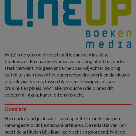
Wij zijn opgegroeid in de traditie van het klassieke
boekenvak. En daarmee voelen wij ons nog altijd bijzonder
sterk verwant. Als geen ander hebben wij echter de brug
weten te slaan tussen het ouderwetse drukwerk en de nieuwe
digitale producten, tussen bladeren en ‘swipen’, tussen
drukinkt en pixels. Voor alle producten die binnen dit
spectrum liggen, kunt u bij ons terecht.
Dossiers
Hieronder vind je dossiers over specifieke onderwerpen
samengesteld uit kennisbankartikelen. De redactie van inct
heeft de artikelen bij elkaar gebracht en geordend. Met de