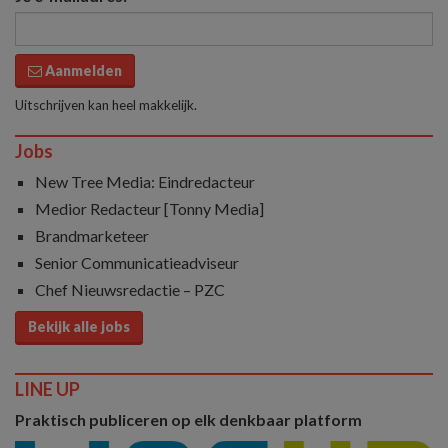
Aanmelden
Uitschrijven kan heel makkelijk.
Jobs
New Tree Media: Eindredacteur
Medior Redacteur [Tonny Media]
Brandmarketeer
Senior Communicatieadviseur
Chef Nieuwsredactie – PZC
Bekijk alle jobs
LINE UP
Praktisch publiceren op elk denkbaar platform