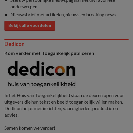
onderwerpen
Nieuwsbrief met artikelen, nieuws en breaking news
Bekijk alle voordelen
Dedicon
Kom verder met toegankelijk publiceren
In het Huis van Toegankelijkheid staan de deuren open voor
uitgevers die hun tekst en beeld toegankelijk willen maken.
Dedicon helpt met inzichten, vaardigheden, productie en
advies.
Samen komen we verder!