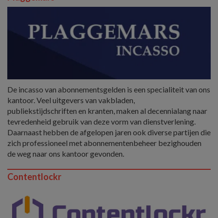
De incasso van abonnementsgelden is een specialiteit van ons
kantoor. Veel uitgevers van vakbladen,
publiekstijdschriften en kranten, maken al decennialang naar
tevredenheid gebruik van deze vorm van dienstverlening.
Daarnaast hebben de afgelopen jaren ook diverse partijen die
zich professioneel met abonnementenbeheer bezighouden
de weg naar ons kantoor gevonden.
Contentlockr