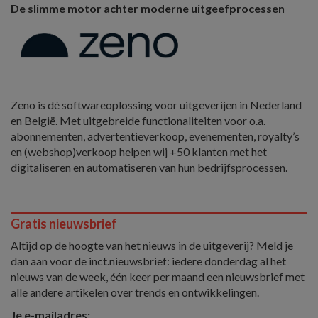
De slimme motor achter moderne uitgeefprocessen
Zeno is dé softwareoplossing voor uitgeverijen in Nederland
en België. Met uitgebreide functionaliteiten voor o.a.
abonnementen, advertentieverkoop, evenementen, royalty’s
en (webshop)verkoop helpen wij +50 klanten met het
digitaliseren en automatiseren van hun bedrijfsprocessen.
Gratis nieuwsbrief
Altijd op de hoogte van het nieuws in de uitgeverij? Meld je
dan aan voor de inct.nieuwsbrief: iedere donderdag al het
nieuws van de week, één keer per maand een nieuwsbrief met
alle andere artikelen over trends en ontwikkelingen.
Je e-mailadres: