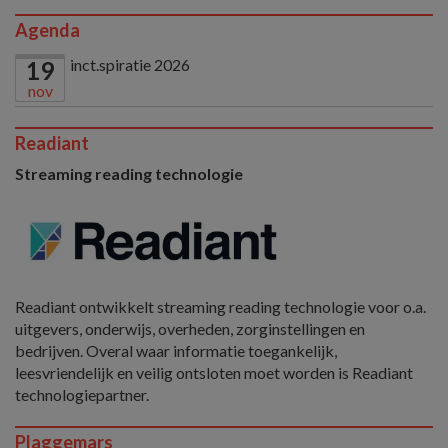
Agenda
inct.spiratie 2026
19
nov
Readiant
Streaming reading technologie
Readiant ontwikkelt streaming reading technologie voor o.a.
uitgevers, onderwijs, overheden, zorginstellingen en
bedrijven. Overal waar informatie toegankelijk,
leesvriendelijk en veilig ontsloten moet worden is Readiant
technologiepartner.
Plaggemars