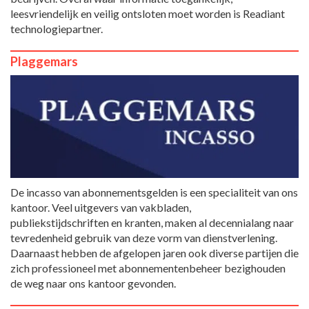
leesvriendelijk en veilig ontsloten moet worden is Readiant
technologiepartner.
Plaggemars
De incasso van abonnementsgelden is een specialiteit van ons
kantoor. Veel uitgevers van vakbladen,
publiekstijdschriften en kranten, maken al decennialang naar
tevredenheid gebruik van deze vorm van dienstverlening.
Daarnaast hebben de afgelopen jaren ook diverse partijen die
zich professioneel met abonnementenbeheer bezighouden
de weg naar ons kantoor gevonden.