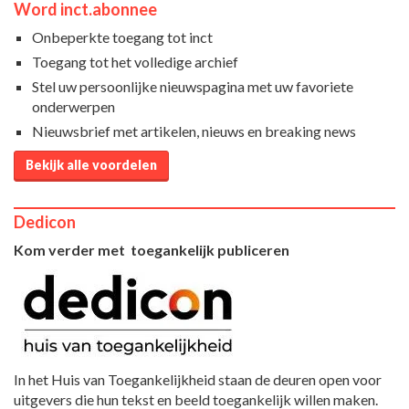
Word inct.abonnee
Onbeperkte toegang tot inct
Toegang tot het volledige archief
Stel uw persoonlijke nieuwspagina met uw favoriete
onderwerpen
Nieuwsbrief met artikelen, nieuws en breaking news
Bekijk alle voordelen
Dedicon
Kom verder met toegankelijk publiceren
In het Huis van Toegankelijkheid staan de deuren open voor
uitgevers die hun tekst en beeld toegankelijk willen maken.