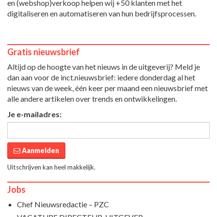
en (webshop)verkoop helpen wij +50 klanten met het
digitaliseren en automatiseren van hun bedrijfsprocessen.
Gratis nieuwsbrief
Altijd op de hoogte van het nieuws in de uitgeverij? Meld je
dan aan voor de inct.nieuwsbrief: iedere donderdag al het
nieuws van de week, één keer per maand een nieuwsbrief met
alle andere artikelen over trends en ontwikkelingen.
Je e-mailadres:
Aanmelden
Uitschrijven kan heel makkelijk.
Jobs
Chef Nieuwsredactie – PZC