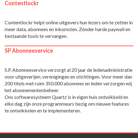
Contentlockr
Contentlockr helpt online uitgevers hun lezers om te zetten in
meer data, abonnees en inkomsten. Zónder harde paywall en
bestaande tools te vervangen.
SP Abonneeservice
S.P. Abonneeservice verzorgt al 20 jaar de ledenadministratie
voor uitgeverijen, verenigingen en stichtingen. Voor meer dan
200 titels met ruim 350.000 abonnees en leden verzorgen wij
het abonnementenbeheer.
Ons softwaresysteem Quartz is in eigen huis ontwikkeld en
elke dag zijn onze programmeurs bezig om nieuwe features
te ontwikkelen en te implementeren.