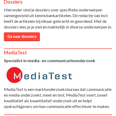
Dossiers
Hieronder vind je dossiers over specifieke onderwerpen
samengesteld uit kennisbankartikelen. De redactie van inct
heeft de artikelen bij elkaar gebracht en geordend. Met de
dossiers lees je je snel en makkelijk in diverse onderwerpen in.
Ga naar dossiers
MediaTest
Specialist in media- en communicatieonderzoek
MediaTest is een marktonderzoeksbureau dat communicatie
en media onderzoekt, meet en test. MediaTest voert zowel
kwalitatief als kwantitatief onderzoek uit en helpt
opdrachtgevers om hun communicatie effectiever te maken.