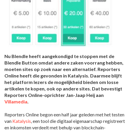
Nu Blendle heeft aangekondigd te stoppen met de
Blendle Button omdat andere zaken voorrang hebben,
moeten sites op zoek naar een alternatief. Reporters
Online heeft die gevonden in Katalysis. Daarmee blijft
het platform lezers de mogelijkheid bieden om losse
artikelen te kopen, ook op andere sites. Dat bevestigt
Reporters Online-oprichter Jan-Jaap Heij aan
Villamedia
.
Reporters Online begon een half jaar geleden met het testen
van
Katalysis
, een tool die digitaal eigenaarschap registreert
en inkomsten verdeelt met behulp van blockchain-