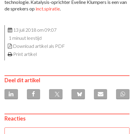
technologie. Katalysis-oprichter Eveline Klumpers is een van
de sprekers op
inct.spiratie
.
13 juli 2018 om 09:07
1 minuut leestijd
Download artikel als PDF
Print artikel
Deel dit artikel
Reacties