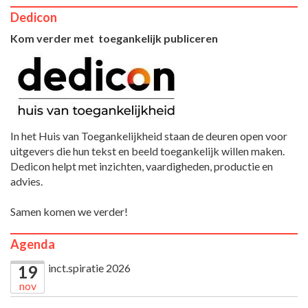
Dedicon
Kom verder met toegankelijk publiceren
In het Huis van Toegankelijkheid staan de deuren open voor
uitgevers die hun tekst en beeld toegankelijk willen maken.
Dedicon helpt met inzichten, vaardigheden, productie en
advies.
Samen komen we verder!
Agenda
inct.spiratie 2026
19
nov