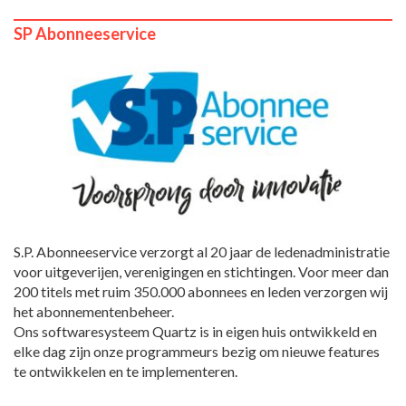
SP Abonneeservice
S.P. Abonneeservice verzorgt al 20 jaar de ledenadministratie
voor uitgeverijen, verenigingen en stichtingen. Voor meer dan
200 titels met ruim 350.000 abonnees en leden verzorgen wij
het abonnementenbeheer.
Ons softwaresysteem Quartz is in eigen huis ontwikkeld en
elke dag zijn onze programmeurs bezig om nieuwe features
te ontwikkelen en te implementeren.