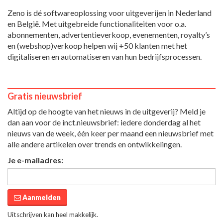
Zeno is dé softwareoplossing voor uitgeverijen in Nederland
en België. Met uitgebreide functionaliteiten voor o.a.
abonnementen, advertentieverkoop, evenementen, royalty’s
en (webshop)verkoop helpen wij +50 klanten met het
digitaliseren en automatiseren van hun bedrijfsprocessen.
Gratis nieuwsbrief
Altijd op de hoogte van het nieuws in de uitgeverij? Meld je
dan aan voor de inct.nieuwsbrief: iedere donderdag al het
nieuws van de week, één keer per maand een nieuwsbrief met
alle andere artikelen over trends en ontwikkelingen.
Je e-mailadres:
Aanmelden
Uitschrijven kan heel makkelijk.