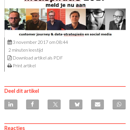
3 november 2017 om 08:44
2 minuten leestijd
Download artikel als PDF
Print artikel
Deel dit artikel
Reacties