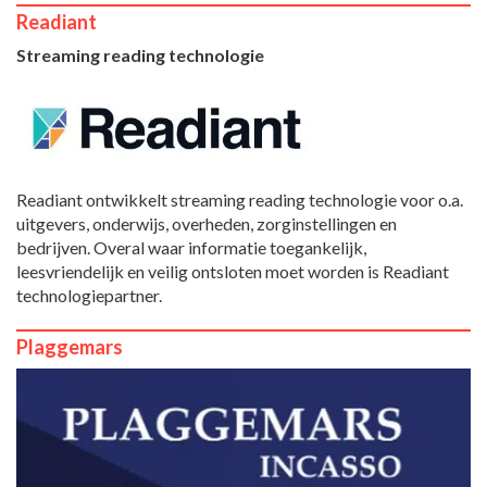
Readiant
Streaming reading technologie
Readiant ontwikkelt streaming reading technologie voor o.a.
uitgevers, onderwijs, overheden, zorginstellingen en
bedrijven. Overal waar informatie toegankelijk,
leesvriendelijk en veilig ontsloten moet worden is Readiant
technologiepartner.
Plaggemars