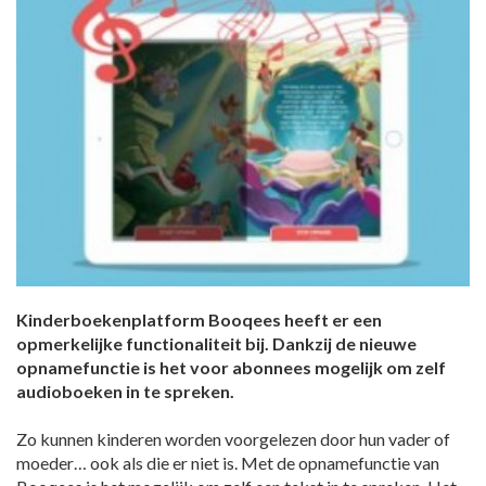
Kinderboekenplatform Booqees heeft er een
opmerkelijke functionaliteit bij. Dankzij de nieuwe
opnamefunctie is het voor abonnees mogelijk om zelf
audioboeken in te spreken.
Zo kunnen kinderen worden voorgelezen door hun vader of
moeder… ook als die er niet is. Met de opnamefunctie van