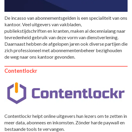
De incasso van abonnementsgelden is een specialiteit van ons
kantoor. Veel uitgevers van vakbladen,
publiekstijdschriften en kranten, maken al decennialang naar
tevredenheid gebruik van deze vorm van dienstverlening.
Daarnaast hebben de afgelopen jaren ook diverse partijen die
zich professioneel met abonnementenbeheer bezighouden
de weg naar ons kantoor gevonden.
Contentlockr
Contentlockr helpt online uitgevers hun lezers om te zetten in
meer data, abonnees en inkomsten. Zónder harde paywall en
bestaande tools te vervangen.