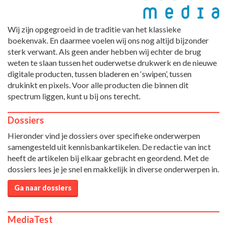
Wij zijn opgegroeid in de traditie van het klassieke
boekenvak. En daarmee voelen wij ons nog altijd bijzonder
sterk verwant. Als geen ander hebben wij echter de brug
weten te slaan tussen het ouderwetse drukwerk en de nieuwe
digitale producten, tussen bladeren en ‘swipen’, tussen
drukinkt en pixels. Voor alle producten die binnen dit
spectrum liggen, kunt u bij ons terecht.
Dossiers
Hieronder vind je dossiers over specifieke onderwerpen
samengesteld uit kennisbankartikelen. De redactie van inct
heeft de artikelen bij elkaar gebracht en geordend. Met de
dossiers lees je je snel en makkelijk in diverse onderwerpen in.
Ga naar dossiers
MediaTest