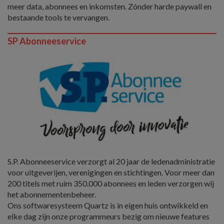
meer data, abonnees en inkomsten. Zónder harde paywall en
bestaande tools te vervangen.
SP Abonneeservice
S.P. Abonneeservice verzorgt al 20 jaar de ledenadministratie
voor uitgeverijen, verenigingen en stichtingen. Voor meer dan
200 titels met ruim 350.000 abonnees en leden verzorgen wij
het abonnementenbeheer.
Ons softwaresysteem Quartz is in eigen huis ontwikkeld en
elke dag zijn onze programmeurs bezig om nieuwe features