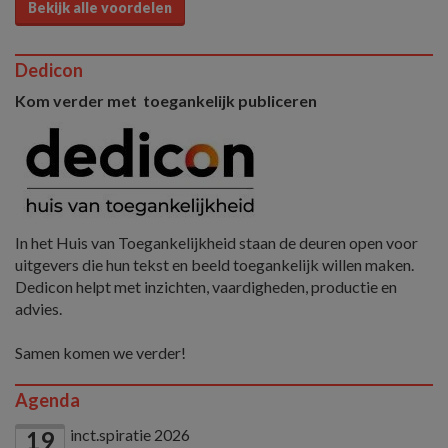
Bekijk alle voordelen
Dedicon
Kom verder met toegankelijk publiceren
In het Huis van Toegankelijkheid staan de deuren open voor
uitgevers die hun tekst en beeld toegankelijk willen maken.
Dedicon helpt met inzichten, vaardigheden, productie en
advies.
Samen komen we verder!
Agenda
inct.spiratie 2026
19