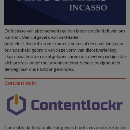
De incasso van abonnementsgelden is een specialiteit van ons
kantoor. Veel uitgevers van vakbladen,
publiekstijdschriften en kranten, maken al decennialang naar
tevredenheid gebruik van deze vorm van dienstverlening.
Daarnaast hebben de afgelopen jaren ook diverse partijen die
zich professioneel met abonnementenbeheer bezighouden
de weg naar ons kantoor gevonden.
Contentlockr
Contentlockr helpt online uitgevers hun lezers om te zetten in