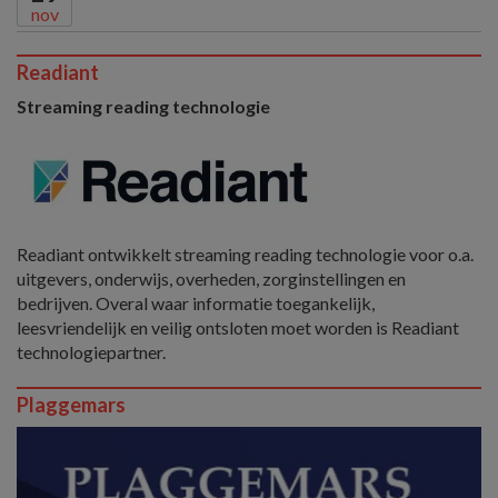
nov
Readiant
Streaming reading technologie
Readiant ontwikkelt streaming reading technologie voor o.a.
uitgevers, onderwijs, overheden, zorginstellingen en
bedrijven. Overal waar informatie toegankelijk,
leesvriendelijk en veilig ontsloten moet worden is Readiant
technologiepartner.
Plaggemars