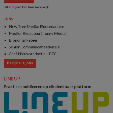
Uitschrijven kan heel makkelijk.
Jobs
New Tree Media: Eindredacteur
Medior Redacteur [Tonny Media]
Brandmarketeer
Senior Communicatieadviseur
Chef Nieuwsredactie – PZC
Bekijk alle jobs
LINE UP
Praktisch publiceren op elk denkbaar platform