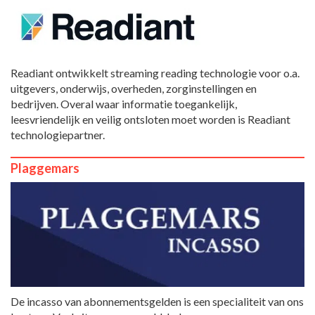
Readiant ontwikkelt streaming reading technologie voor o.a.
uitgevers, onderwijs, overheden, zorginstellingen en
bedrijven. Overal waar informatie toegankelijk,
leesvriendelijk en veilig ontsloten moet worden is Readiant
technologiepartner.
Plaggemars
De incasso van abonnementsgelden is een specialiteit van ons