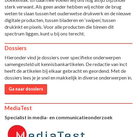
sterk verwant. Als geen ander hebben wij echter de brug
weten te slaan tussen het ouderwetse drukwerk en de nieuwe
digitale producten, tussen bladeren en ‘swipen’, tussen
drukinkt en pixels. Voor alle producten die binnen dit
spectrum liggen, kunt u bij ons terecht.
Dossiers
Hieronder vind je dossiers over specifieke onderwerpen
samengesteld uit kennisbankartikelen. De redactie van inct
heeft de artikelen bij elkaar gebracht en geordend. Met de
dossiers lees je je snel en makkelijk in diverse onderwerpen in.
Ga naar dossiers
MediaTest
Specialist in media- en communicatieonderzoek