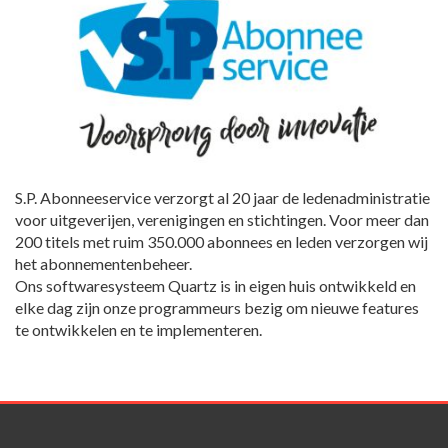
S.P. Abonneeservice verzorgt al 20 jaar de ledenadministratie
voor uitgeverijen, verenigingen en stichtingen. Voor meer dan
200 titels met ruim 350.000 abonnees en leden verzorgen wij
het abonnementenbeheer.
Ons softwaresysteem Quartz is in eigen huis ontwikkeld en
elke dag zijn onze programmeurs bezig om nieuwe features
te ontwikkelen en te implementeren.