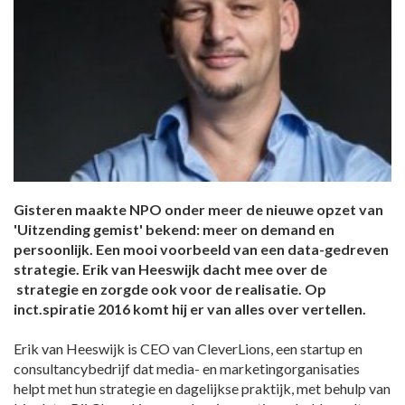
Gisteren maakte NPO onder meer de nieuwe opzet van
'Uitzending gemist' bekend: meer on demand en
persoonlijk. Een mooi voorbeeld van een data-gedreven
strategie. Erik van Heeswijk dacht mee over de
strategie en zorgde ook voor de realisatie. Op
inct.spiratie 2016 komt hij er van alles over vertellen.
Erik van Heeswijk is CEO van CleverLions, een startup en
consultancybedrijf dat media- en marketingorganisaties
helpt met hun strategie en dagelijkse praktijk, met behulp van