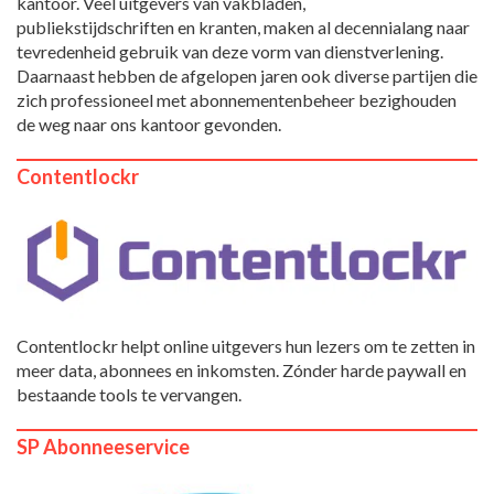
kantoor. Veel uitgevers van vakbladen,
publiekstijdschriften en kranten, maken al decennialang naar
tevredenheid gebruik van deze vorm van dienstverlening.
Daarnaast hebben de afgelopen jaren ook diverse partijen die
zich professioneel met abonnementenbeheer bezighouden
de weg naar ons kantoor gevonden.
Contentlockr
Contentlockr helpt online uitgevers hun lezers om te zetten in
meer data, abonnees en inkomsten. Zónder harde paywall en
bestaande tools te vervangen.
SP Abonneeservice