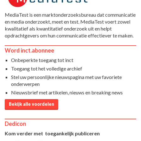
MediaTest is een marktonderzoeksbureau dat communicatie
en media onderzoekt, meet en test. MediaTest voert zowel
kwalitatief als kwantitatief onderzoek uit en helpt
opdrachtgevers om hun communicatie effectiever te maken.
Word inct.abonnee
Onbeperkte toegang tot inct
Toegang tot het volledige archief
Stel uw persoonlijke nieuwspagina met uw favoriete
onderwerpen
Nieuwsbrief met artikelen, nieuws en breaking news
Bekijk alle voordelen
Dedicon
Kom verder met toegankelijk publiceren