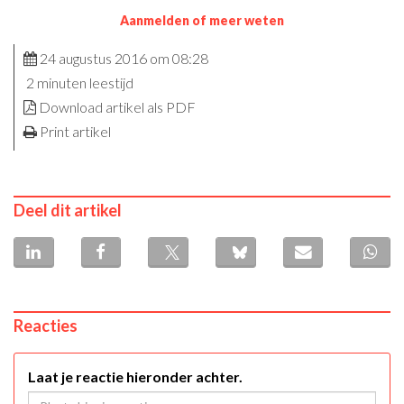
Aanmelden of meer weten
24 augustus 2016 om 08:28
2 minuten leestijd
Download artikel als PDF
Print artikel
Deel dit artikel
Reacties
Laat je reactie hieronder achter.