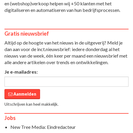
en (webshop)verkoop helpen wij +50 klanten met het
digitaliseren en automatiseren van hun bedrijfsprocessen.
Gratis nieuwsbrief
Altijd op de hoogte van het nieuws in de uitgeverij? Meld je
dan aan voor de inct.nieuwsbrief: iedere donderdag al het
nieuws van de week, één keer per maand een nieuwsbrief met
alle andere artikelen over trends en ontwikkelingen.
Je e-mailadres:
Aanmelden
Uitschrijven kan heel makkelijk.
Jobs
New Tree Media: Eindredacteur