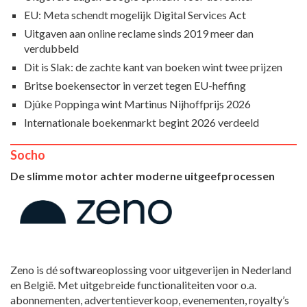
EU: Meta schendt mogelijk Digital Services Act
Uitgaven aan online reclame sinds 2019 meer dan
verdubbeld
Dit is Slak: de zachte kant van boeken wint twee prijzen
Britse boekensector in verzet tegen EU-heffing
Djûke Poppinga wint Martinus Nijhoffprijs 2026
Internationale boekenmarkt begint 2026 verdeeld
Socho
De slimme motor achter moderne uitgeefprocessen
Zeno is dé softwareoplossing voor uitgeverijen in Nederland
en België. Met uitgebreide functionaliteiten voor o.a.
abonnementen, advertentieverkoop, evenementen, royalty’s