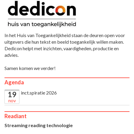
In het Huis van Toegankelijkheid staan de deuren open voor
uitgevers die hun tekst en beeld toegankelijk willen maken.
Dedicon helpt met inzichten, vaardigheden, productie en
advies.
Samen komen we verder!
Agenda
inct.spiratie 2026
19
nov
Readiant
Streaming reading technologie