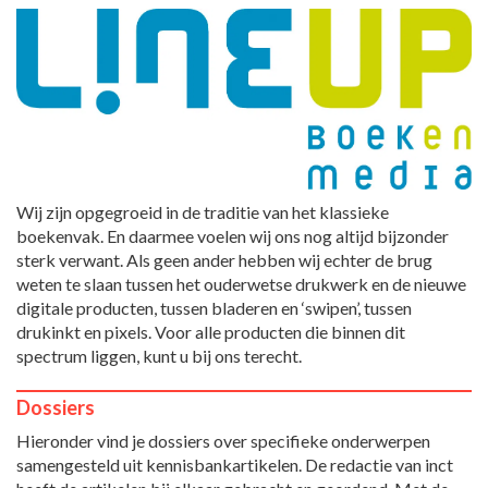
Wij zijn opgegroeid in de traditie van het klassieke
boekenvak. En daarmee voelen wij ons nog altijd bijzonder
sterk verwant. Als geen ander hebben wij echter de brug
weten te slaan tussen het ouderwetse drukwerk en de nieuwe
digitale producten, tussen bladeren en ‘swipen’, tussen
drukinkt en pixels. Voor alle producten die binnen dit
spectrum liggen, kunt u bij ons terecht.
Dossiers
Hieronder vind je dossiers over specifieke onderwerpen
samengesteld uit kennisbankartikelen. De redactie van inct