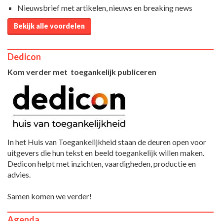
Nieuwsbrief met artikelen, nieuws en breaking news
Bekijk alle voordelen
Dedicon
Kom verder met toegankelijk publiceren
In het Huis van Toegankelijkheid staan de deuren open voor
uitgevers die hun tekst en beeld toegankelijk willen maken.
Dedicon helpt met inzichten, vaardigheden, productie en
advies.
Samen komen we verder!
Agenda