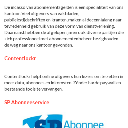
De incasso van abonnementsgelden is een specialiteit van ons
kantoor. Veel uitgevers van vakbladen,
publiekstijdschriften en kranten, maken al decennialang naar
tevredenheid gebruik van deze vorm van dienstverlening.
Daarnaast hebben de afgelopen jaren ook diverse partijen die
zich professioneel met abonnementenbeheer bezighouden
de weg naar ons kantoor gevonden.
Contentlockr
Contentlockr helpt online uitgevers hun lezers om te zetten in
meer data, abonnees en inkomsten. Zónder harde paywall en
bestaande tools te vervangen.
SP Abonneeservice