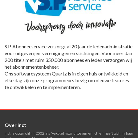
S.P. Abonneeservice verzorgt al 20 jaar de ledenadministratie
voor uitgeverijen, verenigingen en stichtingen. Voor meer dan
200 titels met ruim 350.000 abonnees en leden verzorgen wij
het abonnementenbeheer.
Ons softwaresysteem Quartz is in eigen huis ontwikkeld en
elke dag zijn onze programmeurs bezig om nieuwe features
te ontwikkelen en te implementeren.
Over inct
inct is opgericht in 2002 als 'vakblad voor uitgeven en ict' en heeft zich in haar