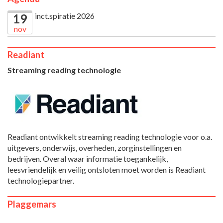
inct.spiratie 2026
19
nov
Readiant
Streaming reading technologie
Readiant ontwikkelt streaming reading technologie voor o.a.
uitgevers, onderwijs, overheden, zorginstellingen en
bedrijven. Overal waar informatie toegankelijk,
leesvriendelijk en veilig ontsloten moet worden is Readiant
technologiepartner.
Plaggemars