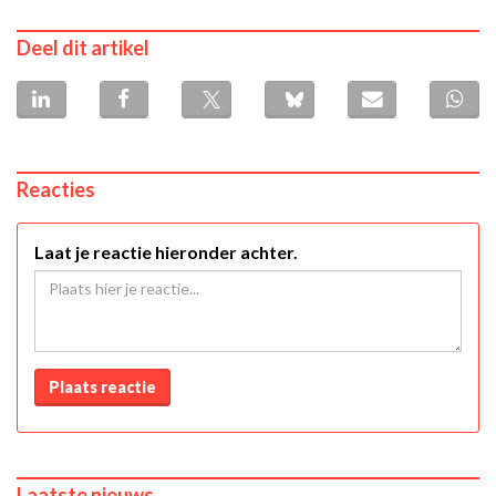
Deel dit artikel
Reacties
Laat je reactie hieronder achter.
Plaats reactie
Laatste nieuws