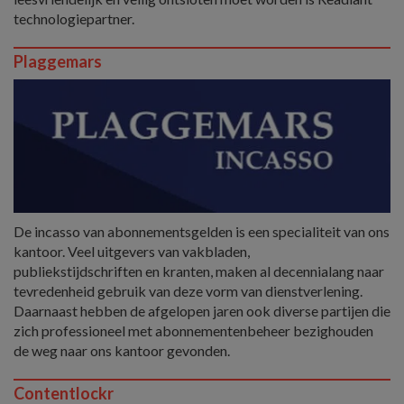
technologiepartner.
Plaggemars
De incasso van abonnementsgelden is een specialiteit van ons
kantoor. Veel uitgevers van vakbladen,
publiekstijdschriften en kranten, maken al decennialang naar
tevredenheid gebruik van deze vorm van dienstverlening.
Daarnaast hebben de afgelopen jaren ook diverse partijen die
zich professioneel met abonnementenbeheer bezighouden
de weg naar ons kantoor gevonden.
Contentlockr