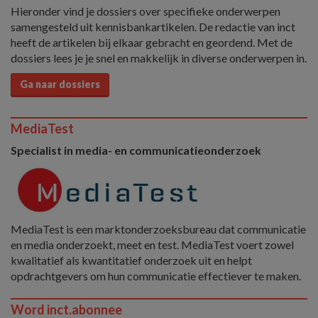
Hieronder vind je dossiers over specifieke onderwerpen
samengesteld uit kennisbankartikelen. De redactie van inct
heeft de artikelen bij elkaar gebracht en geordend. Met de
dossiers lees je je snel en makkelijk in diverse onderwerpen in.
Ga naar dossiers
MediaTest
Specialist in media- en communicatieonderzoek
MediaTest is een marktonderzoeksbureau dat communicatie
en media onderzoekt, meet en test. MediaTest voert zowel
kwalitatief als kwantitatief onderzoek uit en helpt
opdrachtgevers om hun communicatie effectiever te maken.
Word inct.abonnee