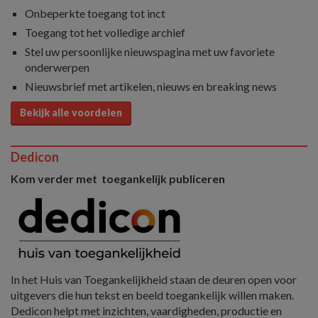
Onbeperkte toegang tot inct
Toegang tot het volledige archief
Stel uw persoonlijke nieuwspagina met uw favoriete
onderwerpen
Nieuwsbrief met artikelen, nieuws en breaking news
Bekijk alle voordelen
Dedicon
Kom verder met toegankelijk publiceren
In het Huis van Toegankelijkheid staan de deuren open voor
uitgevers die hun tekst en beeld toegankelijk willen maken.
Dedicon helpt met inzichten, vaardigheden, productie en