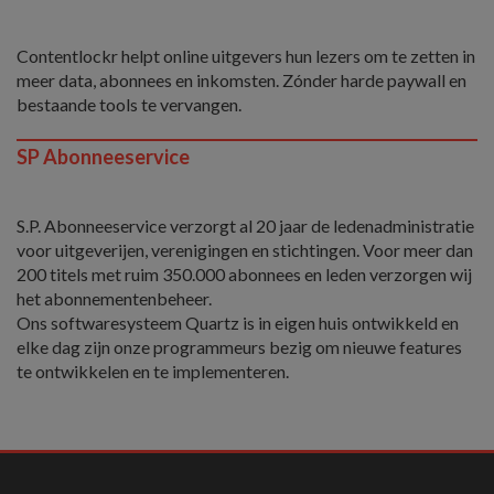
Contentlockr helpt online uitgevers hun lezers om te zetten in
meer data, abonnees en inkomsten. Zónder harde paywall en
bestaande tools te vervangen.
SP Abonneeservice
S.P. Abonneeservice verzorgt al 20 jaar de ledenadministratie
voor uitgeverijen, verenigingen en stichtingen. Voor meer dan
200 titels met ruim 350.000 abonnees en leden verzorgen wij
het abonnementenbeheer.
Ons softwaresysteem Quartz is in eigen huis ontwikkeld en
elke dag zijn onze programmeurs bezig om nieuwe features
te ontwikkelen en te implementeren.