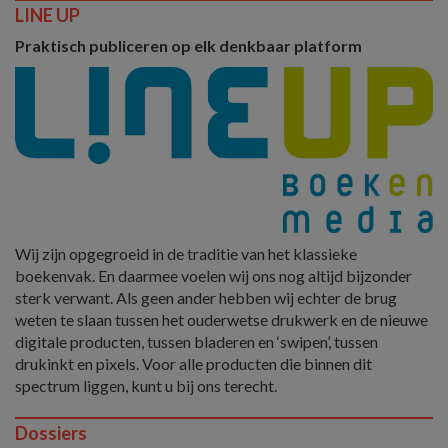
LINE UP
Praktisch publiceren op elk denkbaar platform
Wij zijn opgegroeid in de traditie van het klassieke
boekenvak. En daarmee voelen wij ons nog altijd bijzonder
sterk verwant. Als geen ander hebben wij echter de brug
weten te slaan tussen het ouderwetse drukwerk en de nieuwe
digitale producten, tussen bladeren en ‘swipen’, tussen
drukinkt en pixels. Voor alle producten die binnen dit
spectrum liggen, kunt u bij ons terecht.
Dossiers