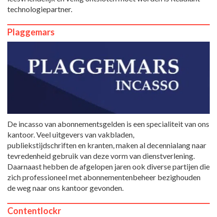
technologiepartner.
Plaggemars
De incasso van abonnementsgelden is een specialiteit van ons
kantoor. Veel uitgevers van vakbladen,
publiekstijdschriften en kranten, maken al decennialang naar
tevredenheid gebruik van deze vorm van dienstverlening.
Daarnaast hebben de afgelopen jaren ook diverse partijen die
zich professioneel met abonnementenbeheer bezighouden
de weg naar ons kantoor gevonden.
Contentlockr