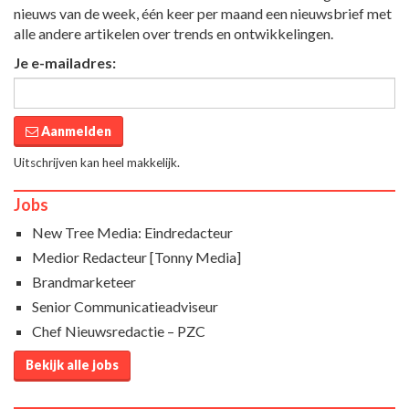
nieuws van de week, één keer per maand een nieuwsbrief met
alle andere artikelen over trends en ontwikkelingen.
Je e-mailadres:
Aanmelden
Uitschrijven kan heel makkelijk.
Jobs
New Tree Media: Eindredacteur
Medior Redacteur [Tonny Media]
Brandmarketeer
Senior Communicatieadviseur
Chef Nieuwsredactie – PZC
Bekijk alle jobs