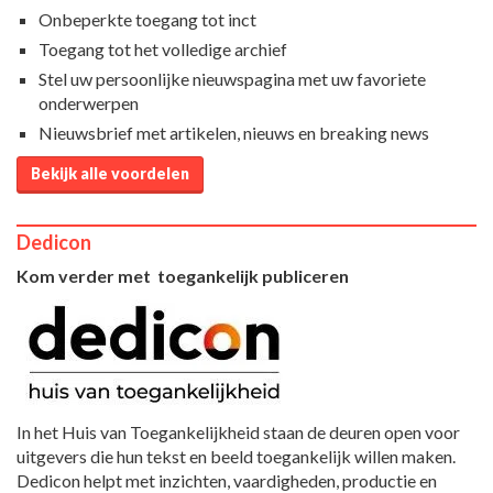
Onbeperkte toegang tot inct
Toegang tot het volledige archief
Stel uw persoonlijke nieuwspagina met uw favoriete
onderwerpen
Nieuwsbrief met artikelen, nieuws en breaking news
Bekijk alle voordelen
Dedicon
Kom verder met toegankelijk publiceren
In het Huis van Toegankelijkheid staan de deuren open voor
uitgevers die hun tekst en beeld toegankelijk willen maken.
Dedicon helpt met inzichten, vaardigheden, productie en