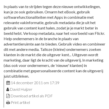
In plaats van te strijden tegen deze nieuwe ontwikkelingen,
kun je ze ook gebruiken. Omarm het eBook, gebruik
softwarefunctionaliteiten met Apps in combinatie met
relevante vakinformatie, gebruik metadata die je uit het
gebruik van content kunt halen, zodat je je markt beter in
beeld hebt. Verkoop metadata, naar het voorbeeld van Flickr.
Help ondernemers in de branche in plaats van
advertentieruimte aan te bieden. Gebruik video en combineer
dit met andere media. Talloze (kleine) ondernemers zoeken
klanten in de markt die de uitgever kent... Uitgeven wordt
marketing, daar ligt de kracht van de uitgeverij. In marketing
(dus ook voor ondernemers, de 'nieuwe' klanten) in
combinatie met gepersonaliseerde content kan de uitgeverij
juist uitblinken.
14 december 2011 om 17:39
David Huijzer
Download artikel als PDF
Print artikel