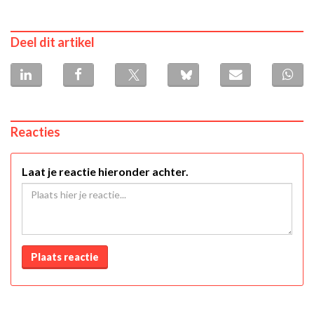
Deel dit artikel
Reacties
Laat je reactie hieronder achter.
Plaats reactie