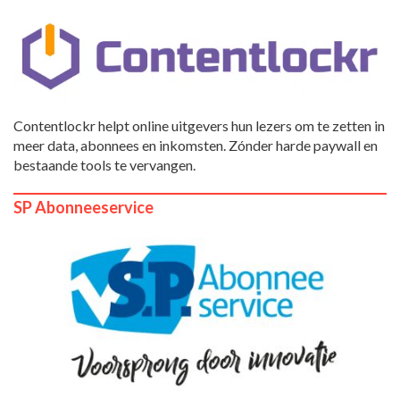
Contentlockr helpt online uitgevers hun lezers om te zetten in
meer data, abonnees en inkomsten. Zónder harde paywall en
bestaande tools te vervangen.
SP Abonneeservice