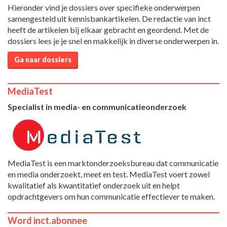
Hieronder vind je dossiers over specifieke onderwerpen
samengesteld uit kennisbankartikelen. De redactie van inct
heeft de artikelen bij elkaar gebracht en geordend. Met de
dossiers lees je je snel en makkelijk in diverse onderwerpen in.
Ga naar dossiers
MediaTest
Specialist in media- en communicatieonderzoek
MediaTest is een marktonderzoeksbureau dat communicatie
en media onderzoekt, meet en test. MediaTest voert zowel
kwalitatief als kwantitatief onderzoek uit en helpt
opdrachtgevers om hun communicatie effectiever te maken.
Word inct.abonnee