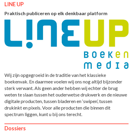
LINE UP
Praktisch publiceren op elk denkbaar platform
Wij zijn opgegroeid in de traditie van het klassieke
boekenvak. En daarmee voelen wij ons nog altijd bijzonder
sterk verwant. Als geen ander hebben wij echter de brug
weten te slaan tussen het ouderwetse drukwerk en de nieuwe
digitale producten, tussen bladeren en ‘swipen’, tussen
drukinkt en pixels. Voor alle producten die binnen dit
spectrum liggen, kunt u bij ons terecht.
Dossiers