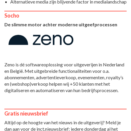
Alternatieve media zijn blijvende factor in medialandschap
Socho
De slimme motor achter moderne uitgeefprocessen
Zeno is dé softwareoplossing voor uitgeverijen in Nederland
en België. Met uitgebreide functionaliteiten voor o.a.
abonnementen, advertentieverkoop, evenementen, royalty’s
en (webshop)verkoop helpen wij +50 klanten met het
digitaliseren en automatiseren van hun bedrijfsprocessen.
Gratis nieuwsbrief
Altijd op de hoogte van het nieuws in de uitgeverij? Meld je
dan aan voor de inct.nieuwsbrief: iedere donderdag al het