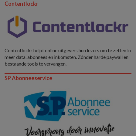
Contentlockr
Contentlockr helpt online uitgevers hun lezers om te zetten in
meer data, abonnees en inkomsten. Zónder harde paywall en
bestaande tools te vervangen.
SP Abonneeservice