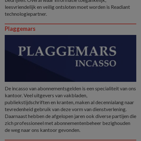
leesvriendelijk en veilig ontsloten moet worden is Readiant
technologiepartner.
Plaggemars
De incasso van abonnementsgelden is een specialiteit van ons
kantoor. Veel uitgevers van vakbladen,
publiekstijdschriften en kranten, maken al decennialang naar
tevredenheid gebruik van deze vorm van dienstverlening.
Daarnaast hebben de afgelopen jaren ook diverse partijen die
zich professioneel met abonnementenbeheer bezighouden
de weg naar ons kantoor gevonden.