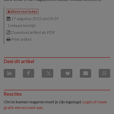
alleen voor leden
17 augustus 2015 om 09:37
1 minuut leestijd
Download artikel als PDF
Print artikel
Deel dit artikel
Reacties
Om te kunnen reageren moet je zijn ingelogd.
Login of maak
gratis een account aan
.