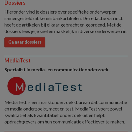
Dossiers
Hieronder vind je dossiers over specifieke onderwerpen
samengesteld uit kennisbankartikelen. De redactie van inct
heeft de artikelen bij elkaar gebracht en geordend. Met de
dossiers lees je je snel en makkelijk in diverse onderwerpen in.
Ga naar dossiers
MediaTest
Specialist in media- en communicatieonderzoek
MediaTest is een marktonderzoeksbureau dat communicatie
en media onderzoekt, meet en test. MediaTest voert zowel
kwalitatief als kwantitatief onderzoek uit en helpt
opdrachtgevers om hun communicatie effectiever te maken.