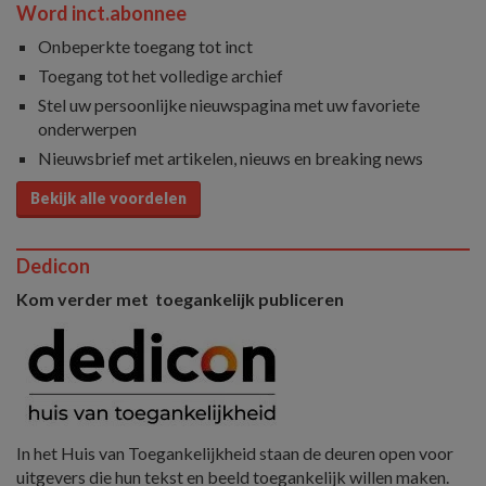
Word inct.abonnee
Onbeperkte toegang tot inct
Toegang tot het volledige archief
Stel uw persoonlijke nieuwspagina met uw favoriete
onderwerpen
Nieuwsbrief met artikelen, nieuws en breaking news
Bekijk alle voordelen
Dedicon
Kom verder met toegankelijk publiceren
In het Huis van Toegankelijkheid staan de deuren open voor
uitgevers die hun tekst en beeld toegankelijk willen maken.