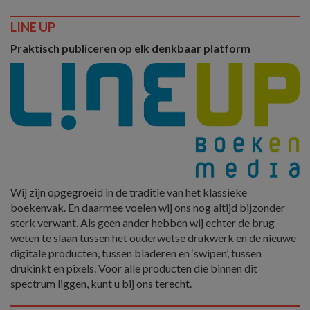
LINE UP
Praktisch publiceren op elk denkbaar platform
Wij zijn opgegroeid in de traditie van het klassieke
boekenvak. En daarmee voelen wij ons nog altijd bijzonder
sterk verwant. Als geen ander hebben wij echter de brug
weten te slaan tussen het ouderwetse drukwerk en de nieuwe
digitale producten, tussen bladeren en ‘swipen’, tussen
drukinkt en pixels. Voor alle producten die binnen dit
spectrum liggen, kunt u bij ons terecht.