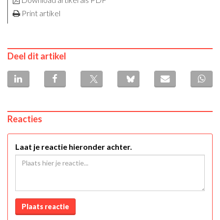
Print artikel
Deel dit artikel
Reacties
Laat je reactie hieronder achter.
Plaats reactie