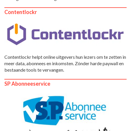
Contentlockr
Contentlockr helpt online uitgevers hun lezers om te zetten in
meer data, abonnees en inkomsten. Zónder harde paywall en
bestaande tools te vervangen.
SP Abonneeservice