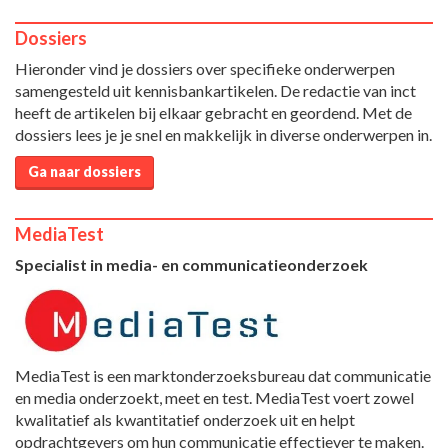
Dossiers
Hieronder vind je dossiers over specifieke onderwerpen
samengesteld uit kennisbankartikelen. De redactie van inct
heeft de artikelen bij elkaar gebracht en geordend. Met de
dossiers lees je je snel en makkelijk in diverse onderwerpen in.
Ga naar dossiers
MediaTest
Specialist in media- en communicatieonderzoek
MediaTest is een marktonderzoeksbureau dat communicatie
en media onderzoekt, meet en test. MediaTest voert zowel
kwalitatief als kwantitatief onderzoek uit en helpt
opdrachtgevers om hun communicatie effectiever te maken.