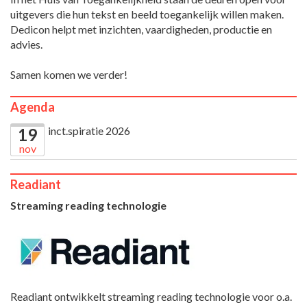
uitgevers die hun tekst en beeld toegankelijk willen maken.
Dedicon helpt met inzichten, vaardigheden, productie en
advies.
Samen komen we verder!
Agenda
inct.spiratie 2026
19
nov
Readiant
Streaming reading technologie
Readiant ontwikkelt streaming reading technologie voor o.a.