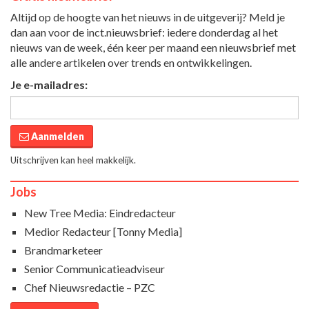
Altijd op de hoogte van het nieuws in de uitgeverij? Meld je
dan aan voor de inct.nieuwsbrief: iedere donderdag al het
nieuws van de week, één keer per maand een nieuwsbrief met
alle andere artikelen over trends en ontwikkelingen.
Je e-mailadres:
Aanmelden
Uitschrijven kan heel makkelijk.
Jobs
New Tree Media: Eindredacteur
Medior Redacteur [Tonny Media]
Brandmarketeer
Senior Communicatieadviseur
Chef Nieuwsredactie – PZC