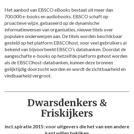
Het aanbod van EBSCO eBooks bestaat uit meer dan
700.000 e-books en audiobooks. EBSCO schaft op
proactieve wijze, gebaseerd op de dynamische
informatiewensen van organisaties, nieuwe titels over
populaire onderwerpen aan. De titels worden beschikbaar
gesteld op het platform EBSCOhost, voor veel gebruikers al
bekend van bijvoorbeeld EBSCO’s databanken. Doordat de
aangeschafte e-books op hetzelfde platform gehost worden
als de EBSCOhost-databanken, kunnen deze bronnen
gelijktijdig doorzocht worden en wordt de zichtbaarheid en
vindbaarheid vergroot.
Dwarsdenkers &
Friskijkers
inct.spiratie 2015: voor uitgevers die het van een andere
kant willen bekijken