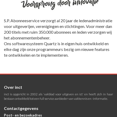
S.P. Abonneeservice verzorgt al 20 jaar de ledenadministratie
voor uitgeverijen, verenigingen en stichtingen. Voor meer dan
200 titels met ruim 350.000 abonnees en leden verzorgen wij
het abonnementenbeheer.
Ons softwaresysteem Quartz is in eigen huis ontwikkeld en
elke dag zijn onze programmeurs bezig om nieuwe features
te ontwikkelen en te implementeren.
Over inct
inct is opgericht in 2002 als 'vakblad voor uitgeven en ict' en heeft zich in haar
bestaan ontwikkeld tot een full service aanbieder van vakkennis en -informatie.
Contactgegevens
Post- en bezoekadres