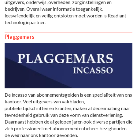
uitgevers, onderwijs, overheden, zorginstellingen en
bedrijven. Overal waar informatie toegankelijk,
leesvriendelijk en veilig ontsloten moet worden is Readiant
technologiepartner.
Plaggemars
De incasso van abonnementsgelden is een specialiteit van ons
kantoor. Veel uitgevers van vakbladen,
publiekstijdschriften en kranten, maken al decennialang naar
tevredenheid gebruik van deze vorm van dienstverlening.
Daarnaast hebben de afgelopen jaren ook diverse partijen die
zich professioneel met abonnementenbeheer bezighouden
de weg naar ons kantoor gevonden.