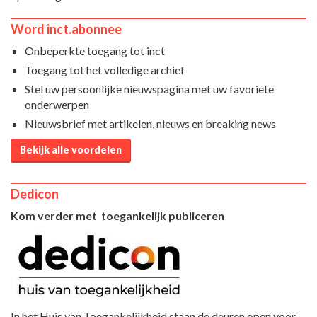
Word inct.abonnee
Onbeperkte toegang tot inct
Toegang tot het volledige archief
Stel uw persoonlijke nieuwspagina met uw favoriete
onderwerpen
Nieuwsbrief met artikelen, nieuws en breaking news
Bekijk alle voordelen
Dedicon
Kom verder met toegankelijk publiceren
In het Huis van Toegankelijkheid staan de deuren open voor