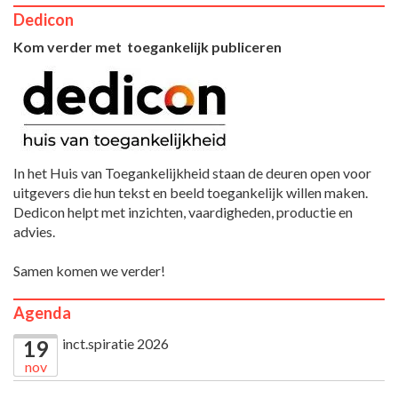
Dedicon
Kom verder met toegankelijk publiceren
In het Huis van Toegankelijkheid staan de deuren open voor
uitgevers die hun tekst en beeld toegankelijk willen maken.
Dedicon helpt met inzichten, vaardigheden, productie en
advies.
Samen komen we verder!
Agenda
inct.spiratie 2026
19
nov