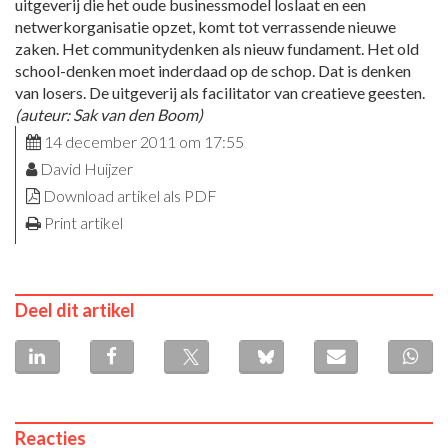
uitgeverij die het oude businessmodel loslaat en een
netwerkorganisatie opzet, komt tot verrassende nieuwe
zaken. Het communitydenken als nieuw fundament. Het old
school-denken moet inderdaad op de schop. Dat is denken
van losers. De uitgeverij als facilitator van creatieve geesten.
(auteur: Sak van den Boom)
14 december 2011 om 17:55
David Huijzer
Download artikel als PDF
Print artikel
Deel dit artikel
Reacties