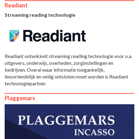
Readiant
Streaming reading technologie
Readiant ontwikkelt streaming reading technologie voor o.a.
uitgevers, onderwijs, overheden, zorginstellingen en
bedrijven. Overal waar informatie toegankelijk,
leesvriendelijk en veilig ontsloten moet worden is Readiant
technologiepartner.
Plaggemars