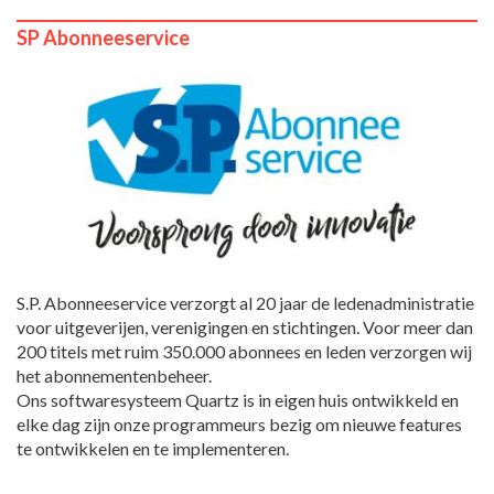
SP Abonneeservice
S.P. Abonneeservice verzorgt al 20 jaar de ledenadministratie
voor uitgeverijen, verenigingen en stichtingen. Voor meer dan
200 titels met ruim 350.000 abonnees en leden verzorgen wij
het abonnementenbeheer.
Ons softwaresysteem Quartz is in eigen huis ontwikkeld en
elke dag zijn onze programmeurs bezig om nieuwe features
te ontwikkelen en te implementeren.