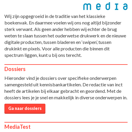
Wij zijn opgegroeid in de traditie van het klassieke
boekenvak. En daarmee voelen wij ons nog altijd bijzonder
sterk verwant. Als geen ander hebben wij echter de brug
weten te slaan tussen het ouderwetse drukwerk en de nieuwe
digitale producten, tussen bladeren en ‘swipen’, tussen
drukinkt en pixels. Voor alle producten die binnen dit
spectrum liggen, kunt u bij ons terecht.
Dossiers
Hieronder vind je dossiers over specifieke onderwerpen
samengesteld uit kennisbankartikelen. De redactie van inct
heeft de artikelen bij elkaar gebracht en geordend. Met de
dossiers lees je je snel en makkelijk in diverse onderwerpen in.
Ga naar dossiers
MediaTest