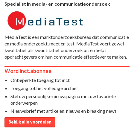
Specialist in media- en communicatieonderzoek
MediaTest is een marktonderzoeksbureau dat communicatie
en media onderzoekt, meet en test. MediaTest voert zowel
kwalitatief als kwantitatief onderzoek uit en helpt
opdrachtgevers om hun communicatie effectiever te maken.
Word inct.abonnee
Onbeperkte toegang tot inct
Toegang tot het volledige archief
Stel uw persoonlijke nieuwspagina met uw favoriete
onderwerpen
Nieuwsbrief met artikelen, nieuws en breaking news
Bekijk alle voordelen