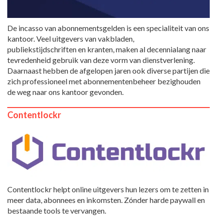
De incasso van abonnementsgelden is een specialiteit van ons
kantoor. Veel uitgevers van vakbladen,
publiekstijdschriften en kranten, maken al decennialang naar
tevredenheid gebruik van deze vorm van dienstverlening.
Daarnaast hebben de afgelopen jaren ook diverse partijen die
zich professioneel met abonnementenbeheer bezighouden
de weg naar ons kantoor gevonden.
Contentlockr
Contentlockr helpt online uitgevers hun lezers om te zetten in
meer data, abonnees en inkomsten. Zónder harde paywall en
bestaande tools te vervangen.