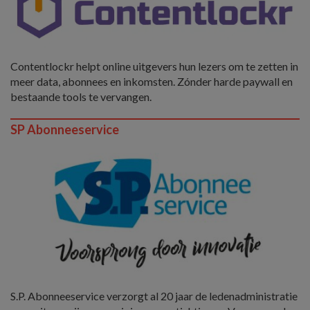
Contentlockr helpt online uitgevers hun lezers om te zetten in
meer data, abonnees en inkomsten. Zónder harde paywall en
bestaande tools te vervangen.
SP Abonneeservice
S.P. Abonneeservice verzorgt al 20 jaar de ledenadministratie