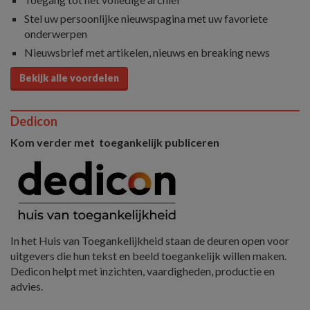
Stel uw persoonlijke nieuwspagina met uw favoriete
onderwerpen
Nieuwsbrief met artikelen, nieuws en breaking news
Bekijk alle voordelen
Dedicon
Kom verder met toegankelijk publiceren
In het Huis van Toegankelijkheid staan de deuren open voor
uitgevers die hun tekst en beeld toegankelijk willen maken.
Dedicon helpt met inzichten, vaardigheden, productie en
advies.