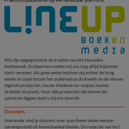
Wij zijn opgegroeid in de traditie van het klassieke
boekenvak. En daarmee voelen wij ons nog altijd bijzonder
sterk verwant. Als geen ander hebben wij echter de brug
weten te slaan tussen het ouderwetse drukwerk en de nieuwe
digitale producten, tussen bladeren en ‘swipen’, tussen
drukinkt en pixels. Voor alle producten die binnen dit
spectrum liggen, kunt u bij ons terecht.
Dossiers
Hieronder vind je dossiers over specifieke onderwerpen
samengesteld uit kennisbankartikelen. De redactie van inct