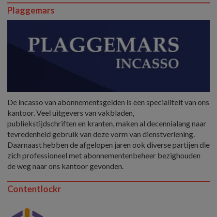
Plaggemars
De incasso van abonnementsgelden is een specialiteit van ons
kantoor. Veel uitgevers van vakbladen,
publiekstijdschriften en kranten, maken al decennialang naar
tevredenheid gebruik van deze vorm van dienstverlening.
Daarnaast hebben de afgelopen jaren ook diverse partijen die
zich professioneel met abonnementenbeheer bezighouden
de weg naar ons kantoor gevonden.
Contentlockr