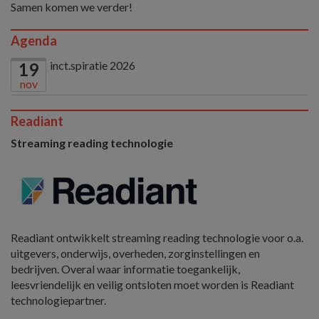
Samen komen we verder!
Agenda
inct.spiratie 2026
19
nov
Readiant
Streaming reading technologie
Readiant ontwikkelt streaming reading technologie voor o.a.
uitgevers, onderwijs, overheden, zorginstellingen en
bedrijven. Overal waar informatie toegankelijk,
leesvriendelijk en veilig ontsloten moet worden is Readiant
technologiepartner.