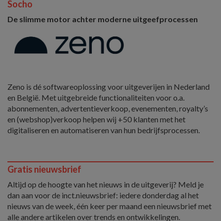
Socho
De slimme motor achter moderne uitgeefprocessen
Zeno is dé softwareoplossing voor uitgeverijen in Nederland
en België. Met uitgebreide functionaliteiten voor o.a.
abonnementen, advertentieverkoop, evenementen, royalty’s
en (webshop)verkoop helpen wij +50 klanten met het
digitaliseren en automatiseren van hun bedrijfsprocessen.
Gratis nieuwsbrief
Altijd op de hoogte van het nieuws in de uitgeverij? Meld je
dan aan voor de inct.nieuwsbrief: iedere donderdag al het
nieuws van de week, één keer per maand een nieuwsbrief met
alle andere artikelen over trends en ontwikkelingen.