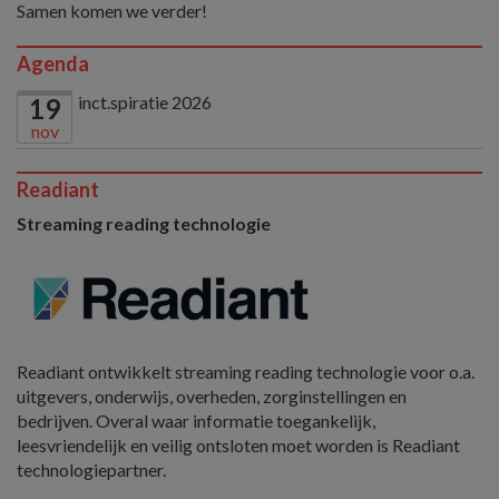
Samen komen we verder!
Agenda
inct.spiratie 2026
19
nov
Readiant
Streaming reading technologie
Readiant ontwikkelt streaming reading technologie voor o.a.
uitgevers, onderwijs, overheden, zorginstellingen en
bedrijven. Overal waar informatie toegankelijk,
leesvriendelijk en veilig ontsloten moet worden is Readiant
technologiepartner.