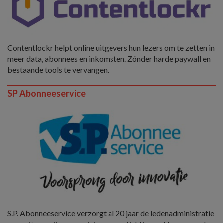
Contentlockr helpt online uitgevers hun lezers om te zetten in
meer data, abonnees en inkomsten. Zónder harde paywall en
bestaande tools te vervangen.
SP Abonneeservice
S.P. Abonneeservice verzorgt al 20 jaar de ledenadministratie