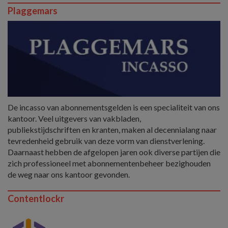
Plaggemars
De incasso van abonnementsgelden is een specialiteit van ons
kantoor. Veel uitgevers van vakbladen,
publiekstijdschriften en kranten, maken al decennialang naar
tevredenheid gebruik van deze vorm van dienstverlening.
Daarnaast hebben de afgelopen jaren ook diverse partijen die
zich professioneel met abonnementenbeheer bezighouden
de weg naar ons kantoor gevonden.
Contentlockr