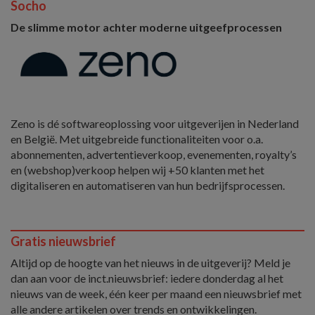
Socho
De slimme motor achter moderne uitgeefprocessen
Zeno is dé softwareoplossing voor uitgeverijen in Nederland
en België. Met uitgebreide functionaliteiten voor o.a.
abonnementen, advertentieverkoop, evenementen, royalty’s
en (webshop)verkoop helpen wij +50 klanten met het
digitaliseren en automatiseren van hun bedrijfsprocessen.
Gratis nieuwsbrief
Altijd op de hoogte van het nieuws in de uitgeverij? Meld je
dan aan voor de inct.nieuwsbrief: iedere donderdag al het
nieuws van de week, één keer per maand een nieuwsbrief met
alle andere artikelen over trends en ontwikkelingen.