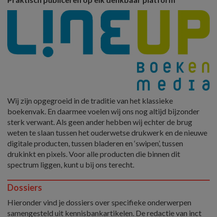
Wij zijn opgegroeid in de traditie van het klassieke
boekenvak. En daarmee voelen wij ons nog altijd bijzonder
sterk verwant. Als geen ander hebben wij echter de brug
weten te slaan tussen het ouderwetse drukwerk en de nieuwe
digitale producten, tussen bladeren en ‘swipen’, tussen
drukinkt en pixels. Voor alle producten die binnen dit
spectrum liggen, kunt u bij ons terecht.
Dossiers
Hieronder vind je dossiers over specifieke onderwerpen
samengesteld uit kennisbankartikelen. De redactie van inct