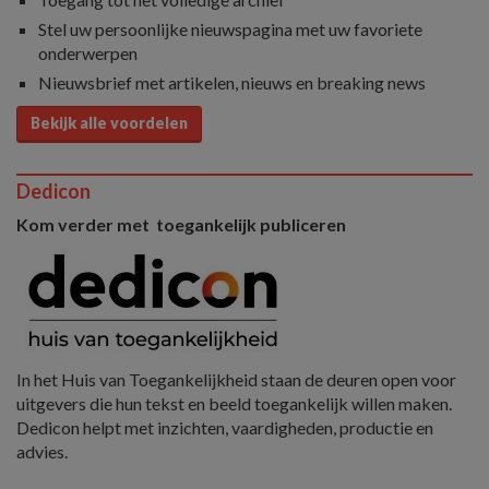
Stel uw persoonlijke nieuwspagina met uw favoriete
onderwerpen
Nieuwsbrief met artikelen, nieuws en breaking news
Bekijk alle voordelen
Dedicon
Kom verder met toegankelijk publiceren
In het Huis van Toegankelijkheid staan de deuren open voor
uitgevers die hun tekst en beeld toegankelijk willen maken.
Dedicon helpt met inzichten, vaardigheden, productie en
advies.