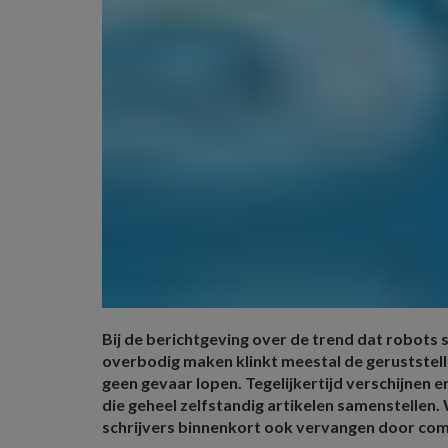
Bij de berichtgeving over de trend dat robots
overbodig maken klinkt meestal de geruststell
geen gevaar lopen. Tegelijkertijd verschijnen 
die geheel zelfstandig artikelen samenstellen.
schrijvers binnenkort ook vervangen door co