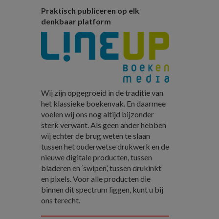
Praktisch publiceren op elk
denkbaar platform
Wij zijn opgegroeid in de traditie van
het klassieke boekenvak. En daarmee
voelen wij ons nog altijd bijzonder
sterk verwant. Als geen ander hebben
wij echter de brug weten te slaan
tussen het ouderwetse drukwerk en de
nieuwe digitale producten, tussen
bladeren en ‘swipen’, tussen drukinkt
en pixels. Voor alle producten die
binnen dit spectrum liggen, kunt u bij
ons terecht.