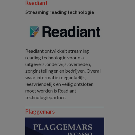
Readiant
Streaming reading technologie
Readiant ontwikkelt streaming
reading technologie voor o.a.
uitgevers, onderwijs, overheden,
zorginstellingen en bedrijven. Overal
waar informatie toegankelijk,
leesvriendelijk en veilig ontsloten
moet worden is Readiant
technologiepartner.
Plaggemars