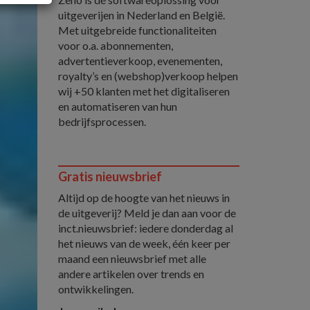
uitgeverijen in Nederland en België.
Met uitgebreide functionaliteiten
voor o.a. abonnementen,
advertentieverkoop, evenementen,
royalty’s en (webshop)verkoop helpen
wij +50 klanten met het digitaliseren
en automatiseren van hun
bedrijfsprocessen.
Gratis nieuwsbrief
Altijd op de hoogte van het nieuws in
de uitgeverij? Meld je dan aan voor de
inct.nieuwsbrief: iedere donderdag al
het nieuws van de week, één keer per
maand een nieuwsbrief met alle
andere artikelen over trends en
ontwikkelingen.