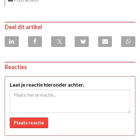
Deel dit artikel
Reacties
Laat je reactie hieronder achter.
Plaats reactie