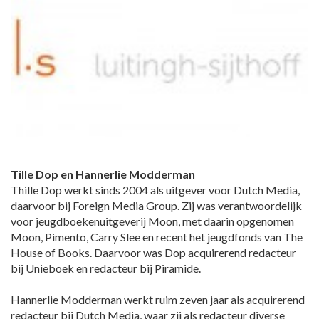
Tille Dop en Hannerlie Modderman
Thille Dop werkt sinds 2004 als uitgever voor Dutch Media,
daarvoor bij Foreign Media Group. Zij was verantwoordelijk
voor jeugdboekenuitgeverij Moon, met daarin opgenomen
Moon, Pimento, Carry Slee en recent het jeugdfonds van The
House of Books. Daarvoor was Dop acquirerend redacteur
bij Unieboek en redacteur bij Piramide.
Hannerlie Modderman werkt ruim zeven jaar als acquirerend
redacteur bij Dutch Media, waar zij als redacteur diverse