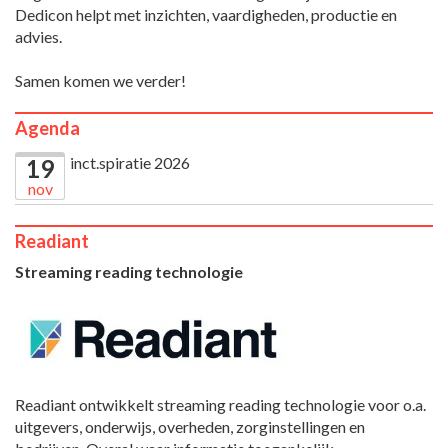
Dedicon helpt met inzichten, vaardigheden, productie en
advies.
Samen komen we verder!
Agenda
inct.spiratie 2026
19
nov
Readiant
Streaming reading technologie
Readiant ontwikkelt streaming reading technologie voor o.a.
uitgevers, onderwijs, overheden, zorginstellingen en