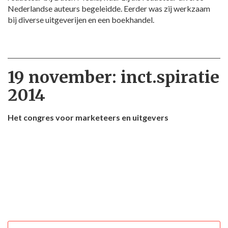
Nederlandse auteurs begeleidde. Eerder was zij werkzaam
bij diverse uitgeverijen en een boekhandel.
19 november: inct.spiratie
2014
Het congres voor marketeers en uitgevers