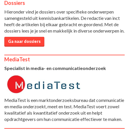
Dossiers
Hieronder vind je dossiers over specifieke onderwerpen
samengesteld uit kennisbankartikelen. De redactie van inct
heeft de artikelen bij elkaar gebracht en geordend. Met de
dossiers lees je je snel en makkelijk in diverse onderwerpen in.
Ga naar dossiers
MediaTest
Specialist in media- en communicatieonderzoek
MediaTest is een marktonderzoeksbureau dat communicatie
en media onderzoekt, meet en test. MediaTest voert zowel
kwalitatief als kwantitatief onderzoek uit en helpt
opdrachtgevers om hun communicatie effectiever te maken.