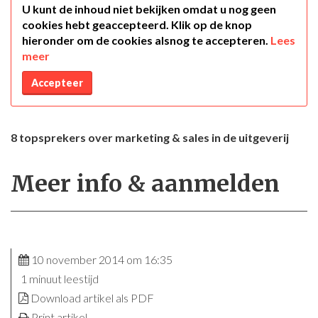
U kunt de inhoud niet bekijken omdat u nog geen
cookies hebt geaccepteerd. Klik op de knop
hieronder om de cookies alsnog te accepteren.
Lees
meer
Accepteer
8 topsprekers over marketing & sales in de uitgeverij
Meer info & aanmelden
10 november 2014 om 16:35
1 minuut leestijd
Download artikel als PDF
Print artikel