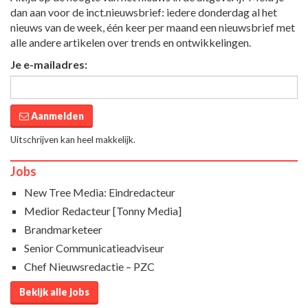
dan aan voor de inct.nieuwsbrief: iedere donderdag al het
nieuws van de week, één keer per maand een nieuwsbrief met
alle andere artikelen over trends en ontwikkelingen.
Je e-mailadres:
Aanmelden
Uitschrijven kan heel makkelijk.
Jobs
New Tree Media: Eindredacteur
Medior Redacteur [Tonny Media]
Brandmarketeer
Senior Communicatieadviseur
Chef Nieuwsredactie – PZC
Bekijk alle jobs