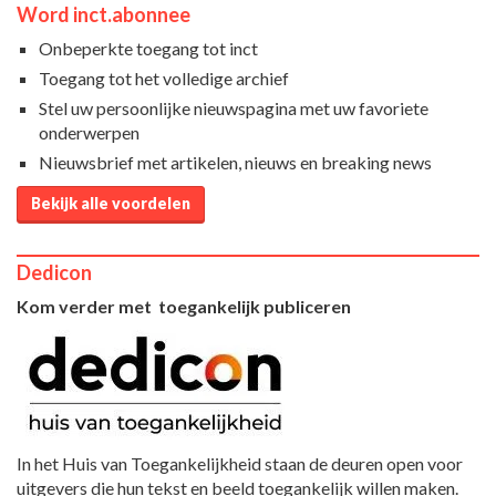
Word inct.abonnee
Onbeperkte toegang tot inct
Toegang tot het volledige archief
Stel uw persoonlijke nieuwspagina met uw favoriete
onderwerpen
Nieuwsbrief met artikelen, nieuws en breaking news
Bekijk alle voordelen
Dedicon
Kom verder met toegankelijk publiceren
In het Huis van Toegankelijkheid staan de deuren open voor
uitgevers die hun tekst en beeld toegankelijk willen maken.