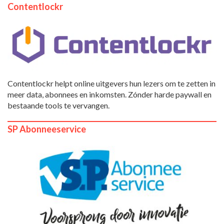
Contentlockr
Contentlockr helpt online uitgevers hun lezers om te zetten in
meer data, abonnees en inkomsten. Zónder harde paywall en
bestaande tools te vervangen.
SP Abonneeservice