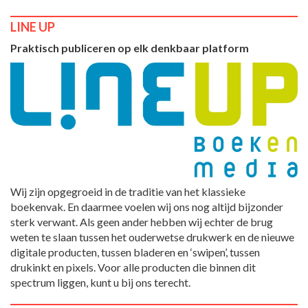
LINE UP
Praktisch publiceren op elk denkbaar platform
Wij zijn opgegroeid in de traditie van het klassieke
boekenvak. En daarmee voelen wij ons nog altijd bijzonder
sterk verwant. Als geen ander hebben wij echter de brug
weten te slaan tussen het ouderwetse drukwerk en de nieuwe
digitale producten, tussen bladeren en ‘swipen’, tussen
drukinkt en pixels. Voor alle producten die binnen dit
spectrum liggen, kunt u bij ons terecht.