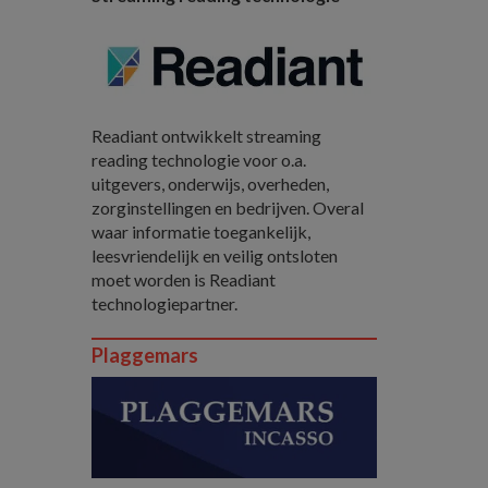
Readiant ontwikkelt streaming
reading technologie voor o.a.
uitgevers, onderwijs, overheden,
zorginstellingen en bedrijven. Overal
waar informatie toegankelijk,
leesvriendelijk en veilig ontsloten
moet worden is Readiant
technologiepartner.
Plaggemars