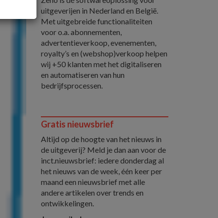
uitgeverijen in Nederland en België.
Met uitgebreide functionaliteiten
voor o.a. abonnementen,
advertentieverkoop, evenementen,
royalty’s en (webshop)verkoop helpen
wij +50 klanten met het digitaliseren
en automatiseren van hun
bedrijfsprocessen.
Gratis nieuwsbrief
Altijd op de hoogte van het nieuws in
de uitgeverij? Meld je dan aan voor de
inct.nieuwsbrief: iedere donderdag al
het nieuws van de week, één keer per
maand een nieuwsbrief met alle
andere artikelen over trends en
ontwikkelingen.