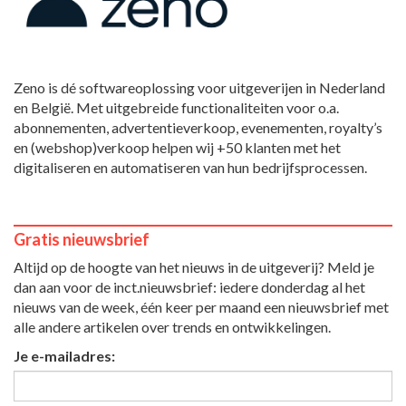
Zeno is dé softwareoplossing voor uitgeverijen in Nederland
en België. Met uitgebreide functionaliteiten voor o.a.
abonnementen, advertentieverkoop, evenementen, royalty’s
en (webshop)verkoop helpen wij +50 klanten met het
digitaliseren en automatiseren van hun bedrijfsprocessen.
Gratis nieuwsbrief
Altijd op de hoogte van het nieuws in de uitgeverij? Meld je
dan aan voor de inct.nieuwsbrief: iedere donderdag al het
nieuws van de week, één keer per maand een nieuwsbrief met
alle andere artikelen over trends en ontwikkelingen.
Je e-mailadres: