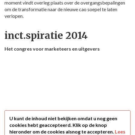
moment vindt overleg plaats over de overgangsbepalingen
om de transformatie naar de nieuwe cao soepel te laten
verlopen.
inct.spiratie 2014
Het congres voor marketeers en uitgevers
U kunt de inhoud niet bekijken omdat u nog geen
cookies hebt geaccepteerd. Klik op de knop
hieronder om de cookies alsnog te accepteren.
Lees