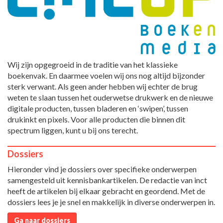
Wij zijn opgegroeid in de traditie van het klassieke
boekenvak. En daarmee voelen wij ons nog altijd bijzonder
sterk verwant. Als geen ander hebben wij echter de brug
weten te slaan tussen het ouderwetse drukwerk en de nieuwe
digitale producten, tussen bladeren en ‘swipen’, tussen
drukinkt en pixels. Voor alle producten die binnen dit
spectrum liggen, kunt u bij ons terecht.
Dossiers
Hieronder vind je dossiers over specifieke onderwerpen
samengesteld uit kennisbankartikelen. De redactie van inct
heeft de artikelen bij elkaar gebracht en geordend. Met de
dossiers lees je je snel en makkelijk in diverse onderwerpen in.
Ga naar dossiers