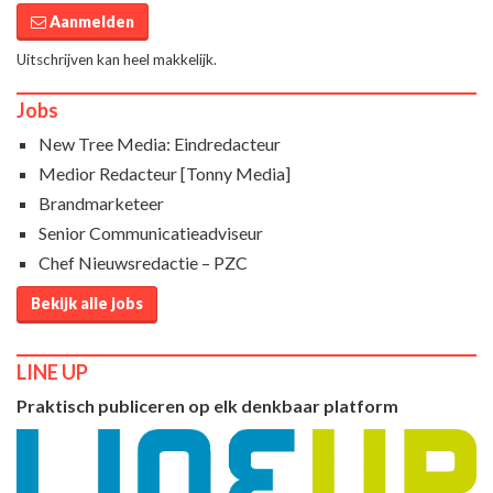
Aanmelden
Uitschrijven kan heel makkelijk.
Jobs
New Tree Media: Eindredacteur
Medior Redacteur [Tonny Media]
Brandmarketeer
Senior Communicatieadviseur
Chef Nieuwsredactie – PZC
Bekijk alle jobs
LINE UP
Praktisch publiceren op elk denkbaar platform