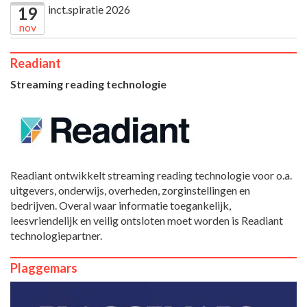
inct.spiratie 2026
19
nov
Readiant
Streaming reading technologie
Readiant ontwikkelt streaming reading technologie voor o.a.
uitgevers, onderwijs, overheden, zorginstellingen en
bedrijven. Overal waar informatie toegankelijk,
leesvriendelijk en veilig ontsloten moet worden is Readiant
technologiepartner.
Plaggemars