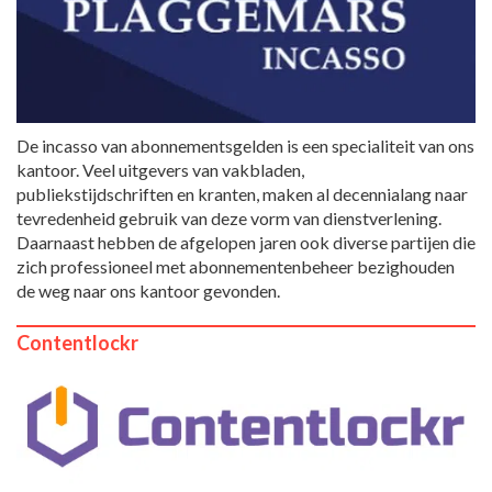
De incasso van abonnementsgelden is een specialiteit van ons
kantoor. Veel uitgevers van vakbladen,
publiekstijdschriften en kranten, maken al decennialang naar
tevredenheid gebruik van deze vorm van dienstverlening.
Daarnaast hebben de afgelopen jaren ook diverse partijen die
zich professioneel met abonnementenbeheer bezighouden
de weg naar ons kantoor gevonden.
Contentlockr