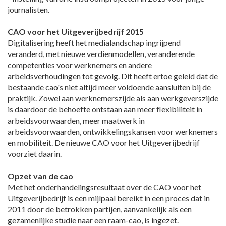
journalisten.
CAO voor het Uitgeverijbedrijf 2015
Digitalisering heeft het medialandschap ingrijpend
veranderd, met nieuwe verdienmodellen, veranderende
competenties voor werknemers en andere
arbeidsverhoudingen tot gevolg. Dit heeft ertoe geleid dat de
bestaande cao's niet altijd meer voldoende aansluiten bij de
praktijk. Zowel aan werknemerszijde als aan werkgeverszijde
is daardoor de behoefte ontstaan aan meer flexibiliteit in
arbeidsvoorwaarden, meer maatwerk in
arbeidsvoorwaarden, ontwikkelingskansen voor werknemers
en mobiliteit. De nieuwe CAO voor het Uitgeverijbedrijf
voorziet daarin.
Opzet van de cao
Met het onderhandelingsresultaat over de CAO voor het
Uitgeverijbedrijf is een mijlpaal bereikt in een proces dat in
2011 door de betrokken partijen, aanvankelijk als een
gezamenlijke studie naar een raam-cao, is ingezet.