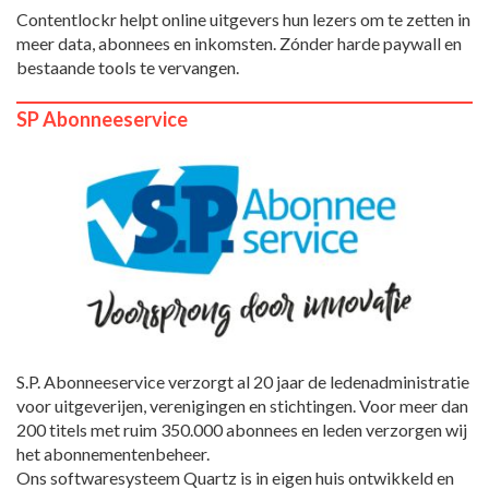
Contentlockr helpt online uitgevers hun lezers om te zetten in
meer data, abonnees en inkomsten. Zónder harde paywall en
bestaande tools te vervangen.
SP Abonneeservice
S.P. Abonneeservice verzorgt al 20 jaar de ledenadministratie
voor uitgeverijen, verenigingen en stichtingen. Voor meer dan
200 titels met ruim 350.000 abonnees en leden verzorgen wij
het abonnementenbeheer.
Ons softwaresysteem Quartz is in eigen huis ontwikkeld en