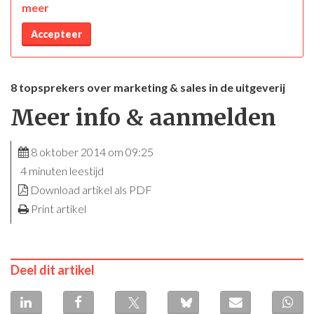
meer
Accepteer
8 topsprekers over marketing & sales in de uitgeverij
Meer info & aanmelden
8 oktober 2014 om 09:25
4 minuten leestijd
Download artikel als PDF
Print artikel
Deel dit artikel