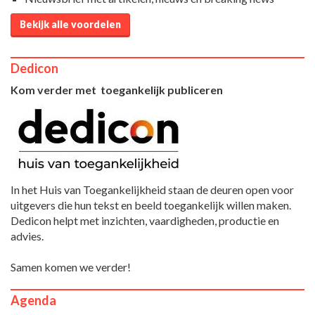
Bekijk alle voordelen
Dedicon
Kom verder met toegankelijk publiceren
In het Huis van Toegankelijkheid staan de deuren open voor
uitgevers die hun tekst en beeld toegankelijk willen maken.
Dedicon helpt met inzichten, vaardigheden, productie en
advies.
Samen komen we verder!
Agenda