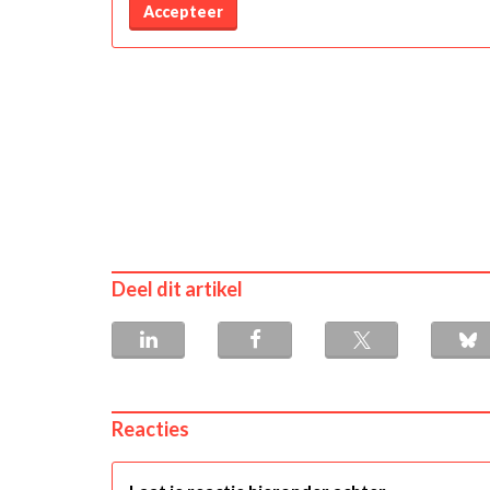
Accepteer
Deel dit artikel
Reacties