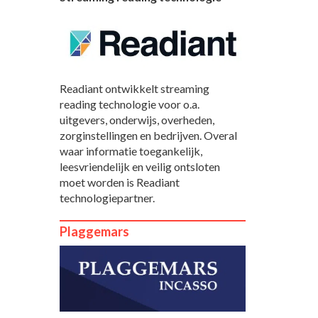
Readiant ontwikkelt streaming
reading technologie voor o.a.
uitgevers, onderwijs, overheden,
zorginstellingen en bedrijven. Overal
waar informatie toegankelijk,
leesvriendelijk en veilig ontsloten
moet worden is Readiant
technologiepartner.
Plaggemars