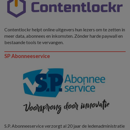
Contentlockr helpt online uitgevers hun lezers om te zetten in
meer data, abonnees en inkomsten. Zónder harde paywall en
bestaande tools te vervangen.
SP Abonneeservice
S.P. Abonneeservice verzorgt al 20 jaar de ledenadministratie