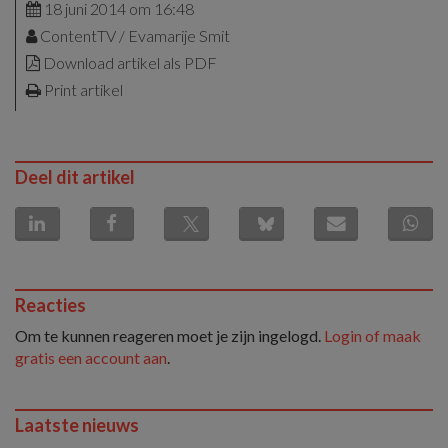
18 juni 2014 om 16:48
ContentTV / Evamarije Smit
Download artikel als PDF
Print artikel
Deel dit artikel
Reacties
Om te kunnen reageren moet je zijn ingelogd.
Login of maak
gratis een account aan
.
Laatste nieuws