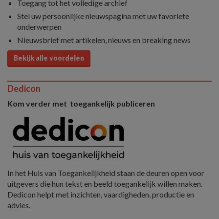
Toegang tot het volledige archief
Stel uw persoonlijke nieuwspagina met uw favoriete
onderwerpen
Nieuwsbrief met artikelen, nieuws en breaking news
Bekijk alle voordelen
Dedicon
Kom verder met toegankelijk publiceren
In het Huis van Toegankelijkheid staan de deuren open voor
uitgevers die hun tekst en beeld toegankelijk willen maken.
Dedicon helpt met inzichten, vaardigheden, productie en
advies.