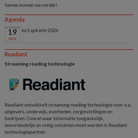
Samen komen we verder!
Agenda
inct.spiratie 2026
19
nov
Readiant
Streaming reading technologie
Readiant ontwikkelt streaming reading technologie voor o.a.
uitgevers, onderwijs, overheden, zorginstellingen en
bedrijven. Overal waar informatie toegankelijk,
leesvriendelijk en veilig ontsloten moet worden is Readiant
technologiepartner.