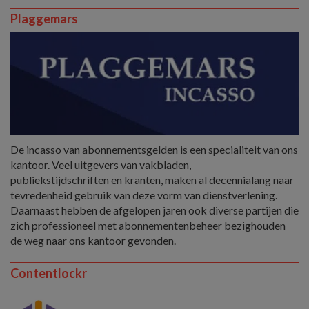
Plaggemars
De incasso van abonnementsgelden is een specialiteit van ons
kantoor. Veel uitgevers van vakbladen,
publiekstijdschriften en kranten, maken al decennialang naar
tevredenheid gebruik van deze vorm van dienstverlening.
Daarnaast hebben de afgelopen jaren ook diverse partijen die
zich professioneel met abonnementenbeheer bezighouden
de weg naar ons kantoor gevonden.
Contentlockr