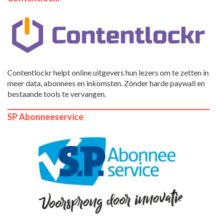
Contentlockr helpt online uitgevers hun lezers om te zetten in
meer data, abonnees en inkomsten. Zónder harde paywall en
bestaande tools te vervangen.
SP Abonneeservice