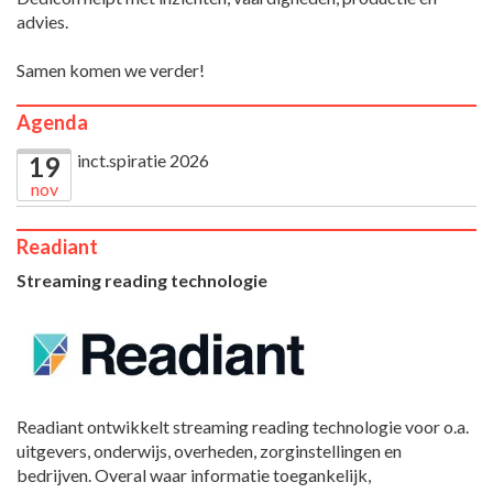
advies.
Samen komen we verder!
Agenda
inct.spiratie 2026
19
nov
Readiant
Streaming reading technologie
Readiant ontwikkelt streaming reading technologie voor o.a.
uitgevers, onderwijs, overheden, zorginstellingen en
bedrijven. Overal waar informatie toegankelijk,