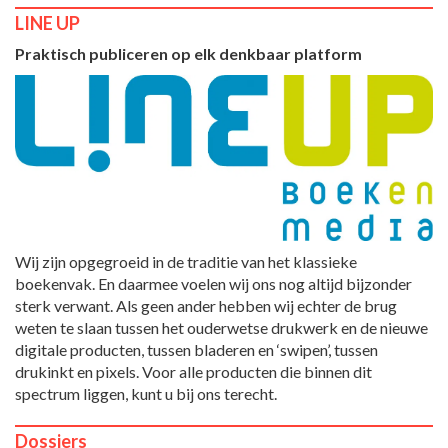
LINE UP
Praktisch publiceren op elk denkbaar platform
Wij zijn opgegroeid in de traditie van het klassieke
boekenvak. En daarmee voelen wij ons nog altijd bijzonder
sterk verwant. Als geen ander hebben wij echter de brug
weten te slaan tussen het ouderwetse drukwerk en de nieuwe
digitale producten, tussen bladeren en ‘swipen’, tussen
drukinkt en pixels. Voor alle producten die binnen dit
spectrum liggen, kunt u bij ons terecht.
Dossiers