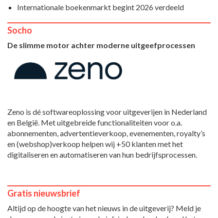
Internationale boekenmarkt begint 2026 verdeeld
Socho
De slimme motor achter moderne uitgeefprocessen
Zeno is dé softwareoplossing voor uitgeverijen in Nederland
en België. Met uitgebreide functionaliteiten voor o.a.
abonnementen, advertentieverkoop, evenementen, royalty’s
en (webshop)verkoop helpen wij +50 klanten met het
digitaliseren en automatiseren van hun bedrijfsprocessen.
Gratis nieuwsbrief
Altijd op de hoogte van het nieuws in de uitgeverij? Meld je