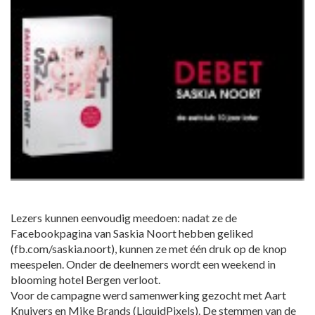
Lezers kunnen eenvoudig meedoen: nadat ze de
Facebookpagina van Saskia Noort hebben geliked
(fb.com/saskia.noort), kunnen ze met één druk op de knop
meespelen. Onder de deelnemers wordt een weekend in
blooming hotel Bergen verloot.
Voor de campagne werd samenwerking gezocht met Aart
Knuivers en Mike Brands (LiquidPixels). De stemmen van de