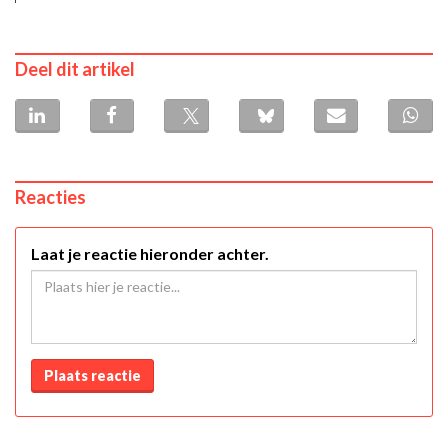
Deel dit artikel
Reacties
Laat je reactie hieronder achter.
Plaats reactie