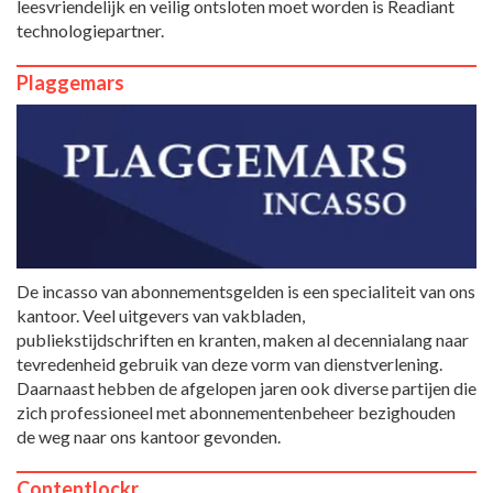
leesvriendelijk en veilig ontsloten moet worden is Readiant
technologiepartner.
Plaggemars
De incasso van abonnementsgelden is een specialiteit van ons
kantoor. Veel uitgevers van vakbladen,
publiekstijdschriften en kranten, maken al decennialang naar
tevredenheid gebruik van deze vorm van dienstverlening.
Daarnaast hebben de afgelopen jaren ook diverse partijen die
zich professioneel met abonnementenbeheer bezighouden
de weg naar ons kantoor gevonden.
Contentlockr