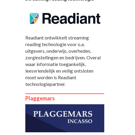
Readiant ontwikkelt streaming
reading technologie voor o.a.
uitgevers, onderwijs, overheden,
zorginstellingen en bedrijven. Overal
waar informatie toegankelijk,
leesvriendelijk en veilig ontsloten
moet worden is Readiant
technologiepartner.
Plaggemars