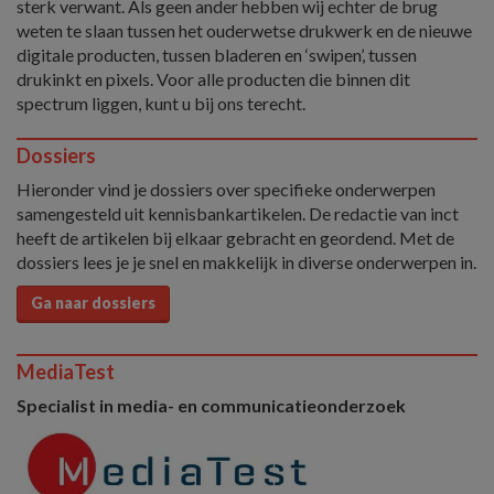
sterk verwant. Als geen ander hebben wij echter de brug
weten te slaan tussen het ouderwetse drukwerk en de nieuwe
digitale producten, tussen bladeren en ‘swipen’, tussen
drukinkt en pixels. Voor alle producten die binnen dit
spectrum liggen, kunt u bij ons terecht.
Dossiers
Hieronder vind je dossiers over specifieke onderwerpen
samengesteld uit kennisbankartikelen. De redactie van inct
heeft de artikelen bij elkaar gebracht en geordend. Met de
dossiers lees je je snel en makkelijk in diverse onderwerpen in.
Ga naar dossiers
MediaTest
Specialist in media- en communicatieonderzoek