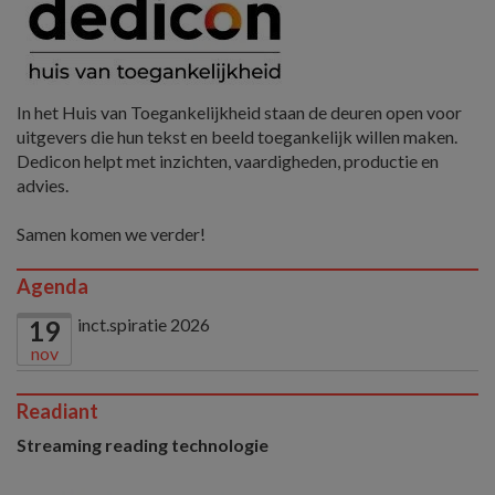
In het Huis van Toegankelijkheid staan de deuren open voor
uitgevers die hun tekst en beeld toegankelijk willen maken.
Dedicon helpt met inzichten, vaardigheden, productie en
advies.
Samen komen we verder!
Agenda
inct.spiratie 2026
19
nov
Readiant
Streaming reading technologie