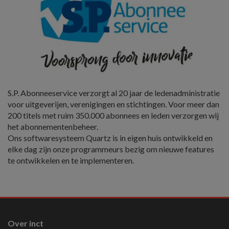
S.P. Abonneeservice verzorgt al 20 jaar de ledenadministratie
voor uitgeverijen, verenigingen en stichtingen. Voor meer dan
200 titels met ruim 350.000 abonnees en leden verzorgen wij
het abonnementenbeheer.
Ons softwaresysteem Quartz is in eigen huis ontwikkeld en
elke dag zijn onze programmeurs bezig om nieuwe features
te ontwikkelen en te implementeren.
Over inct