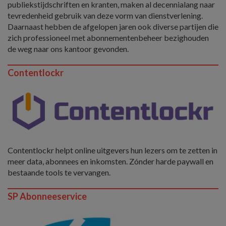
publiekstijdschriften en kranten, maken al decennialang naar
tevredenheid gebruik van deze vorm van dienstverlening.
Daarnaast hebben de afgelopen jaren ook diverse partijen die
zich professioneel met abonnementenbeheer bezighouden
de weg naar ons kantoor gevonden.
Contentlockr
Contentlockr helpt online uitgevers hun lezers om te zetten in
meer data, abonnees en inkomsten. Zónder harde paywall en
bestaande tools te vervangen.
SP Abonneeservice