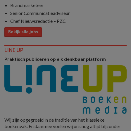
Brandmarketeer
Senior Communicatieadviseur
Chef Nieuwsredactie – PZC
Bekijk alle jobs
LINE UP
Praktisch publiceren op elk denkbaar platform
Wij zijn opgegroeid in de traditie van het klassieke
boekenvak. En daarmee voelen wij ons nog altijd bijzonder