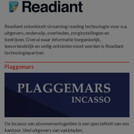
Readiant ontwikkelt streaming reading technologie voor o.a.
uitgevers, onderwijs, overheden, zorginstellingen en
bedrijven. Overal waar informatie toegankelijk,
leesvriendelijk en veilig ontsloten moet worden is Readiant
technologiepartner.
Plaggemars
De incasso van abonnementsgelden is een specialiteit van ons
kantoor. Veel uitgevers van vakbladen,