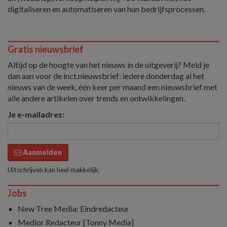
digitaliseren en automatiseren van hun bedrijfsprocessen.
Gratis nieuwsbrief
Altijd op de hoogte van het nieuws in de uitgeverij? Meld je
dan aan voor de inct.nieuwsbrief: iedere donderdag al het
nieuws van de week, één keer per maand een nieuwsbrief met
alle andere artikelen over trends en ontwikkelingen.
Je e-mailadres:
Aanmelden
Uitschrijven kan heel makkelijk.
Jobs
New Tree Media: Eindredacteur
Medior Redacteur [Tonny Media]