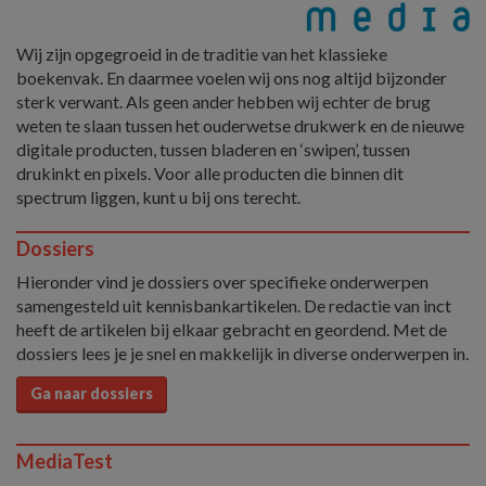
Wij zijn opgegroeid in de traditie van het klassieke
boekenvak. En daarmee voelen wij ons nog altijd bijzonder
sterk verwant. Als geen ander hebben wij echter de brug
weten te slaan tussen het ouderwetse drukwerk en de nieuwe
digitale producten, tussen bladeren en ‘swipen’, tussen
drukinkt en pixels. Voor alle producten die binnen dit
spectrum liggen, kunt u bij ons terecht.
Dossiers
Hieronder vind je dossiers over specifieke onderwerpen
samengesteld uit kennisbankartikelen. De redactie van inct
heeft de artikelen bij elkaar gebracht en geordend. Met de
dossiers lees je je snel en makkelijk in diverse onderwerpen in.
Ga naar dossiers
MediaTest