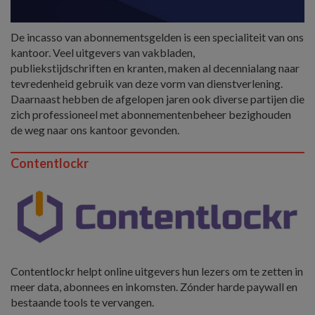
De incasso van abonnementsgelden is een specialiteit van ons
kantoor. Veel uitgevers van vakbladen,
publiekstijdschriften en kranten, maken al decennialang naar
tevredenheid gebruik van deze vorm van dienstverlening.
Daarnaast hebben de afgelopen jaren ook diverse partijen die
zich professioneel met abonnementenbeheer bezighouden
de weg naar ons kantoor gevonden.
Contentlockr
Contentlockr helpt online uitgevers hun lezers om te zetten in
meer data, abonnees en inkomsten. Zónder harde paywall en
bestaande tools te vervangen.