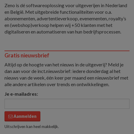
Zeno is dé softwareoplossing voor uitgeverijen in Nederland
en België. Met uitgebreide functionaliteiten voor o.a.
abonnementen, advertentieverkoop, evenementen, royalty’s
en (webshop)verkoop helpen wij +50 klanten met het
digitaliseren en automatiseren van hun bedrijfsprocessen.
Gratis nieuwsbrief
Altijd op de hoogte van het nieuws in de uitgeverij? Meld je
dan aan voor de inct.nieuwsbrief: iedere donderdag al het
nieuws van de week, één keer per maand een nieuwsbrief met
alle andere artikelen over trends en ontwikkelingen.
Je e-mailadres:
Aanmelden
Uitschrijven kan heel makkelijk.