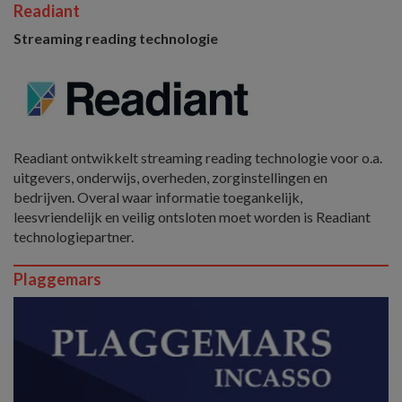
Readiant
Streaming reading technologie
Readiant ontwikkelt streaming reading technologie voor o.a.
uitgevers, onderwijs, overheden, zorginstellingen en
bedrijven. Overal waar informatie toegankelijk,
leesvriendelijk en veilig ontsloten moet worden is Readiant
technologiepartner.
Plaggemars