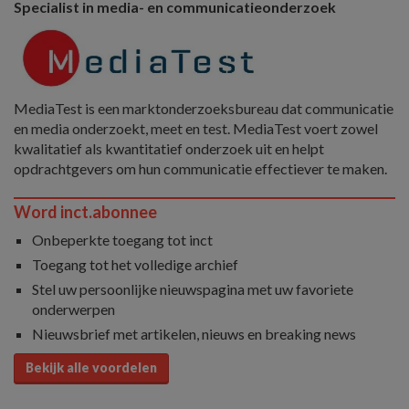
Specialist in media- en communicatieonderzoek
MediaTest is een marktonderzoeksbureau dat communicatie
en media onderzoekt, meet en test. MediaTest voert zowel
kwalitatief als kwantitatief onderzoek uit en helpt
opdrachtgevers om hun communicatie effectiever te maken.
Word inct.abonnee
Onbeperkte toegang tot inct
Toegang tot het volledige archief
Stel uw persoonlijke nieuwspagina met uw favoriete
onderwerpen
Nieuwsbrief met artikelen, nieuws en breaking news
Bekijk alle voordelen