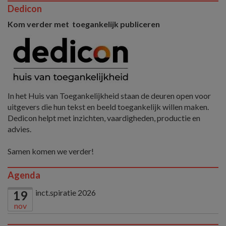
Dedicon
Kom verder met toegankelijk publiceren
In het Huis van Toegankelijkheid staan de deuren open voor
uitgevers die hun tekst en beeld toegankelijk willen maken.
Dedicon helpt met inzichten, vaardigheden, productie en
advies.
Samen komen we verder!
Agenda
inct.spiratie 2026
19
nov