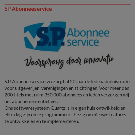
SP Abonneeservice
S.P. Abonneeservice verzorgt al 20 jaar de ledenadministratie
voor uitgeverijen, verenigingen en stichtingen. Voor meer dan
200 titels met ruim 350.000 abonnees en leden verzorgen wij
het abonnementenbeheer.
Ons softwaresysteem Quartz is in eigen huis ontwikkeld en
elke dag zijn onze programmeurs bezig om nieuwe features
te ontwikkelen en te implementeren.