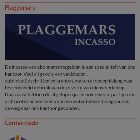
Plaggemars
De incasso van abonnementsgelden is een specialiteit van ons
kantoor. Veel uitgevers van vakbladen,
publiekstijdschriften en kranten, maken al decennialang naar
tevredenheid gebruik van deze vorm van dienstverlening.
Daarnaast hebben de afgelopen jaren ook diverse partijen die
zich professioneel met abonnementenbeheer bezighouden
de weg naar ons kantoor gevonden.
Contentlockr