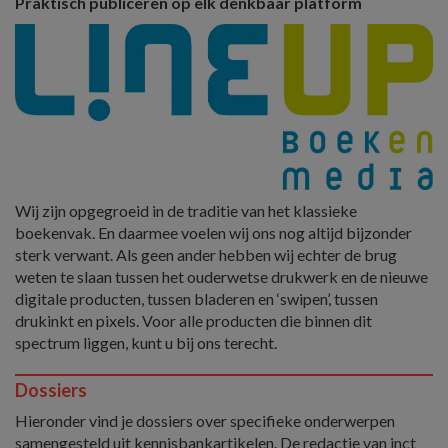
Praktisch publiceren op elk denkbaar platform
Wij zijn opgegroeid in de traditie van het klassieke
boekenvak. En daarmee voelen wij ons nog altijd bijzonder
sterk verwant. Als geen ander hebben wij echter de brug
weten te slaan tussen het ouderwetse drukwerk en de nieuwe
digitale producten, tussen bladeren en ‘swipen’, tussen
drukinkt en pixels. Voor alle producten die binnen dit
spectrum liggen, kunt u bij ons terecht.
Dossiers
Hieronder vind je dossiers over specifieke onderwerpen
samengesteld uit kennisbankartikelen. De redactie van inct