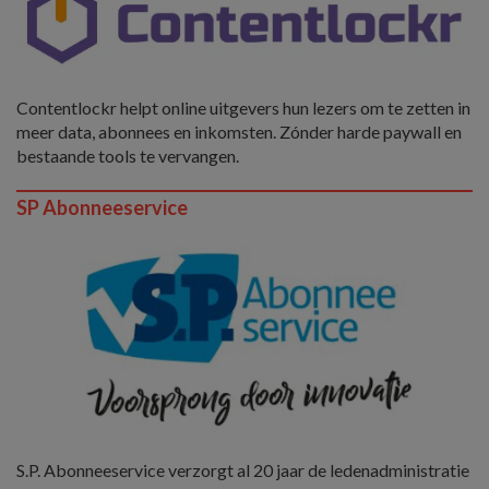
Contentlockr helpt online uitgevers hun lezers om te zetten in
meer data, abonnees en inkomsten. Zónder harde paywall en
bestaande tools te vervangen.
SP Abonneeservice
S.P. Abonneeservice verzorgt al 20 jaar de ledenadministratie