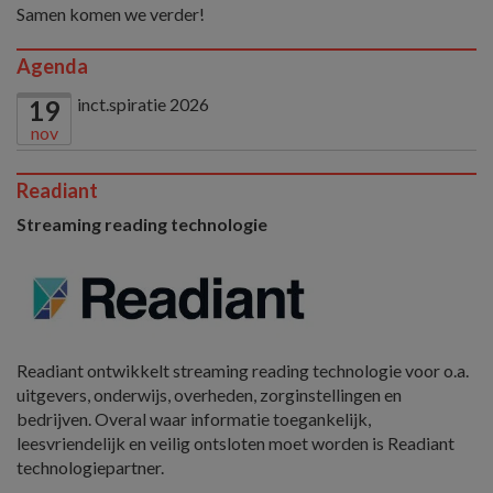
Samen komen we verder!
Agenda
inct.spiratie 2026
19
nov
Readiant
Streaming reading technologie
Readiant ontwikkelt streaming reading technologie voor o.a.
uitgevers, onderwijs, overheden, zorginstellingen en
bedrijven. Overal waar informatie toegankelijk,
leesvriendelijk en veilig ontsloten moet worden is Readiant
technologiepartner.