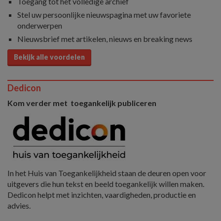
Toegang tot het volledige archief
Stel uw persoonlijke nieuwspagina met uw favoriete
onderwerpen
Nieuwsbrief met artikelen, nieuws en breaking news
Bekijk alle voordelen
Dedicon
Kom verder met toegankelijk publiceren
In het Huis van Toegankelijkheid staan de deuren open voor
uitgevers die hun tekst en beeld toegankelijk willen maken.
Dedicon helpt met inzichten, vaardigheden, productie en
advies.