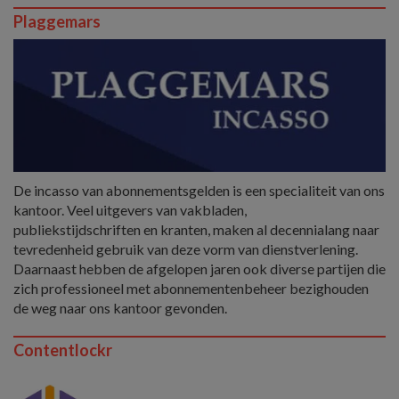
Plaggemars
De incasso van abonnementsgelden is een specialiteit van ons
kantoor. Veel uitgevers van vakbladen,
publiekstijdschriften en kranten, maken al decennialang naar
tevredenheid gebruik van deze vorm van dienstverlening.
Daarnaast hebben de afgelopen jaren ook diverse partijen die
zich professioneel met abonnementenbeheer bezighouden
de weg naar ons kantoor gevonden.
Contentlockr