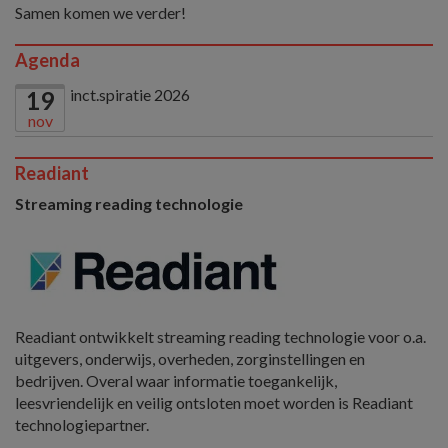
Samen komen we verder!
Agenda
inct.spiratie 2026
19
nov
Readiant
Streaming reading technologie
Readiant ontwikkelt streaming reading technologie voor o.a.
uitgevers, onderwijs, overheden, zorginstellingen en
bedrijven. Overal waar informatie toegankelijk,
leesvriendelijk en veilig ontsloten moet worden is Readiant
technologiepartner.