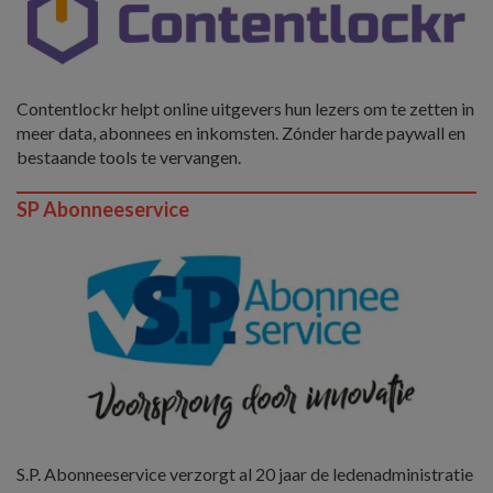
Contentlockr helpt online uitgevers hun lezers om te zetten in
meer data, abonnees en inkomsten. Zónder harde paywall en
bestaande tools te vervangen.
SP Abonneeservice
S.P. Abonneeservice verzorgt al 20 jaar de ledenadministratie