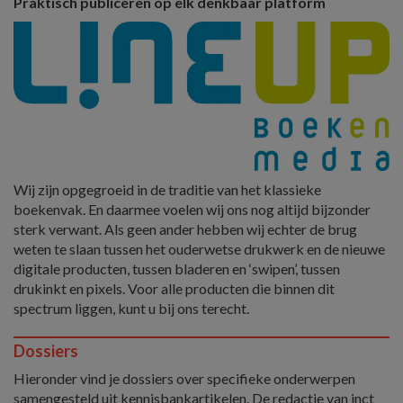
Praktisch publiceren op elk denkbaar platform
Wij zijn opgegroeid in de traditie van het klassieke
boekenvak. En daarmee voelen wij ons nog altijd bijzonder
sterk verwant. Als geen ander hebben wij echter de brug
weten te slaan tussen het ouderwetse drukwerk en de nieuwe
digitale producten, tussen bladeren en ‘swipen’, tussen
drukinkt en pixels. Voor alle producten die binnen dit
spectrum liggen, kunt u bij ons terecht.
Dossiers
Hieronder vind je dossiers over specifieke onderwerpen
samengesteld uit kennisbankartikelen. De redactie van inct