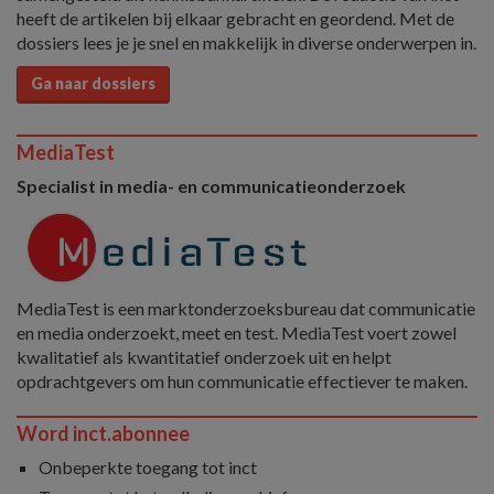
heeft de artikelen bij elkaar gebracht en geordend. Met de
dossiers lees je je snel en makkelijk in diverse onderwerpen in.
Ga naar dossiers
MediaTest
Specialist in media- en communicatieonderzoek
MediaTest is een marktonderzoeksbureau dat communicatie
en media onderzoekt, meet en test. MediaTest voert zowel
kwalitatief als kwantitatief onderzoek uit en helpt
opdrachtgevers om hun communicatie effectiever te maken.
Word inct.abonnee
Onbeperkte toegang tot inct