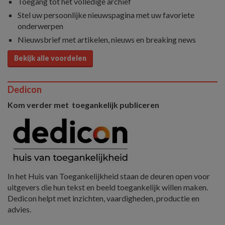
Toegang tot het volledige archief
Stel uw persoonlijke nieuwspagina met uw favoriete
onderwerpen
Nieuwsbrief met artikelen, nieuws en breaking news
Bekijk alle voordelen
Dedicon
Kom verder met toegankelijk publiceren
In het Huis van Toegankelijkheid staan de deuren open voor
uitgevers die hun tekst en beeld toegankelijk willen maken.
Dedicon helpt met inzichten, vaardigheden, productie en
advies.