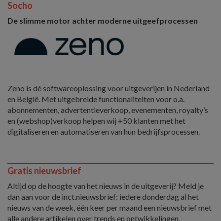
Socho
De slimme motor achter moderne uitgeefprocessen
Zeno is dé softwareoplossing voor uitgeverijen in Nederland
en België. Met uitgebreide functionaliteiten voor o.a.
abonnementen, advertentieverkoop, evenementen, royalty’s
en (webshop)verkoop helpen wij +50 klanten met het
digitaliseren en automatiseren van hun bedrijfsprocessen.
Gratis nieuwsbrief
Altijd op de hoogte van het nieuws in de uitgeverij? Meld je
dan aan voor de inct.nieuwsbrief: iedere donderdag al het
nieuws van de week, één keer per maand een nieuwsbrief met
alle andere artikelen over trends en ontwikkelingen.