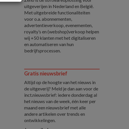
uitgeverijen in Nederland en België.
Met uitgebreide functionaliteiten
voor o.a. abonnementen,
advertentieverkoop, evenementen,
royalty’s en (webshop)verkoop helpen
wij +50 klanten met het digitaliseren
en automatiseren van hun
bedrijfsprocessen.
Gratis nieuwsbrief
Altijd op de hoogte van het nieuws in
de uitgeverij? Meld je dan aan voor de
inct.nieuwsbrief: iedere donderdag al
het nieuws van de week, één keer per
maand een nieuwsbrief met alle
andere artikelen over trends en
ontwikkelingen.