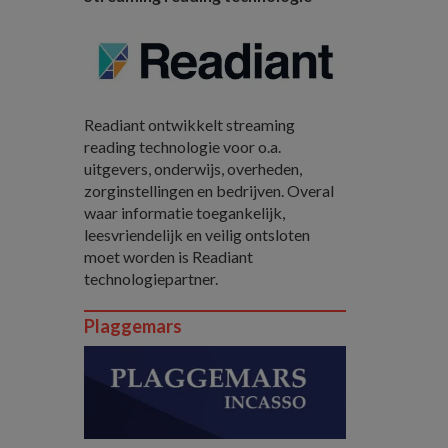
Readiant ontwikkelt streaming
reading technologie voor o.a.
uitgevers, onderwijs, overheden,
zorginstellingen en bedrijven. Overal
waar informatie toegankelijk,
leesvriendelijk en veilig ontsloten
moet worden is Readiant
technologiepartner.
Plaggemars