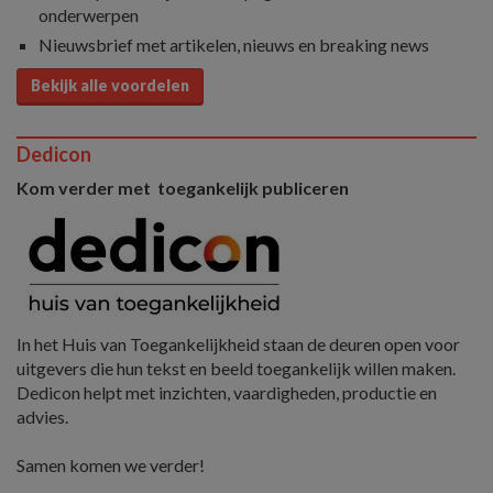
onderwerpen
Nieuwsbrief met artikelen, nieuws en breaking news
Bekijk alle voordelen
Dedicon
Kom verder met toegankelijk publiceren
In het Huis van Toegankelijkheid staan de deuren open voor
uitgevers die hun tekst en beeld toegankelijk willen maken.
Dedicon helpt met inzichten, vaardigheden, productie en
advies.
Samen komen we verder!