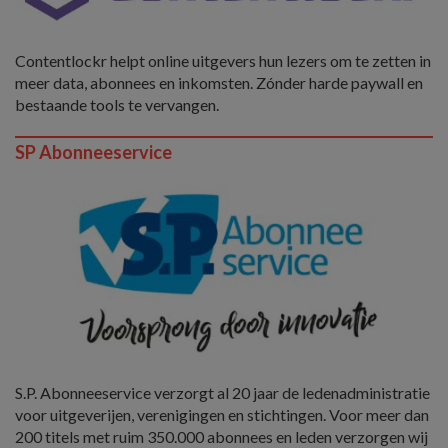
Contentlockr helpt online uitgevers hun lezers om te zetten in
meer data, abonnees en inkomsten. Zónder harde paywall en
bestaande tools te vervangen.
SP Abonneeservice
S.P. Abonneeservice verzorgt al 20 jaar de ledenadministratie
voor uitgeverijen, verenigingen en stichtingen. Voor meer dan
200 titels met ruim 350.000 abonnees en leden verzorgen wij