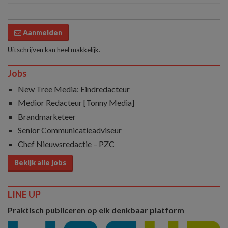
Aanmelden
Uitschrijven kan heel makkelijk.
Jobs
New Tree Media: Eindredacteur
Medior Redacteur [Tonny Media]
Brandmarketeer
Senior Communicatieadviseur
Chef Nieuwsredactie – PZC
Bekijk alle jobs
LINE UP
Praktisch publiceren op elk denkbaar platform