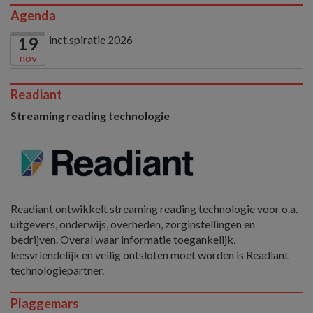
Agenda
inct.spiratie 2026
19
nov
Readiant
Streaming reading technologie
Readiant ontwikkelt streaming reading technologie voor o.a.
uitgevers, onderwijs, overheden, zorginstellingen en
bedrijven. Overal waar informatie toegankelijk,
leesvriendelijk en veilig ontsloten moet worden is Readiant
technologiepartner.
Plaggemars