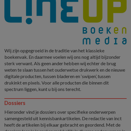
Wij zijn opgegroeid in de traditie van het klassieke
boekenvak. En daarmee voelen wij ons nog altijd bijzonder
sterk verwant. Als geen ander hebben wij echter de brug
weten te slaan tussen het ouderwetse drukwerk en de nieuwe
digitale producten, tussen bladeren en ‘swipen’, tussen
drukinkt en pixels. Voor alle producten die binnen dit
spectrum liggen, kunt u bij ons terecht.
Dossiers
Hieronder vind je dossiers over specifieke onderwerpen
samengesteld uit kennisbankartikelen. De redactie van inct
heeft de artikelen bij elkaar gebracht en geordend. Met de