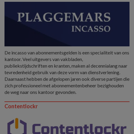
De incasso van abonnementsgelden is een specialiteit van ons
kantoor. Veel uitgevers van vakbladen,
publiekstijdschriften en kranten, maken al decennialang naar
tevredenheid gebruik van deze vorm van dienstverlening.
Daarnaast hebben de afgelopen jaren ook diverse partijen die
zich professioneel met abonnementenbeheer bezighouden
de weg naar ons kantoor gevonden.
Contentlockr