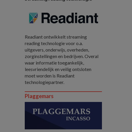
Readiant ontwikkelt streaming
reading technologie voor o.a.
uitgevers, onderwijs, overheden,
zorginstellingen en bedrijven. Overal
waar informatie toegankelijk,
leesvriendelijk en veilig ontsloten
moet worden is Readiant
technologiepartner.
Plaggemars