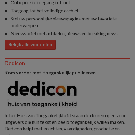
Onbeperkte toegang tot inct
Toegang tot het volledige archief
Stel uw persoonlijke nieuwspagina met uw favoriete
onderwerpen
Nieuwsbrief met artikelen, nieuws en breaking news
Bekijk alle voordelen
Dedicon
Kom verder met toegankelijk publiceren
In het Huis van Toegankelijkheid staan de deuren open voor
uitgevers die hun tekst en beeld toegankelijk willen maken.
Dedicon helpt met inzichten, vaardigheden, productie en