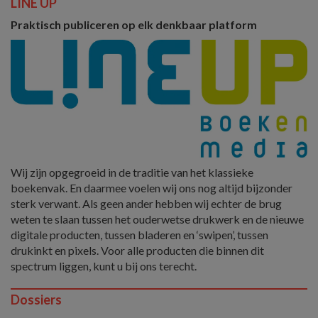
LINE UP
Praktisch publiceren op elk denkbaar platform
Wij zijn opgegroeid in de traditie van het klassieke
boekenvak. En daarmee voelen wij ons nog altijd bijzonder
sterk verwant. Als geen ander hebben wij echter de brug
weten te slaan tussen het ouderwetse drukwerk en de nieuwe
digitale producten, tussen bladeren en ‘swipen’, tussen
drukinkt en pixels. Voor alle producten die binnen dit
spectrum liggen, kunt u bij ons terecht.
Dossiers