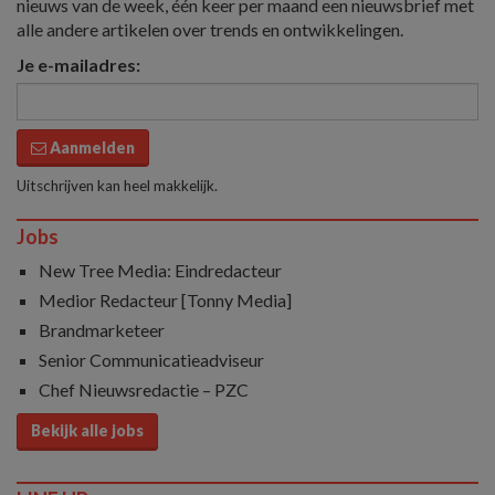
nieuws van de week, één keer per maand een nieuwsbrief met
alle andere artikelen over trends en ontwikkelingen.
Je e-mailadres:
Aanmelden
Uitschrijven kan heel makkelijk.
Jobs
New Tree Media: Eindredacteur
Medior Redacteur [Tonny Media]
Brandmarketeer
Senior Communicatieadviseur
Chef Nieuwsredactie – PZC
Bekijk alle jobs