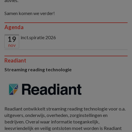
advies.
Samen komen we verder!
Agenda
inct.spiratie 2026
19
nov
Readiant
Streaming reading technologie
Readiant ontwikkelt streaming reading technologie voor o.a.
uitgevers, onderwijs, overheden, zorginstellingen en
bedrijven. Overal waar informatie toegankelijk,
leesvriendelijk en veilig ontsloten moet worden is Readiant