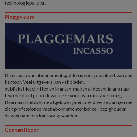
technologiepartner.
Plaggemars
De incasso van abonnementsgelden is een specialiteit van ons
kantoor. Veel uitgevers van vakbladen,
publiekstijdschriften en kranten, maken al decennialang naar
tevredenheid gebruik van deze vorm van dienstverlening.
Daarnaast hebben de afgelopen jaren ook diverse partijen die
zich professioneel met abonnementenbeheer bezighouden
de weg naar ons kantoor gevonden.
Contentlockr