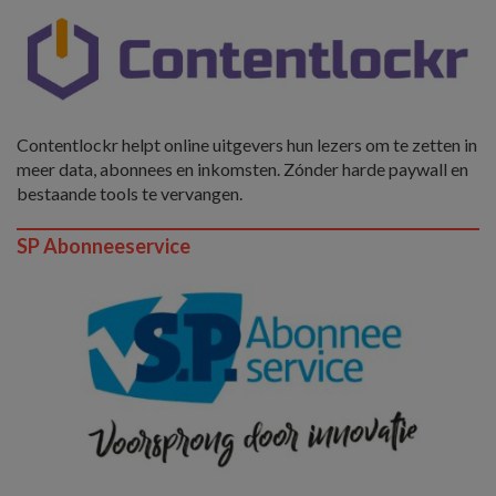
Contentlockr helpt online uitgevers hun lezers om te zetten in
meer data, abonnees en inkomsten. Zónder harde paywall en
bestaande tools te vervangen.
SP Abonneeservice