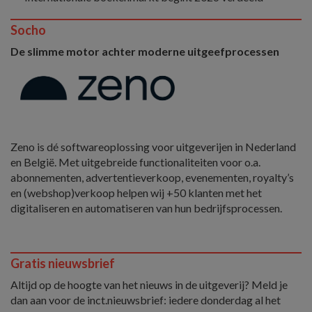
Socho
De slimme motor achter moderne uitgeefprocessen
Zeno is dé softwareoplossing voor uitgeverijen in Nederland
en België. Met uitgebreide functionaliteiten voor o.a.
abonnementen, advertentieverkoop, evenementen, royalty’s
en (webshop)verkoop helpen wij +50 klanten met het
digitaliseren en automatiseren van hun bedrijfsprocessen.
Gratis nieuwsbrief
Altijd op de hoogte van het nieuws in de uitgeverij? Meld je
dan aan voor de inct.nieuwsbrief: iedere donderdag al het