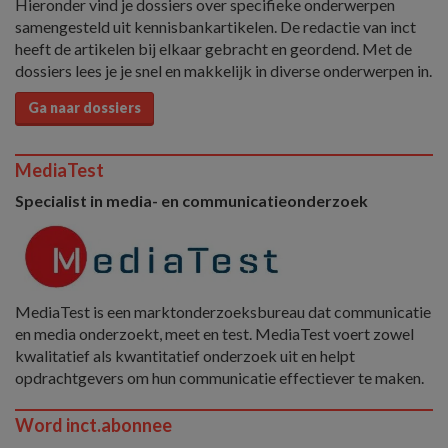
Hieronder vind je dossiers over specifieke onderwerpen
samengesteld uit kennisbankartikelen. De redactie van inct
heeft de artikelen bij elkaar gebracht en geordend. Met de
dossiers lees je je snel en makkelijk in diverse onderwerpen in.
Ga naar dossiers
MediaTest
Specialist in media- en communicatieonderzoek
MediaTest is een marktonderzoeksbureau dat communicatie
en media onderzoekt, meet en test. MediaTest voert zowel
kwalitatief als kwantitatief onderzoek uit en helpt
opdrachtgevers om hun communicatie effectiever te maken.
Word inct.abonnee