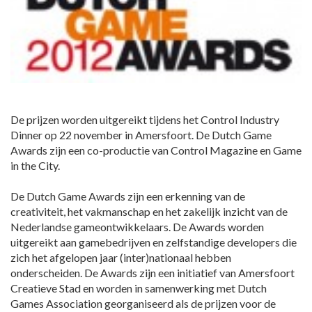
De prijzen worden uitgereikt tijdens het Control Industry
Dinner op 22 november in Amersfoort. De Dutch Game
Awards zijn een co-productie van Control Magazine en Game
in the City.
De Dutch Game Awards zijn een erkenning van de
creativiteit, het vakmanschap en het zakelijk inzicht van de
Nederlandse gameontwikkelaars. De Awards worden
uitgereikt aan gamebedrijven en zelfstandige developers die
zich het afgelopen jaar (inter)nationaal hebben
onderscheiden. De Awards zijn een initiatief van Amersfoort
Creatieve Stad en worden in samenwerking met Dutch
Games Association georganiseerd als de prijzen voor de