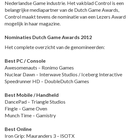
Nederlandse Game industrie. Het vakblad Control is een
belangrijke mediapartner van de Dutch Game Awards,
Control maakt tevens de nominatie van een Lezers Award
mogelijk in haar magazine.
Nominaties Dutch Game Awards 2012
Het complete overzicht van de genomineerden:
Best PC / Console
Awesomenauts – Ronimo Games
Nuclear Dawn – Interwave Studios / Iceberg Interactive
Speedrunner HD – DoubleDutch Games
Best Mobile / Handheld
DancePad – Triangle Studios
Fingle – Game Oven
Munch Time – Gamistry
Best Online
Iron Grip: Mauranders 3 – ISOTX