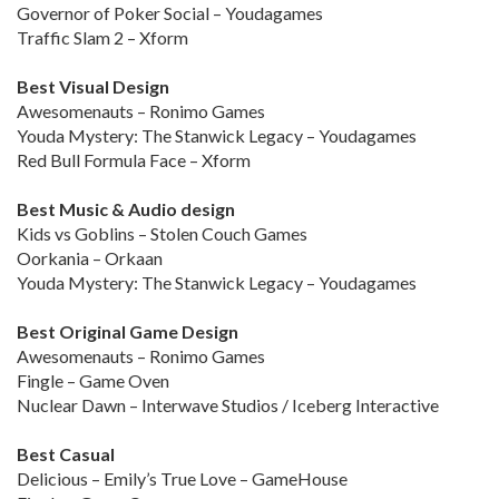
Governor of Poker Social – Youdagames
Traffic Slam 2 – Xform
Best Visual Design
Awesomenauts – Ronimo Games
Youda Mystery: The Stanwick Legacy – Youdagames
Red Bull Formula Face – Xform
Best Music & Audio design
Kids vs Goblins – Stolen Couch Games
Oorkania – Orkaan
Youda Mystery: The Stanwick Legacy – Youdagames
Best Original Game Design
Awesomenauts – Ronimo Games
Fingle – Game Oven
Nuclear Dawn – Interwave Studios / Iceberg Interactive
Best Casual
Delicious – Emily’s True Love – GameHouse