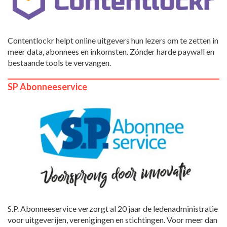
Contentlockr helpt online uitgevers hun lezers om te zetten in
meer data, abonnees en inkomsten. Zónder harde paywall en
bestaande tools te vervangen.
SP Abonneeservice
S.P. Abonneeservice verzorgt al 20 jaar de ledenadministratie
voor uitgeverijen, verenigingen en stichtingen. Voor meer dan