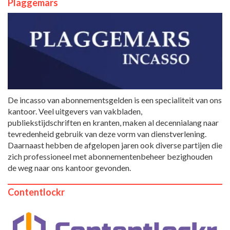
Plaggemars
De incasso van abonnementsgelden is een specialiteit van ons
kantoor. Veel uitgevers van vakbladen,
publiekstijdschriften en kranten, maken al decennialang naar
tevredenheid gebruik van deze vorm van dienstverlening.
Daarnaast hebben de afgelopen jaren ook diverse partijen die
zich professioneel met abonnementenbeheer bezighouden
de weg naar ons kantoor gevonden.
Contentlockr