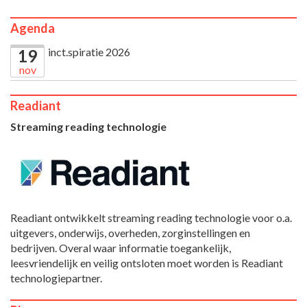
Agenda
inct.spiratie 2026
19
nov
Readiant
Streaming reading technologie
Readiant ontwikkelt streaming reading technologie voor o.a.
uitgevers, onderwijs, overheden, zorginstellingen en
bedrijven. Overal waar informatie toegankelijk,
leesvriendelijk en veilig ontsloten moet worden is Readiant
technologiepartner.