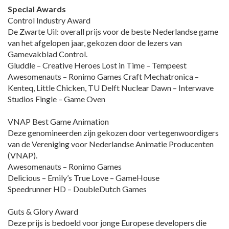
Special Awards
Control Industry Award
De Zwarte Uil: overall prijs voor de beste Nederlandse game
van het afgelopen jaar, gekozen door de lezers van
Gamevakblad Control.
Gluddle – Creative Heroes Lost in Time – Tempeest
Awesomenauts – Ronimo Games Craft Mechatronica –
Kenteq, Little Chicken, TU Delft Nuclear Dawn – Interwave
Studios Fingle – Game Oven
VNAP Best Game Animation
Deze genomineerden zijn gekozen door vertegenwoordigers
van de Vereniging voor Nederlandse Animatie Producenten
(VNAP).
Awesomenauts – Ronimo Games
Delicious – Emily’s True Love – GameHouse
Speedrunner HD – DoubleDutch Games
Guts & Glory Award
Deze prijs is bedoeld voor jonge Europese developers die