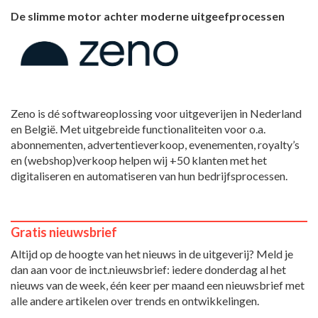
De slimme motor achter moderne uitgeefprocessen
Zeno is dé softwareoplossing voor uitgeverijen in Nederland
en België. Met uitgebreide functionaliteiten voor o.a.
abonnementen, advertentieverkoop, evenementen, royalty’s
en (webshop)verkoop helpen wij +50 klanten met het
digitaliseren en automatiseren van hun bedrijfsprocessen.
Gratis nieuwsbrief
Altijd op de hoogte van het nieuws in de uitgeverij? Meld je
dan aan voor de inct.nieuwsbrief: iedere donderdag al het
nieuws van de week, één keer per maand een nieuwsbrief met
alle andere artikelen over trends en ontwikkelingen.