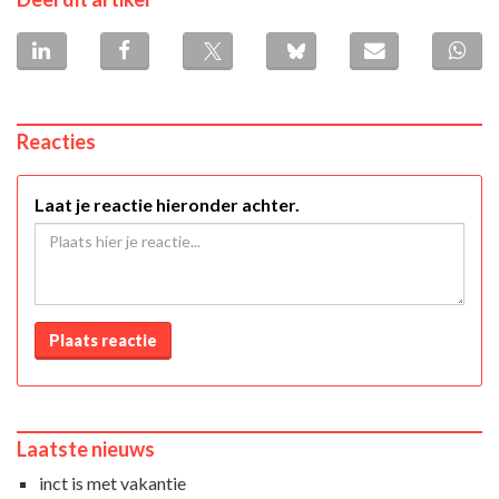
Reacties
Laat je reactie hieronder achter.
Plaats reactie
Laatste nieuws
inct is met vakantie