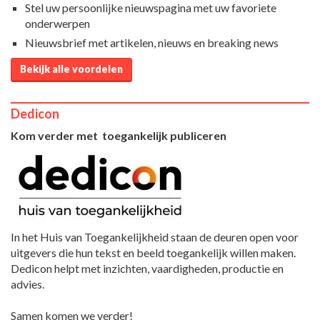
Stel uw persoonlijke nieuwspagina met uw favoriete
onderwerpen
Nieuwsbrief met artikelen, nieuws en breaking news
Bekijk alle voordelen
Dedicon
Kom verder met toegankelijk publiceren
In het Huis van Toegankelijkheid staan de deuren open voor
uitgevers die hun tekst en beeld toegankelijk willen maken.
Dedicon helpt met inzichten, vaardigheden, productie en
advies.
Samen komen we verder!