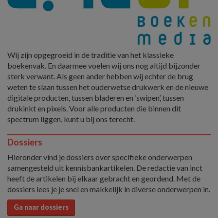
Wij zijn opgegroeid in de traditie van het klassieke
boekenvak. En daarmee voelen wij ons nog altijd bijzonder
sterk verwant. Als geen ander hebben wij echter de brug
weten te slaan tussen het ouderwetse drukwerk en de nieuwe
digitale producten, tussen bladeren en ‘swipen’, tussen
drukinkt en pixels. Voor alle producten die binnen dit
spectrum liggen, kunt u bij ons terecht.
Dossiers
Hieronder vind je dossiers over specifieke onderwerpen
samengesteld uit kennisbankartikelen. De redactie van inct
heeft de artikelen bij elkaar gebracht en geordend. Met de
dossiers lees je je snel en makkelijk in diverse onderwerpen in.
Ga naar dossiers