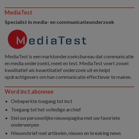
MediaTest
Specialist in media- en communicatieonderzoek
MediaTest is een marktonderzoeksbureau dat communicatie
en media onderzoekt, meet en test. MediaTest voert zowel
kwalitatief als kwantitatief onderzoek uit en helpt
opdrachtgevers om hun communicatie effectiever te maken.
Word inct.abonnee
Onbeperkte toegang tot inct
Toegang tot het volledige archief
Stel uw persoonlijke nieuwspagina met uw favoriete
onderwerpen
Nieuwsbrief met artikelen, nieuws en breaking news