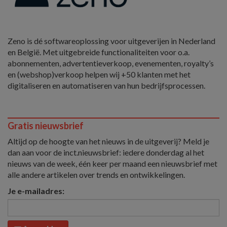
Zeno is dé softwareoplossing voor uitgeverijen in Nederland
en België. Met uitgebreide functionaliteiten voor o.a.
abonnementen, advertentieverkoop, evenementen, royalty’s
en (webshop)verkoop helpen wij +50 klanten met het
digitaliseren en automatiseren van hun bedrijfsprocessen.
Gratis nieuwsbrief
Altijd op de hoogte van het nieuws in de uitgeverij? Meld je
dan aan voor de inct.nieuwsbrief: iedere donderdag al het
nieuws van de week, één keer per maand een nieuwsbrief met
alle andere artikelen over trends en ontwikkelingen.
Je e-mailadres: