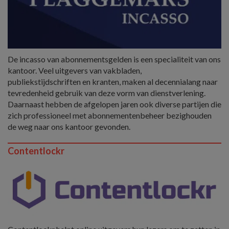
De incasso van abonnementsgelden is een specialiteit van ons
kantoor. Veel uitgevers van vakbladen,
publiekstijdschriften en kranten, maken al decennialang naar
tevredenheid gebruik van deze vorm van dienstverlening.
Daarnaast hebben de afgelopen jaren ook diverse partijen die
zich professioneel met abonnementenbeheer bezighouden
de weg naar ons kantoor gevonden.
Contentlockr