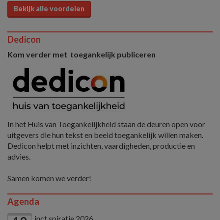
Bekijk alle voordelen
Dedicon
Kom verder met toegankelijk publiceren
In het Huis van Toegankelijkheid staan de deuren open voor
uitgevers die hun tekst en beeld toegankelijk willen maken.
Dedicon helpt met inzichten, vaardigheden, productie en
advies.
Samen komen we verder!
Agenda
inct.spiratie 2026