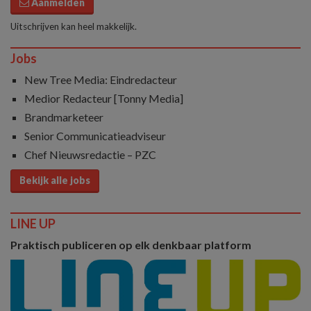
Aanmelden
Uitschrijven kan heel makkelijk.
Jobs
New Tree Media: Eindredacteur
Medior Redacteur [Tonny Media]
Brandmarketeer
Senior Communicatieadviseur
Chef Nieuwsredactie – PZC
Bekijk alle jobs
LINE UP
Praktisch publiceren op elk denkbaar platform