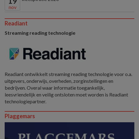
19
nov
Readiant
Streaming reading technologie
Readiant ontwikkelt streaming reading technologie voor o.a.
uitgevers, onderwijs, overheden, zorginstellingen en
bedrijven. Overal waar informatie toegankelijk,
leesvriendelijk en veilig ontsloten moet worden is Readiant
technologiepartner.
Plaggemars