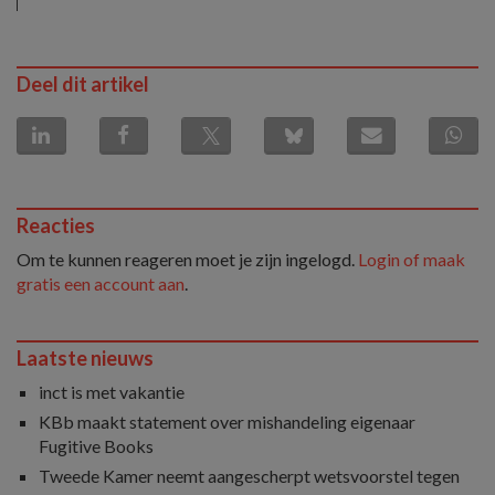
Deel dit artikel
Reacties
Om te kunnen reageren moet je zijn ingelogd.
Login of maak
gratis een account aan
.
Laatste nieuws
inct is met vakantie
KBb maakt statement over mishandeling eigenaar
Fugitive Books
Tweede Kamer neemt aangescherpt wetsvoorstel tegen