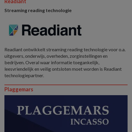
Readiant
Streaming reading technologie
Readiant ontwikkelt streaming reading technologie voor o.a.
uitgevers, onderwijs, overheden, zorginstellingen en
bedrijven. Overal waar informatie toegankelijk,
leesvriendelijk en veilig ontsloten moet worden is Readiant
technologiepartner.
Plaggemars