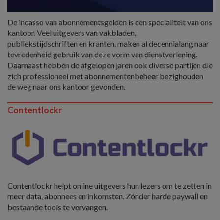
De incasso van abonnementsgelden is een specialiteit van ons
kantoor. Veel uitgevers van vakbladen,
publiekstijdschriften en kranten, maken al decennialang naar
tevredenheid gebruik van deze vorm van dienstverlening.
Daarnaast hebben de afgelopen jaren ook diverse partijen die
zich professioneel met abonnementenbeheer bezighouden
de weg naar ons kantoor gevonden.
Contentlockr
Contentlockr helpt online uitgevers hun lezers om te zetten in
meer data, abonnees en inkomsten. Zónder harde paywall en
bestaande tools te vervangen.