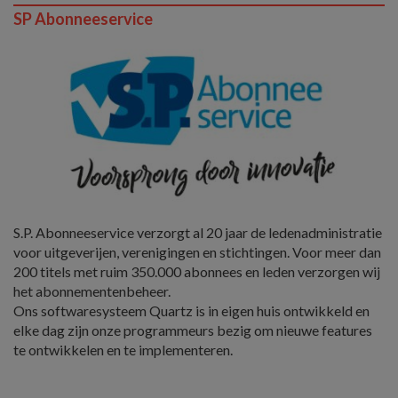
SP Abonneeservice
S.P. Abonneeservice verzorgt al 20 jaar de ledenadministratie
voor uitgeverijen, verenigingen en stichtingen. Voor meer dan
200 titels met ruim 350.000 abonnees en leden verzorgen wij
het abonnementenbeheer.
Ons softwaresysteem Quartz is in eigen huis ontwikkeld en
elke dag zijn onze programmeurs bezig om nieuwe features
te ontwikkelen en te implementeren.