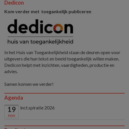
Dedicon
Kom verder met toegankelijk publiceren
In het Huis van Toegankelijkheid staan de deuren open voor
uitgevers die hun tekst en beeld toegankelijk willen maken.
Dedicon helpt met inzichten, vaardigheden, productie en
advies.
Samen komen we verder!
Agenda
inct.spiratie 2026
19
nov