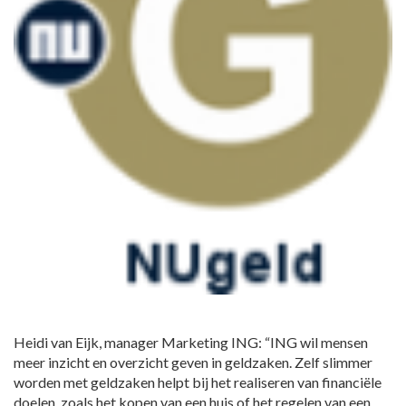
Heidi van Eijk, manager Marketing ING: “ING wil mensen
meer inzicht en overzicht geven in geldzaken. Zelf slimmer
worden met geldzaken helpt bij het realiseren van financiële
doelen, zoals het kopen van een huis of het regelen van een