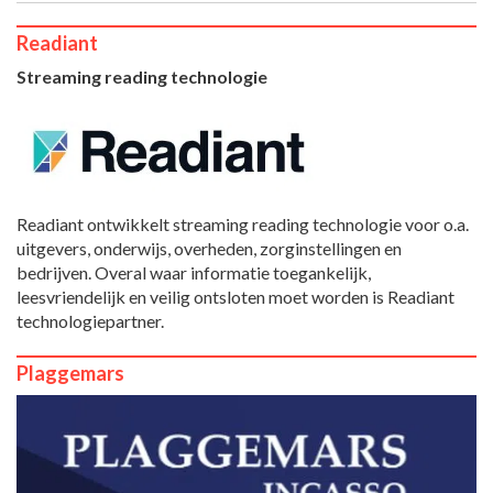
Readiant
Streaming reading technologie
Readiant ontwikkelt streaming reading technologie voor o.a.
uitgevers, onderwijs, overheden, zorginstellingen en
bedrijven. Overal waar informatie toegankelijk,
leesvriendelijk en veilig ontsloten moet worden is Readiant
technologiepartner.
Plaggemars