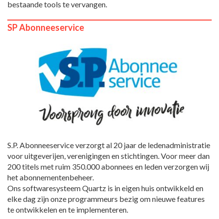
bestaande tools te vervangen.
SP Abonneeservice
S.P. Abonneeservice verzorgt al 20 jaar de ledenadministratie
voor uitgeverijen, verenigingen en stichtingen. Voor meer dan
200 titels met ruim 350.000 abonnees en leden verzorgen wij
het abonnementenbeheer.
Ons softwaresysteem Quartz is in eigen huis ontwikkeld en
elke dag zijn onze programmeurs bezig om nieuwe features
te ontwikkelen en te implementeren.