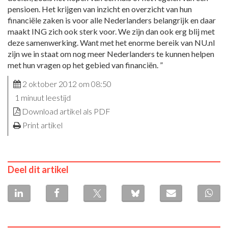
pensioen. Het krijgen van inzicht en overzicht van hun
financiële zaken is voor alle Nederlanders belangrijk en daar
maakt ING zich ook sterk voor. We zijn dan ook erg blij met
deze samenwerking. Want met het enorme bereik van NU.nl
zijn we in staat om nog meer Nederlanders te kunnen helpen
met hun vragen op het gebied van financiën. ”
2 oktober 2012 om 08:50
1 minuut leestijd
Download artikel als PDF
Print artikel
Deel dit artikel