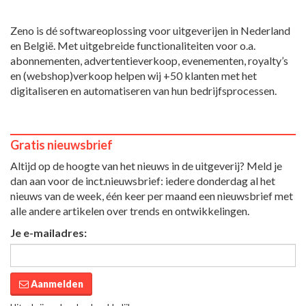
Zeno is dé softwareoplossing voor uitgeverijen in Nederland
en België. Met uitgebreide functionaliteiten voor o.a.
abonnementen, advertentieverkoop, evenementen, royalty’s
en (webshop)verkoop helpen wij +50 klanten met het
digitaliseren en automatiseren van hun bedrijfsprocessen.
Gratis nieuwsbrief
Altijd op de hoogte van het nieuws in de uitgeverij? Meld je
dan aan voor de inct.nieuwsbrief: iedere donderdag al het
nieuws van de week, één keer per maand een nieuwsbrief met
alle andere artikelen over trends en ontwikkelingen.
Je e-mailadres:
Aanmelden