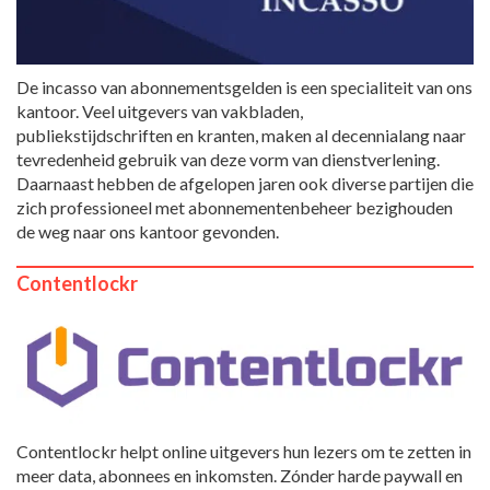
De incasso van abonnementsgelden is een specialiteit van ons
kantoor. Veel uitgevers van vakbladen,
publiekstijdschriften en kranten, maken al decennialang naar
tevredenheid gebruik van deze vorm van dienstverlening.
Daarnaast hebben de afgelopen jaren ook diverse partijen die
zich professioneel met abonnementenbeheer bezighouden
de weg naar ons kantoor gevonden.
Contentlockr
Contentlockr helpt online uitgevers hun lezers om te zetten in
meer data, abonnees en inkomsten. Zónder harde paywall en