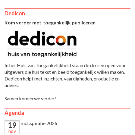
Dedicon
Kom verder met toegankelijk publiceren
In het Huis van Toegankelijkheid staan de deuren open voor
uitgevers die hun tekst en beeld toegankelijk willen maken.
Dedicon helpt met inzichten, vaardigheden, productie en
advies.
Samen komen we verder!
Agenda
inct.spiratie 2026
19
nov