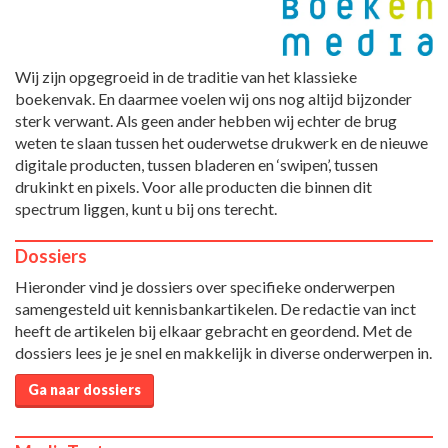
Wij zijn opgegroeid in de traditie van het klassieke
boekenvak. En daarmee voelen wij ons nog altijd bijzonder
sterk verwant. Als geen ander hebben wij echter de brug
weten te slaan tussen het ouderwetse drukwerk en de nieuwe
digitale producten, tussen bladeren en ‘swipen’, tussen
drukinkt en pixels. Voor alle producten die binnen dit
spectrum liggen, kunt u bij ons terecht.
Dossiers
Hieronder vind je dossiers over specifieke onderwerpen
samengesteld uit kennisbankartikelen. De redactie van inct
heeft de artikelen bij elkaar gebracht en geordend. Met de
dossiers lees je je snel en makkelijk in diverse onderwerpen in.
Ga naar dossiers