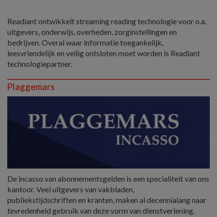
Readiant ontwikkelt streaming reading technologie voor o.a.
uitgevers, onderwijs, overheden, zorginstellingen en
bedrijven. Overal waar informatie toegankelijk,
leesvriendelijk en veilig ontsloten moet worden is Readiant
technologiepartner.
Plaggemars
De incasso van abonnementsgelden is een specialiteit van ons
kantoor. Veel uitgevers van vakbladen,
publiekstijdschriften en kranten, maken al decennialang naar
tevredenheid gebruik van deze vorm van dienstverlening.