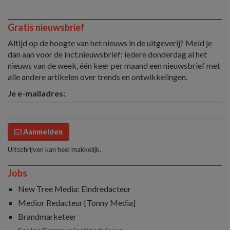
Gratis nieuwsbrief
Altijd op de hoogte van het nieuws in de uitgeverij? Meld je
dan aan voor de inct.nieuwsbrief: iedere donderdag al het
nieuws van de week, één keer per maand een nieuwsbrief met
alle andere artikelen over trends en ontwikkelingen.
Je e-mailadres:
Aanmelden
Uitschrijven kan heel makkelijk.
Jobs
New Tree Media: Eindredacteur
Medior Redacteur [Tonny Media]
Brandmarketeer