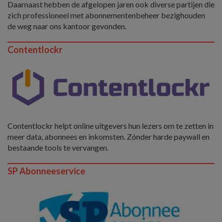
Daarnaast hebben de afgelopen jaren ook diverse partijen die
zich professioneel met abonnementenbeheer bezighouden
de weg naar ons kantoor gevonden.
Contentlockr
Contentlockr helpt online uitgevers hun lezers om te zetten in
meer data, abonnees en inkomsten. Zónder harde paywall en
bestaande tools te vervangen.
SP Abonneeservice