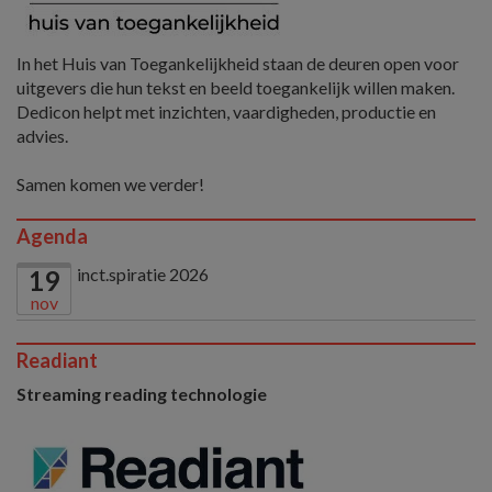
In het Huis van Toegankelijkheid staan de deuren open voor
uitgevers die hun tekst en beeld toegankelijk willen maken.
Dedicon helpt met inzichten, vaardigheden, productie en
advies.
Samen komen we verder!
Agenda
inct.spiratie 2026
19
nov
Readiant
Streaming reading technologie