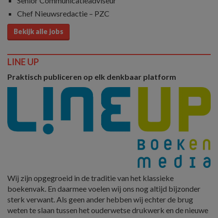
Senior Communicatieadviseur
Chef Nieuwsredactie – PZC
Bekijk alle jobs
LINE UP
Praktisch publiceren op elk denkbaar platform
Wij zijn opgegroeid in de traditie van het klassieke
boekenvak. En daarmee voelen wij ons nog altijd bijzonder
sterk verwant. Als geen ander hebben wij echter de brug
weten te slaan tussen het ouderwetse drukwerk en de nieuwe