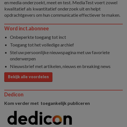
en media onderzoekt, meet en test. MediaTest voert zowel
kwalitatief als kwantitatief onderzoek uit en helpt
opdrachtgevers om hun communicatie effectiever te maken.
Word inct.abonnee
Onbeperkte toegang tot inct
Toegang tot het volledige archief
Stel uw persoonlijke nieuwspagina met uw favoriete
onderwerpen
Nieuwsbrief met artikelen, nieuws en breaking news
Bekijk alle voordelen
Dedicon
Kom verder met toegankelijk publiceren