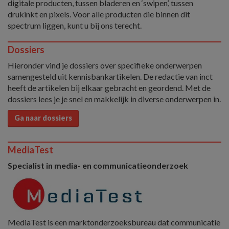
digitale producten, tussen bladeren en ‘swipen’, tussen
drukinkt en pixels. Voor alle producten die binnen dit
spectrum liggen, kunt u bij ons terecht.
Dossiers
Hieronder vind je dossiers over specifieke onderwerpen
samengesteld uit kennisbankartikelen. De redactie van inct
heeft de artikelen bij elkaar gebracht en geordend. Met de
dossiers lees je je snel en makkelijk in diverse onderwerpen in.
Ga naar dossiers
MediaTest
Specialist in media- en communicatieonderzoek
MediaTest is een marktonderzoeksbureau dat communicatie