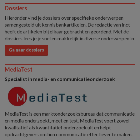
Dossiers
Hieronder vind je dossiers over specifieke onderwerpen
samengesteld uit kennisbankartikelen. De redactie van inct
heeft de artikelen bij elkaar gebracht en geordend. Met de
dossiers lees je je snel en makkelijk in diverse onderwerpen in.
Ga naar dossiers
MediaTest
Specialist in media- en communicatieonderzoek
MediaTest is een marktonderzoeksbureau dat communicatie
en media onderzoekt, meet en test. MediaTest voert zowel
kwalitatief als kwantitatief onderzoek uit en helpt
opdrachtgevers om hun communicatie effectiever te maken.