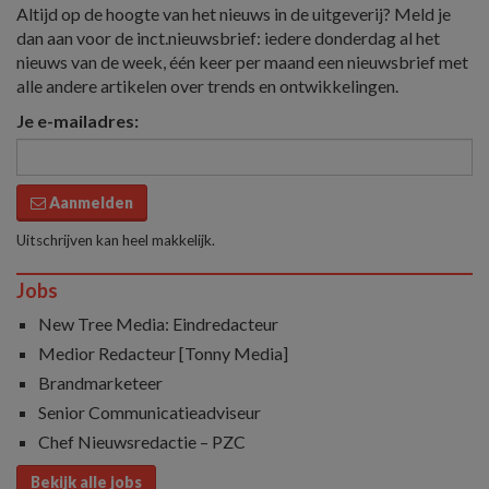
Altijd op de hoogte van het nieuws in de uitgeverij? Meld je
dan aan voor de inct.nieuwsbrief: iedere donderdag al het
nieuws van de week, één keer per maand een nieuwsbrief met
alle andere artikelen over trends en ontwikkelingen.
Je e-mailadres:
Aanmelden
Uitschrijven kan heel makkelijk.
Jobs
New Tree Media: Eindredacteur
Medior Redacteur [Tonny Media]
Brandmarketeer
Senior Communicatieadviseur
Chef Nieuwsredactie – PZC
Bekijk alle jobs