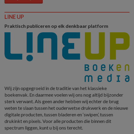
LINE UP
Praktisch publiceren op elk denkbaar platform
Wij zijn opgegroeid in de traditie van het klassieke
boekenvak. En daarmee voelen wij ons nog altijd bijzonder
sterk verwant. Als geen ander hebben wij echter de brug
weten te slaan tussen het ouderwetse drukwerk en de nieuwe
digitale producten, tussen bladeren en ‘swipen’, tussen
drukinkt en pixels. Voor alle producten die binnen dit
spectrum liggen, kunt u bij ons terecht.