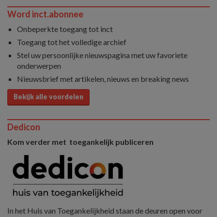
Word inct.abonnee
Onbeperkte toegang tot inct
Toegang tot het volledige archief
Stel uw persoonlijke nieuwspagina met uw favoriete
onderwerpen
Nieuwsbrief met artikelen, nieuws en breaking news
Bekijk alle voordelen
Dedicon
Kom verder met toegankelijk publiceren
In het Huis van Toegankelijkheid staan de deuren open voor