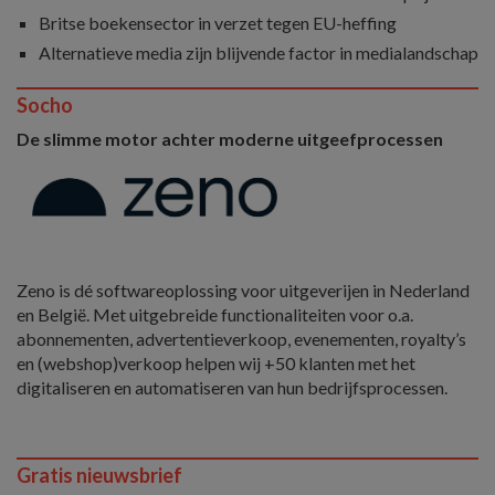
Britse boekensector in verzet tegen EU-heffing
Alternatieve media zijn blijvende factor in medialandschap
Socho
De slimme motor achter moderne uitgeefprocessen
Zeno is dé softwareoplossing voor uitgeverijen in Nederland
en België. Met uitgebreide functionaliteiten voor o.a.
abonnementen, advertentieverkoop, evenementen, royalty’s
en (webshop)verkoop helpen wij +50 klanten met het
digitaliseren en automatiseren van hun bedrijfsprocessen.
Gratis nieuwsbrief