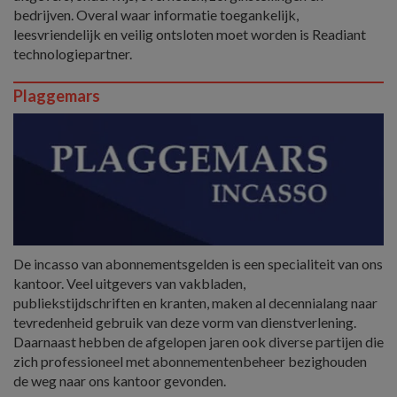
bedrijven. Overal waar informatie toegankelijk,
leesvriendelijk en veilig ontsloten moet worden is Readiant
technologiepartner.
Plaggemars
De incasso van abonnementsgelden is een specialiteit van ons
kantoor. Veel uitgevers van vakbladen,
publiekstijdschriften en kranten, maken al decennialang naar
tevredenheid gebruik van deze vorm van dienstverlening.
Daarnaast hebben de afgelopen jaren ook diverse partijen die
zich professioneel met abonnementenbeheer bezighouden
de weg naar ons kantoor gevonden.