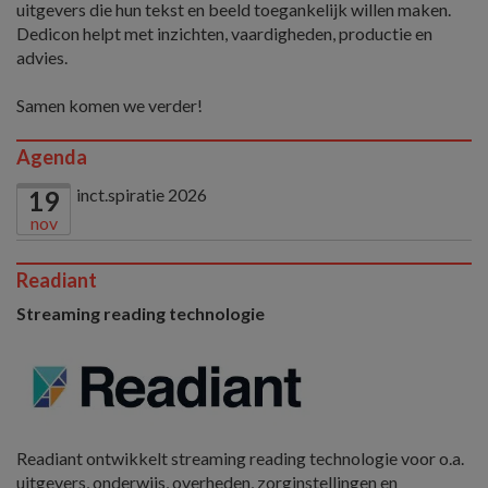
uitgevers die hun tekst en beeld toegankelijk willen maken.
Dedicon helpt met inzichten, vaardigheden, productie en
advies.
Samen komen we verder!
Agenda
inct.spiratie 2026
19
nov
Readiant
Streaming reading technologie
Readiant ontwikkelt streaming reading technologie voor o.a.
uitgevers, onderwijs, overheden, zorginstellingen en