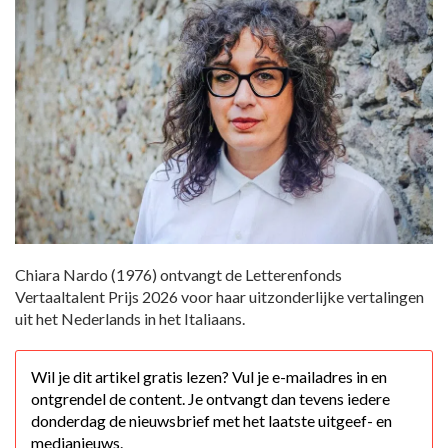
Chiara Nardo (1976) ontvangt de Letterenfonds
Vertaaltalent Prijs 2026 voor haar uitzonderlijke vertalingen
uit het Nederlands in het Italiaans.
Wil je dit artikel gratis lezen? Vul je e-mailadres in en
ontgrendel de content. Je ontvangt dan tevens iedere
donderdag de nieuwsbrief met het laatste uitgeef- en
medianieuws.