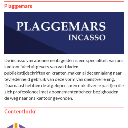
Plaggemars
De incasso van abonnementsgelden is een specialiteit van ons
kantoor. Veel uitgevers van vakbladen,
publiekstijdschriften en kranten, maken al decennialang naar
tevredenheid gebruik van deze vorm van dienstverlening.
Daarnaast hebben de afgelopen jaren ook diverse partijen die
zich professioneel met abonnementenbeheer bezighouden
de weg naar ons kantoor gevonden.
Contentlockr