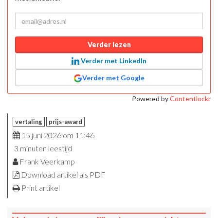
Verder lezen
Verder met LinkedIn
Verder met Google
Powered by
Contentlockr
vertaling
prijs-award
15 juni 2026 om 11:46
3 minuten leestijd
Frank Veerkamp
Download artikel als PDF
Print artikel