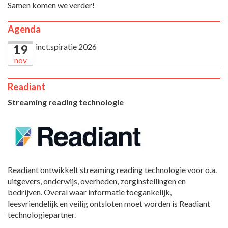
Samen komen we verder!
Agenda
inct.spiratie 2026
19
nov
Readiant
Streaming reading technologie
Readiant ontwikkelt streaming reading technologie voor o.a.
uitgevers, onderwijs, overheden, zorginstellingen en
bedrijven. Overal waar informatie toegankelijk,
leesvriendelijk en veilig ontsloten moet worden is Readiant
technologiepartner.