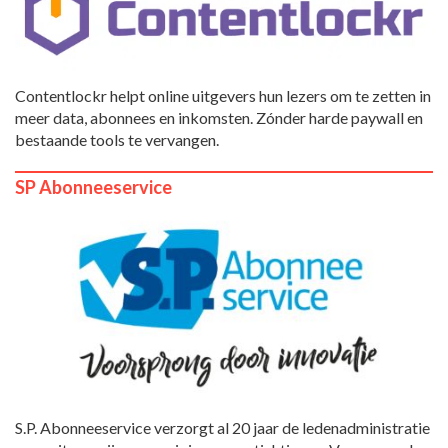
Contentlockr helpt online uitgevers hun lezers om te zetten in
meer data, abonnees en inkomsten. Zónder harde paywall en
bestaande tools te vervangen.
SP Abonneeservice
S.P. Abonneeservice verzorgt al 20 jaar de ledenadministratie