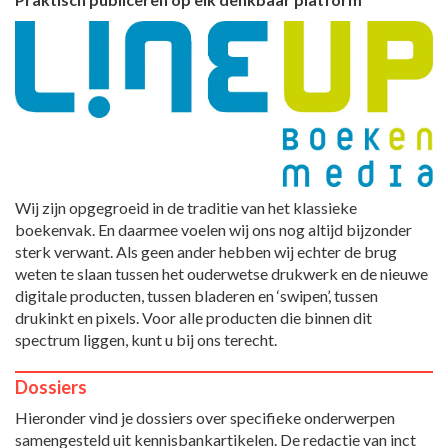
Wij zijn opgegroeid in de traditie van het klassieke
boekenvak. En daarmee voelen wij ons nog altijd bijzonder
sterk verwant. Als geen ander hebben wij echter de brug
weten te slaan tussen het ouderwetse drukwerk en de nieuwe
digitale producten, tussen bladeren en ‘swipen’, tussen
drukinkt en pixels. Voor alle producten die binnen dit
spectrum liggen, kunt u bij ons terecht.
Dossiers
Hieronder vind je dossiers over specifieke onderwerpen
samengesteld uit kennisbankartikelen. De redactie van inct