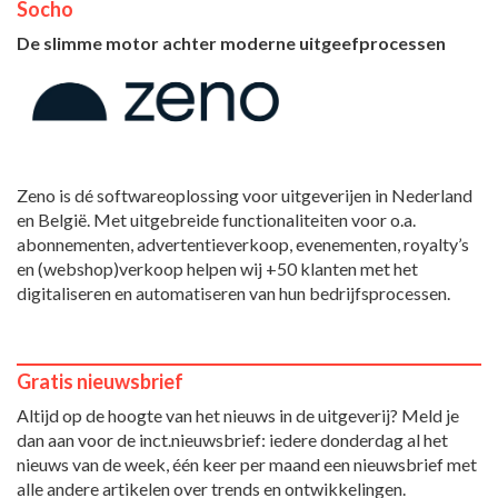
Socho
De slimme motor achter moderne uitgeefprocessen
Zeno is dé softwareoplossing voor uitgeverijen in Nederland
en België. Met uitgebreide functionaliteiten voor o.a.
abonnementen, advertentieverkoop, evenementen, royalty’s
en (webshop)verkoop helpen wij +50 klanten met het
digitaliseren en automatiseren van hun bedrijfsprocessen.
Gratis nieuwsbrief
Altijd op de hoogte van het nieuws in de uitgeverij? Meld je
dan aan voor de inct.nieuwsbrief: iedere donderdag al het
nieuws van de week, één keer per maand een nieuwsbrief met
alle andere artikelen over trends en ontwikkelingen.