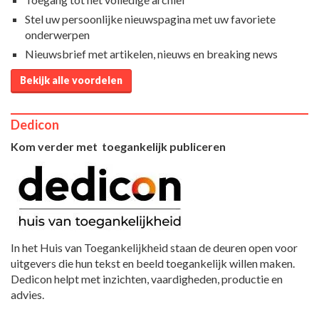
Stel uw persoonlijke nieuwspagina met uw favoriete
onderwerpen
Nieuwsbrief met artikelen, nieuws en breaking news
Bekijk alle voordelen
Dedicon
Kom verder met toegankelijk publiceren
In het Huis van Toegankelijkheid staan de deuren open voor
uitgevers die hun tekst en beeld toegankelijk willen maken.
Dedicon helpt met inzichten, vaardigheden, productie en
advies.