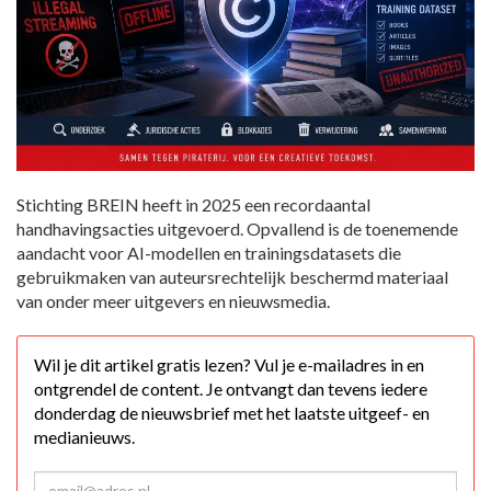
Stichting BREIN heeft in 2025 een recordaantal
handhavingsacties uitgevoerd. Opvallend is de toenemende
aandacht voor AI-modellen en trainingsdatasets die
gebruikmaken van auteursrechtelijk beschermd materiaal
van onder meer uitgevers en nieuwsmedia.
Wil je dit artikel gratis lezen? Vul je e-mailadres in en
ontgrendel de content. Je ontvangt dan tevens iedere
donderdag de nieuwsbrief met het laatste uitgeef- en
medianieuws.