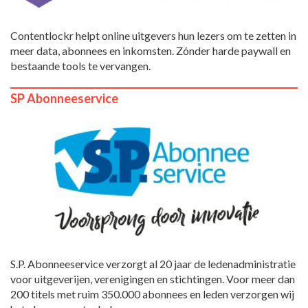
Contentlockr helpt online uitgevers hun lezers om te zetten in
meer data, abonnees en inkomsten. Zónder harde paywall en
bestaande tools te vervangen.
SP Abonneeservice
S.P. Abonneeservice verzorgt al 20 jaar de ledenadministratie
voor uitgeverijen, verenigingen en stichtingen. Voor meer dan
200 titels met ruim 350.000 abonnees en leden verzorgen wij