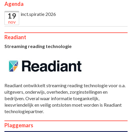
Agenda
inct.spiratie 2026
19
nov
Readiant
Streaming reading technologie
Readiant ontwikkelt streaming reading technologie voor o.a.
uitgevers, onderwijs, overheden, zorginstellingen en
bedrijven. Overal waar informatie toegankelijk,
leesvriendelijk en veilig ontsloten moet worden is Readiant
technologiepartner.
Plaggemars