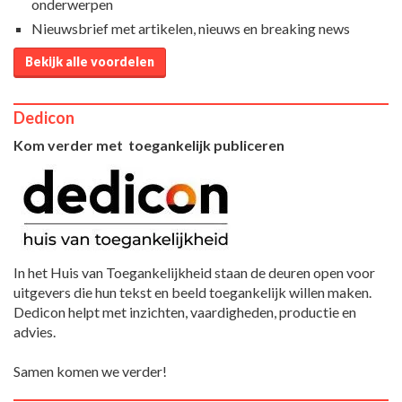
onderwerpen
Nieuwsbrief met artikelen, nieuws en breaking news
Bekijk alle voordelen
Dedicon
Kom verder met toegankelijk publiceren
In het Huis van Toegankelijkheid staan de deuren open voor
uitgevers die hun tekst en beeld toegankelijk willen maken.
Dedicon helpt met inzichten, vaardigheden, productie en
advies.
Samen komen we verder!