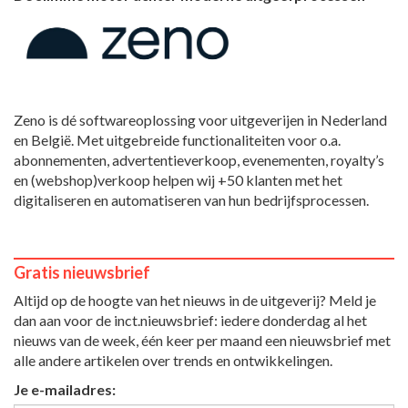
Zeno is dé softwareoplossing voor uitgeverijen in Nederland
en België. Met uitgebreide functionaliteiten voor o.a.
abonnementen, advertentieverkoop, evenementen, royalty’s
en (webshop)verkoop helpen wij +50 klanten met het
digitaliseren en automatiseren van hun bedrijfsprocessen.
Gratis nieuwsbrief
Altijd op de hoogte van het nieuws in de uitgeverij? Meld je
dan aan voor de inct.nieuwsbrief: iedere donderdag al het
nieuws van de week, één keer per maand een nieuwsbrief met
alle andere artikelen over trends en ontwikkelingen.
Je e-mailadres: