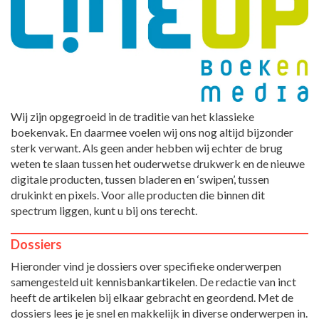
Wij zijn opgegroeid in de traditie van het klassieke
boekenvak. En daarmee voelen wij ons nog altijd bijzonder
sterk verwant. Als geen ander hebben wij echter de brug
weten te slaan tussen het ouderwetse drukwerk en de nieuwe
digitale producten, tussen bladeren en ‘swipen’, tussen
drukinkt en pixels. Voor alle producten die binnen dit
spectrum liggen, kunt u bij ons terecht.
Dossiers
Hieronder vind je dossiers over specifieke onderwerpen
samengesteld uit kennisbankartikelen. De redactie van inct
heeft de artikelen bij elkaar gebracht en geordend. Met de
dossiers lees je je snel en makkelijk in diverse onderwerpen in.