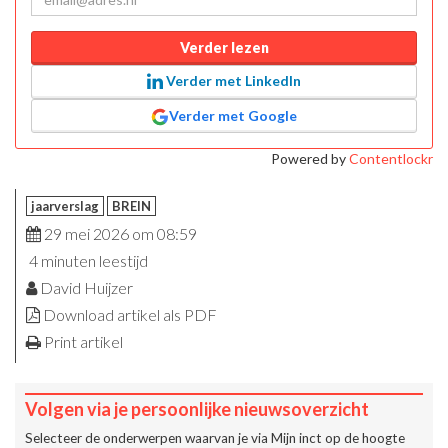
Verder lezen
Verder met LinkedIn
Verder met Google
Powered by
Contentlockr
jaarverslag
BREIN
29 mei 2026 om 08:59
4 minuten leestijd
David Huijzer
Download artikel als PDF
Print artikel
Volgen via je persoonlijke nieuwsoverzicht
Selecteer de onderwerpen waarvan je via
Mijn inct
op de hoogte