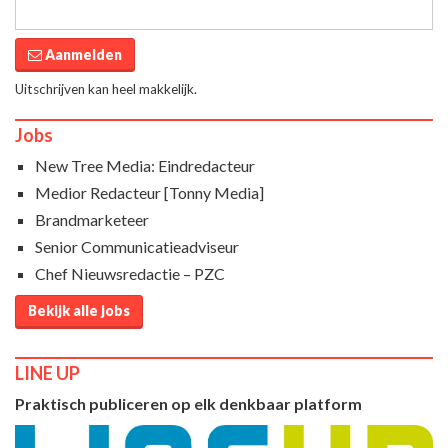
Aanmelden
Uitschrijven kan heel makkelijk.
Jobs
New Tree Media: Eindredacteur
Medior Redacteur [Tonny Media]
Brandmarketeer
Senior Communicatieadviseur
Chef Nieuwsredactie – PZC
Bekijk alle jobs
LINE UP
Praktisch publiceren op elk denkbaar platform