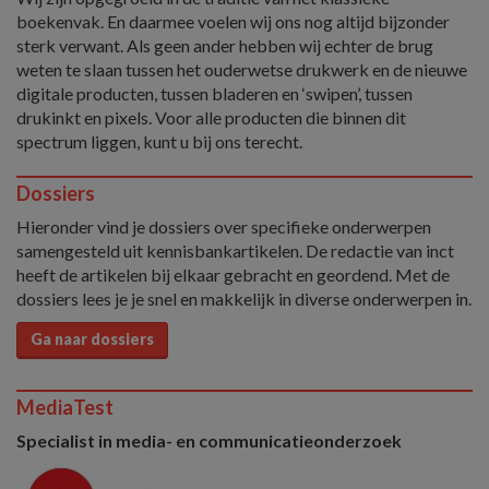
boekenvak. En daarmee voelen wij ons nog altijd bijzonder
sterk verwant. Als geen ander hebben wij echter de brug
weten te slaan tussen het ouderwetse drukwerk en de nieuwe
digitale producten, tussen bladeren en ‘swipen’, tussen
drukinkt en pixels. Voor alle producten die binnen dit
spectrum liggen, kunt u bij ons terecht.
Dossiers
Hieronder vind je dossiers over specifieke onderwerpen
samengesteld uit kennisbankartikelen. De redactie van inct
heeft de artikelen bij elkaar gebracht en geordend. Met de
dossiers lees je je snel en makkelijk in diverse onderwerpen in.
Ga naar dossiers
MediaTest
Specialist in media- en communicatieonderzoek