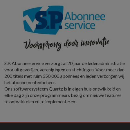
S.P. Abonneeservice verzorgt al 20 jaar de ledenadministratie
voor uitgeverijen, verenigingen en stichtingen. Voor meer dan
200 titels met ruim 350.000 abonnees en leden verzorgen wij
het abonnementenbeheer.
Ons softwaresysteem Quartz is in eigen huis ontwikkeld en
elke dag zijn onze programmeurs bezig om nieuwe features
te ontwikkelen en te implementeren.