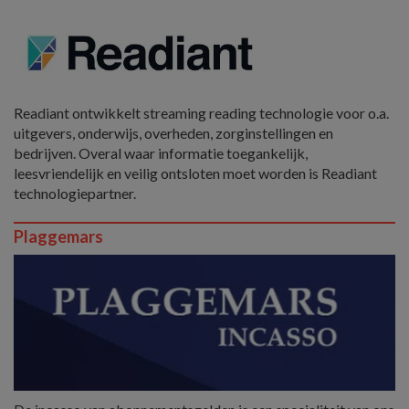
Readiant ontwikkelt streaming reading technologie voor o.a.
uitgevers, onderwijs, overheden, zorginstellingen en
bedrijven. Overal waar informatie toegankelijk,
leesvriendelijk en veilig ontsloten moet worden is Readiant
technologiepartner.
Plaggemars