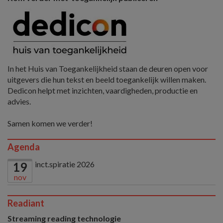
In het Huis van Toegankelijkheid staan de deuren open voor
uitgevers die hun tekst en beeld toegankelijk willen maken.
Dedicon helpt met inzichten, vaardigheden, productie en
advies.
Samen komen we verder!
Agenda
inct.spiratie 2026
19
nov
Readiant
Streaming reading technologie