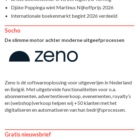
Djûke Poppinga wint Martinus Nijhoffprijs 2026
Internationale boekenmarkt begint 2026 verdeeld
Socho
De slimme motor achter moderne uitgeefprocessen
Zeno is dé softwareoplossing voor uitgeverijen in Nederland
en België. Met uitgebreide functionaliteiten voor o.a.
abonnementen, advertentieverkoop, evenementen, royalty’s
en (webshop)verkoop helpen wij +50 klanten met het
digitaliseren en automatiseren van hun bedrijfsprocessen.
Gratis nieuwsbrief