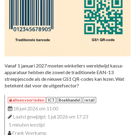
Vanaf 1 januari 2027 moeten winkeliers wereldwijd kassa-
apparatuur hebben die zowel de traditionele EAN-13
streepjescode als de nieuwe GS1 QR-codes kan lezen. Wat
betekent dat voor de uitgeefsector?
alleen voor leden
ICT
Boekhandel
retail
18 juni 2026 om 11:00
Laatst gewijzigd: 1 juli 2026 om 17:23
5 minuten leestijd
Frank Veerkamp