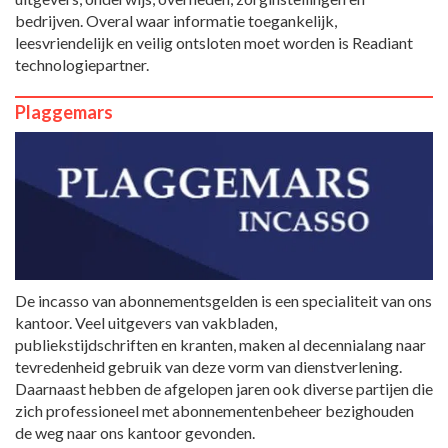
bedrijven. Overal waar informatie toegankelijk,
leesvriendelijk en veilig ontsloten moet worden is Readiant
technologiepartner.
Plaggemars
De incasso van abonnementsgelden is een specialiteit van ons
kantoor. Veel uitgevers van vakbladen,
publiekstijdschriften en kranten, maken al decennialang naar
tevredenheid gebruik van deze vorm van dienstverlening.
Daarnaast hebben de afgelopen jaren ook diverse partijen die
zich professioneel met abonnementenbeheer bezighouden
de weg naar ons kantoor gevonden.