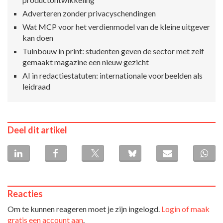
Adverteren zonder privacyschendingen
Wat MCP voor het verdienmodel van de kleine uitgever
kan doen
Tuinbouw in print: studenten geven de sector met zelf
gemaakt magazine een nieuw gezicht
AI in redactiestatuten: internationale voorbeelden als
leidraad
Deel dit artikel
Reacties
Om te kunnen reageren moet je zijn ingelogd.
Login of maak
gratis een account aan
.