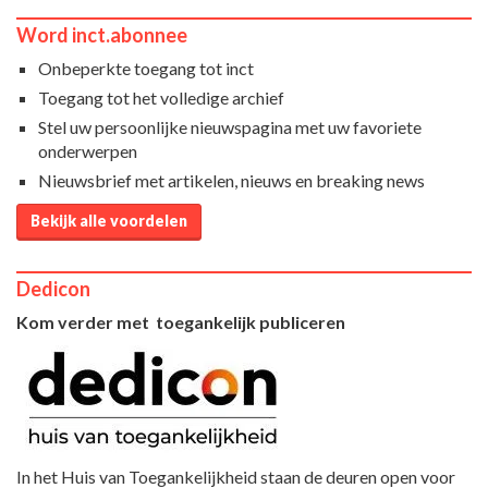
Word inct.abonnee
Onbeperkte toegang tot inct
Toegang tot het volledige archief
Stel uw persoonlijke nieuwspagina met uw favoriete
onderwerpen
Nieuwsbrief met artikelen, nieuws en breaking news
Bekijk alle voordelen
Dedicon
Kom verder met toegankelijk publiceren
In het Huis van Toegankelijkheid staan de deuren open voor