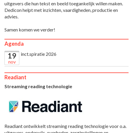
uitgevers die hun tekst en beeld toegankelijk willen maken.
Dedicon helpt met inzichten, vaardigheden, productie en
advies.
Samen komen we verder!
Agenda
inct.spiratie 2026
19
nov
Readiant
Streaming reading technologie
Readiant ontwikkelt streaming reading technologie voor o.a.
uitgevers, onderwijs, overheden, zorginstellingen en