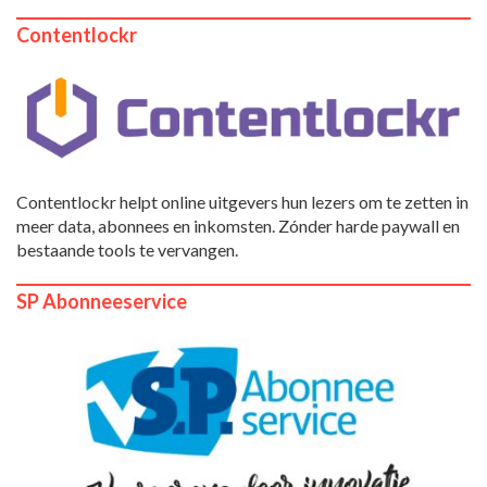
Contentlockr
Contentlockr helpt online uitgevers hun lezers om te zetten in
meer data, abonnees en inkomsten. Zónder harde paywall en
bestaande tools te vervangen.
SP Abonneeservice