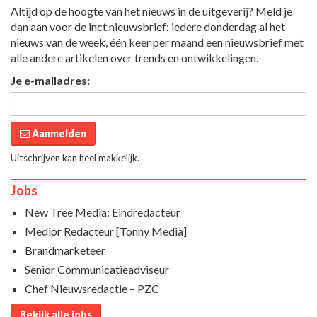
Altijd op de hoogte van het nieuws in de uitgeverij? Meld je
dan aan voor de inct.nieuwsbrief: iedere donderdag al het
nieuws van de week, één keer per maand een nieuwsbrief met
alle andere artikelen over trends en ontwikkelingen.
Je e-mailadres:
Aanmelden
Uitschrijven kan heel makkelijk.
Jobs
New Tree Media: Eindredacteur
Medior Redacteur [Tonny Media]
Brandmarketeer
Senior Communicatieadviseur
Chef Nieuwsredactie – PZC
Bekijk alle jobs