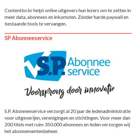
Contentlockr helpt online uitgevers hun lezers om te zetten in
meer data, abonnees en inkomsten. Zónder harde paywall en
bestaande tools te vervangen.
SP Abonneeservice
S.P. Abonneeservice verzorgt al 20 jaar de ledenadministratie
voor uitgeverijen, verenigingen en stichtingen. Voor meer dan
200 titels met ruim 350.000 abonnees en leden verzorgen wij
het abonnementenbeheer.