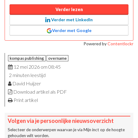
Verder lezen
Verder met LinkedIn
Verder met Google
Powered by
Contentlockr
kompas publishing
overname
12 mei 2026 om 08:45
2 minuten leestijd
David Huijzer
Download artikel als PDF
Print artikel
Volgen via je persoonlijke nieuwsoverzicht
Selecteer de onderwerpen waarvan je via
Mijn inct
op de hoogte
gehouden wilt worden.