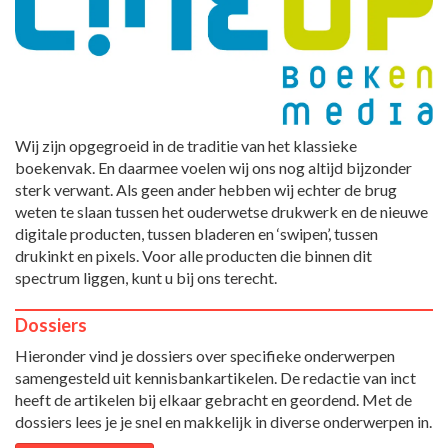
Wij zijn opgegroeid in de traditie van het klassieke
boekenvak. En daarmee voelen wij ons nog altijd bijzonder
sterk verwant. Als geen ander hebben wij echter de brug
weten te slaan tussen het ouderwetse drukwerk en de nieuwe
digitale producten, tussen bladeren en ‘swipen’, tussen
drukinkt en pixels. Voor alle producten die binnen dit
spectrum liggen, kunt u bij ons terecht.
Dossiers
Hieronder vind je dossiers over specifieke onderwerpen
samengesteld uit kennisbankartikelen. De redactie van inct
heeft de artikelen bij elkaar gebracht en geordend. Met de
dossiers lees je je snel en makkelijk in diverse onderwerpen in.