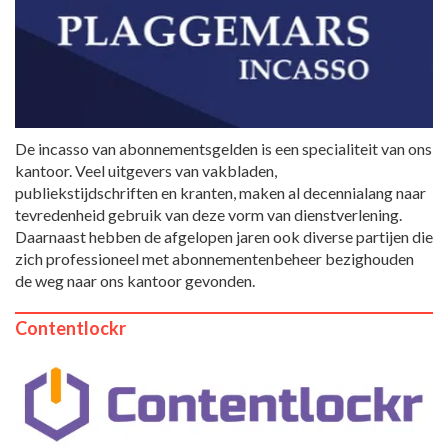
De incasso van abonnementsgelden is een specialiteit van ons
kantoor. Veel uitgevers van vakbladen,
publiekstijdschriften en kranten, maken al decennialang naar
tevredenheid gebruik van deze vorm van dienstverlening.
Daarnaast hebben de afgelopen jaren ook diverse partijen die
zich professioneel met abonnementenbeheer bezighouden
de weg naar ons kantoor gevonden.
Contentlockr