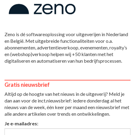
Zeno is dé softwareoplossing voor uitgeverijen in Nederland
en België. Met uitgebreide functionaliteiten voor o.a.
abonnementen, advertentieverkoop, evenementen, royalty’s
en (webshop)verkoop helpen wij +50 klanten met het
digitaliseren en automatiseren van hun bedrijfsprocessen.
Gratis nieuwsbrief
Altijd op de hoogte van het nieuws in de uitgeverij? Meld je
dan aan voor de inct.nieuwsbrief: iedere donderdag al het
nieuws van de week, één keer per maand een nieuwsbrief met
alle andere artikelen over trends en ontwikkelingen.
Je e-mailadres: