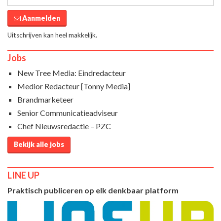
Aanmelden
Uitschrijven kan heel makkelijk.
Jobs
New Tree Media: Eindredacteur
Medior Redacteur [Tonny Media]
Brandmarketeer
Senior Communicatieadviseur
Chef Nieuwsredactie – PZC
Bekijk alle jobs
LINE UP
Praktisch publiceren op elk denkbaar platform