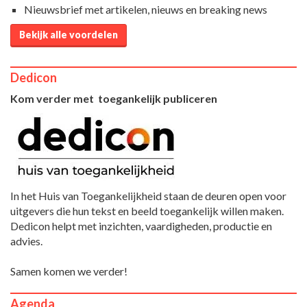
Nieuwsbrief met artikelen, nieuws en breaking news
Bekijk alle voordelen
Dedicon
Kom verder met toegankelijk publiceren
In het Huis van Toegankelijkheid staan de deuren open voor
uitgevers die hun tekst en beeld toegankelijk willen maken.
Dedicon helpt met inzichten, vaardigheden, productie en
advies.
Samen komen we verder!
Agenda