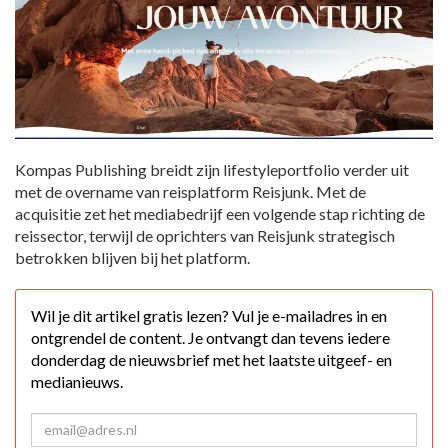
Kompas Publishing breidt zijn lifestyleportfolio verder uit
met de overname van reisplatform Reisjunk. Met de
acquisitie zet het mediabedrijf een volgende stap richting de
reissector, terwijl de oprichters van Reisjunk strategisch
betrokken blijven bij het platform.
Wil je dit artikel gratis lezen? Vul je e-mailadres in en
ontgrendel de content. Je ontvangt dan tevens iedere
donderdag de nieuwsbrief met het laatste uitgeef- en
medianieuws.