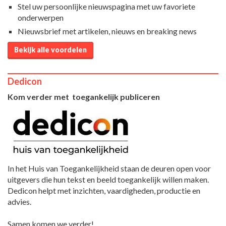
Stel uw persoonlijke nieuwspagina met uw favoriete
onderwerpen
Nieuwsbrief met artikelen, nieuws en breaking news
Bekijk alle voordelen
Dedicon
Kom verder met toegankelijk publiceren
In het Huis van Toegankelijkheid staan de deuren open voor
uitgevers die hun tekst en beeld toegankelijk willen maken.
Dedicon helpt met inzichten, vaardigheden, productie en
advies.
Samen komen we verder!