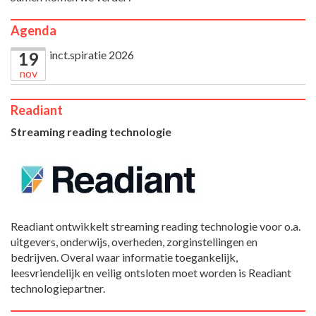
Agenda
inct.spiratie 2026
19
nov
Readiant
Streaming reading technologie
Readiant ontwikkelt streaming reading technologie voor o.a.
uitgevers, onderwijs, overheden, zorginstellingen en
bedrijven. Overal waar informatie toegankelijk,
leesvriendelijk en veilig ontsloten moet worden is Readiant
technologiepartner.