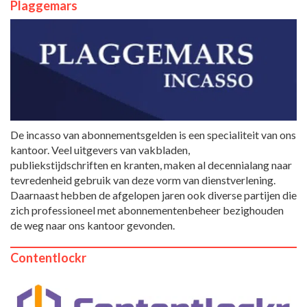
Plaggemars
De incasso van abonnementsgelden is een specialiteit van ons
kantoor. Veel uitgevers van vakbladen,
publiekstijdschriften en kranten, maken al decennialang naar
tevredenheid gebruik van deze vorm van dienstverlening.
Daarnaast hebben de afgelopen jaren ook diverse partijen die
zich professioneel met abonnementenbeheer bezighouden
de weg naar ons kantoor gevonden.
Contentlockr