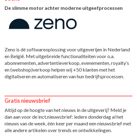
De slimme motor achter moderne uitgeefprocessen
Zeno is dé softwareoplossing voor uitgeverijen in Nederland
en België. Met uitgebreide functionaliteiten voor o.a.
abonnementen, advertentieverkoop, evenementen, royalty’s
en (webshop)verkoop helpen wij +50 klanten met het
digitaliseren en automatiseren van hun bedrijfsprocessen.
Gratis nieuwsbrief
Altijd op de hoogte van het nieuws in de uitgeverij? Meld je
dan aan voor de inct.nieuwsbrief: iedere donderdag al het
nieuws van de week, één keer per maand een nieuwsbrief met
alle andere artikelen over trends en ontwikkelingen.