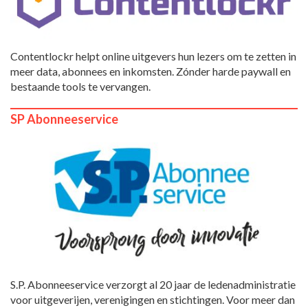
Contentlockr helpt online uitgevers hun lezers om te zetten in
meer data, abonnees en inkomsten. Zónder harde paywall en
bestaande tools te vervangen.
SP Abonneeservice
S.P. Abonneeservice verzorgt al 20 jaar de ledenadministratie
voor uitgeverijen, verenigingen en stichtingen. Voor meer dan