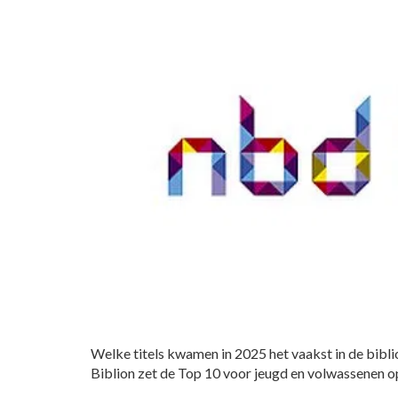
Welke titels kwamen in 2025 het vaakst in de bibl
Biblion zet de Top 10 voor jeugd en volwassenen op 