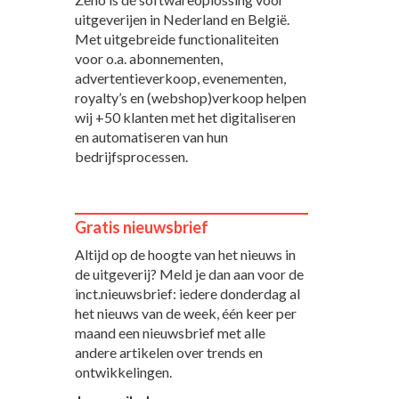
uitgeverijen in Nederland en België.
Met uitgebreide functionaliteiten
voor o.a. abonnementen,
advertentieverkoop, evenementen,
royalty’s en (webshop)verkoop helpen
wij +50 klanten met het digitaliseren
en automatiseren van hun
bedrijfsprocessen.
Gratis nieuwsbrief
Altijd op de hoogte van het nieuws in
de uitgeverij? Meld je dan aan voor de
inct.nieuwsbrief: iedere donderdag al
het nieuws van de week, één keer per
maand een nieuwsbrief met alle
andere artikelen over trends en
ontwikkelingen.