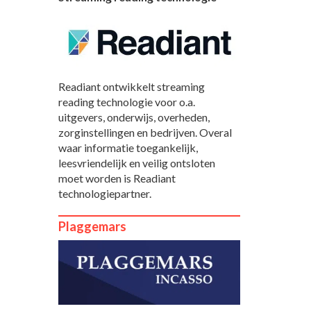
Readiant ontwikkelt streaming
reading technologie voor o.a.
uitgevers, onderwijs, overheden,
zorginstellingen en bedrijven. Overal
waar informatie toegankelijk,
leesvriendelijk en veilig ontsloten
moet worden is Readiant
technologiepartner.
Plaggemars