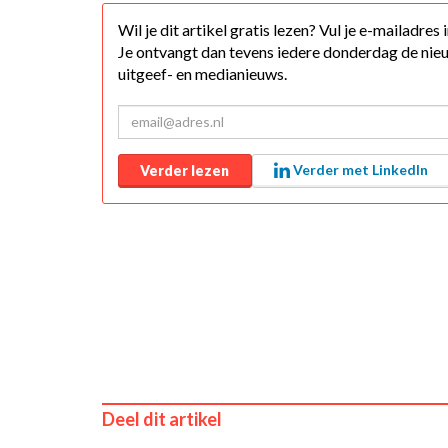
Wil je dit artikel gratis lezen? Vul je e-mailadres
Je ontvangt dan tevens iedere donderdag de nieu
uitgeef- en medianieuws.
Verder met LinkedIn
Verder lezen
Deel dit artikel