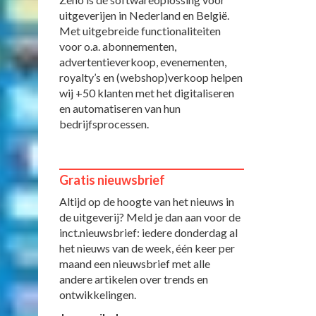
uitgeverijen in Nederland en België.
Met uitgebreide functionaliteiten
voor o.a. abonnementen,
advertentieverkoop, evenementen,
royalty’s en (webshop)verkoop helpen
wij +50 klanten met het digitaliseren
en automatiseren van hun
bedrijfsprocessen.
Gratis nieuwsbrief
Altijd op de hoogte van het nieuws in
de uitgeverij? Meld je dan aan voor de
inct.nieuwsbrief: iedere donderdag al
het nieuws van de week, één keer per
maand een nieuwsbrief met alle
andere artikelen over trends en
ontwikkelingen.