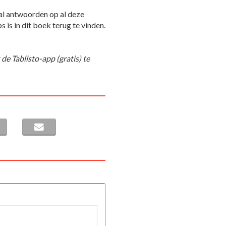
aal antwoorden op al deze
s is in dit boek terug te vinden.
de Tablisto-app (gratis) te