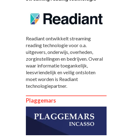
Readiant ontwikkelt streaming
reading technologie voor o.a.
uitgevers, onderwijs, overheden,
zorginstellingen en bedrijven. Overal
waar informatie toegankelijk,
leesvriendelijk en veilig ontsloten
moet worden is Readiant
technologiepartner.
Plaggemars