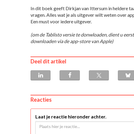
In dit boek geeft Dirkjan van Ittersum in heldere t
vragen. Alles wat je als uitgever wilt weten over app
Een must voor iedere uitgever.
(om de Tablisto versie te donwloaden, dient u eerst 
downloaden via de app-store van Apple)
Deel dit artikel
Reacties
Laat je reactie hieronder achter.