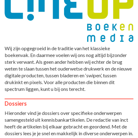
Wij zijn opgegroeid in de traditie van het klassieke
boekenvak. En daarmee voelen wij ons nog altijd bijzonder
sterk verwant. Als geen ander hebben wij echter de brug
weten te slaan tussen het ouderwetse drukwerk en de nieuwe
digitale producten, tussen bladeren en ‘swipen’, tussen
drukinkt en pixels. Voor alle producten die binnen dit
spectrum liggen, kunt u bij ons terecht.
Dossiers
Hieronder vind je dossiers over specifieke onderwerpen
samengesteld uit kennisbankartikelen. De redactie van inct
heeft de artikelen bij elkaar gebracht en geordend. Met de
dossiers lees je je snel en makkelijk in diverse onderwerpen in.