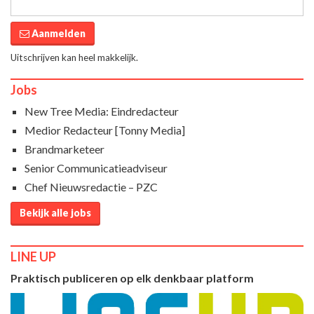
Aanmelden
Uitschrijven kan heel makkelijk.
Jobs
New Tree Media: Eindredacteur
Medior Redacteur [Tonny Media]
Brandmarketeer
Senior Communicatieadviseur
Chef Nieuwsredactie – PZC
Bekijk alle jobs
LINE UP
Praktisch publiceren op elk denkbaar platform