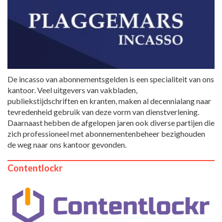
De incasso van abonnementsgelden is een specialiteit van ons
kantoor. Veel uitgevers van vakbladen,
publiekstijdschriften en kranten, maken al decennialang naar
tevredenheid gebruik van deze vorm van dienstverlening.
Daarnaast hebben de afgelopen jaren ook diverse partijen die
zich professioneel met abonnementenbeheer bezighouden
de weg naar ons kantoor gevonden.
Contentlockr