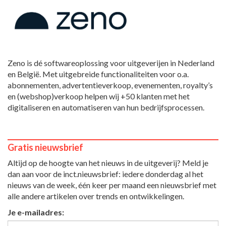
Zeno is dé softwareoplossing voor uitgeverijen in Nederland
en België. Met uitgebreide functionaliteiten voor o.a.
abonnementen, advertentieverkoop, evenementen, royalty’s
en (webshop)verkoop helpen wij +50 klanten met het
digitaliseren en automatiseren van hun bedrijfsprocessen.
Gratis nieuwsbrief
Altijd op de hoogte van het nieuws in de uitgeverij? Meld je
dan aan voor de inct.nieuwsbrief: iedere donderdag al het
nieuws van de week, één keer per maand een nieuwsbrief met
alle andere artikelen over trends en ontwikkelingen.
Je e-mailadres: