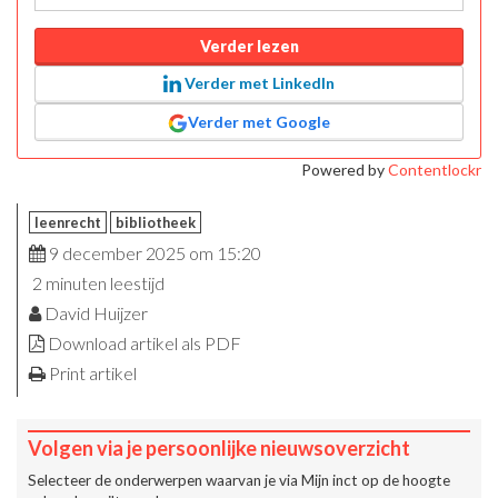
Verder lezen
Verder met LinkedIn
Verder met Google
Powered by
Contentlockr
leenrecht
bibliotheek
9 december 2025 om 15:20
2 minuten leestijd
David Huijzer
Download artikel als PDF
Print artikel
Volgen via je persoonlijke nieuwsoverzicht
Selecteer de onderwerpen waarvan je via
Mijn inct
op de hoogte