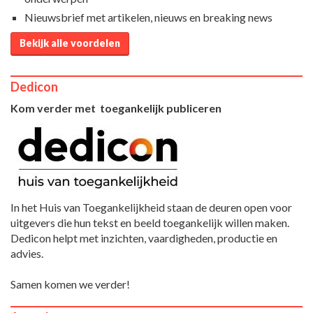
Nieuwsbrief met artikelen, nieuws en breaking news
Bekijk alle voordelen
Dedicon
Kom verder met toegankelijk publiceren
In het Huis van Toegankelijkheid staan de deuren open voor
uitgevers die hun tekst en beeld toegankelijk willen maken.
Dedicon helpt met inzichten, vaardigheden, productie en
advies.
Samen komen we verder!