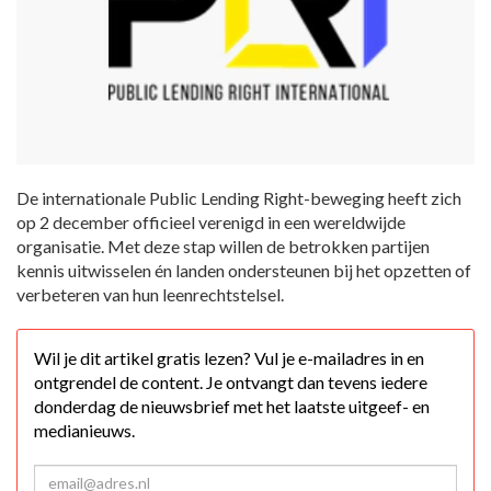
De internationale Public Lending Right-beweging heeft zich
op 2 december officieel verenigd in een wereldwijde
organisatie. Met deze stap willen de betrokken partijen
kennis uitwisselen én landen ondersteunen bij het opzetten of
verbeteren van hun leenrechtstelsel.
Wil je dit artikel gratis lezen? Vul je e-mailadres in en
ontgrendel de content. Je ontvangt dan tevens iedere
donderdag de nieuwsbrief met het laatste uitgeef- en
medianieuws.