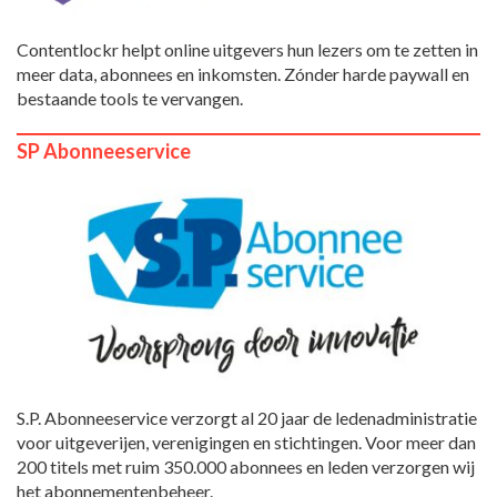
Contentlockr helpt online uitgevers hun lezers om te zetten in
meer data, abonnees en inkomsten. Zónder harde paywall en
bestaande tools te vervangen.
SP Abonneeservice
S.P. Abonneeservice verzorgt al 20 jaar de ledenadministratie
voor uitgeverijen, verenigingen en stichtingen. Voor meer dan
200 titels met ruim 350.000 abonnees en leden verzorgen wij
het abonnementenbeheer.