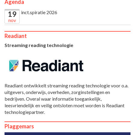
Agenda
inct.spiratie 2026
19
nov
Readiant
Streaming reading technologie
Readiant ontwikkelt streaming reading technologie voor o.a.
uitgevers, onderwijs, overheden, zorginstellingen en
bedrijven. Overal waar informatie toegankelijk,
leesvriendelijk en veilig ontsloten moet worden is Readiant
technologiepartner.
Plaggemars