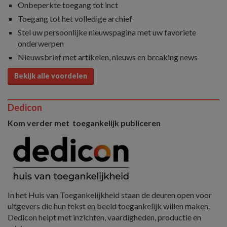
Onbeperkte toegang tot inct
Toegang tot het volledige archief
Stel uw persoonlijke nieuwspagina met uw favoriete
onderwerpen
Nieuwsbrief met artikelen, nieuws en breaking news
Bekijk alle voordelen
Dedicon
Kom verder met toegankelijk publiceren
In het Huis van Toegankelijkheid staan de deuren open voor
uitgevers die hun tekst en beeld toegankelijk willen maken.
Dedicon helpt met inzichten, vaardigheden, productie en