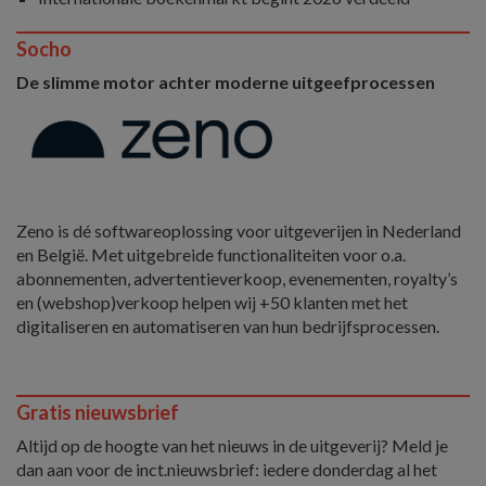
Socho
De slimme motor achter moderne uitgeefprocessen
Zeno is dé softwareoplossing voor uitgeverijen in Nederland
en België. Met uitgebreide functionaliteiten voor o.a.
abonnementen, advertentieverkoop, evenementen, royalty’s
en (webshop)verkoop helpen wij +50 klanten met het
digitaliseren en automatiseren van hun bedrijfsprocessen.
Gratis nieuwsbrief
Altijd op de hoogte van het nieuws in de uitgeverij? Meld je
dan aan voor de inct.nieuwsbrief: iedere donderdag al het