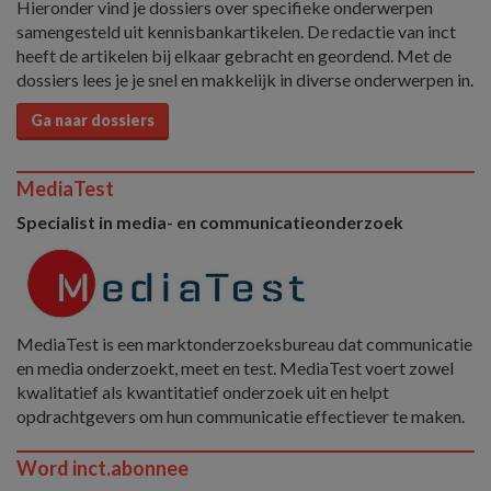
Hieronder vind je dossiers over specifieke onderwerpen
samengesteld uit kennisbankartikelen. De redactie van inct
heeft de artikelen bij elkaar gebracht en geordend. Met de
dossiers lees je je snel en makkelijk in diverse onderwerpen in.
Ga naar dossiers
MediaTest
Specialist in media- en communicatieonderzoek
MediaTest is een marktonderzoeksbureau dat communicatie
en media onderzoekt, meet en test. MediaTest voert zowel
kwalitatief als kwantitatief onderzoek uit en helpt
opdrachtgevers om hun communicatie effectiever te maken.
Word inct.abonnee