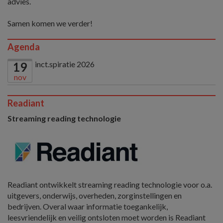
advies.
Samen komen we verder!
Agenda
inct.spiratie 2026
19
nov
Readiant
Streaming reading technologie
Readiant ontwikkelt streaming reading technologie voor o.a.
uitgevers, onderwijs, overheden, zorginstellingen en
bedrijven. Overal waar informatie toegankelijk,
leesvriendelijk en veilig ontsloten moet worden is Readiant