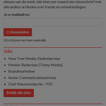
nieuws van de week, één keer per maand een nieuwsbrief met
alle andere artikelen over trends en ontwikkelingen.
Je e-mailadres:
Aanmelden
Uitschrijven kan heel makkelijk.
Jobs
New Tree Media: Eindredacteur
Medior Redacteur [Tonny Media]
Brandmarketeer
Senior Communicatieadviseur
Chef Nieuwsredactie – PZC
Bekijk alle jobs