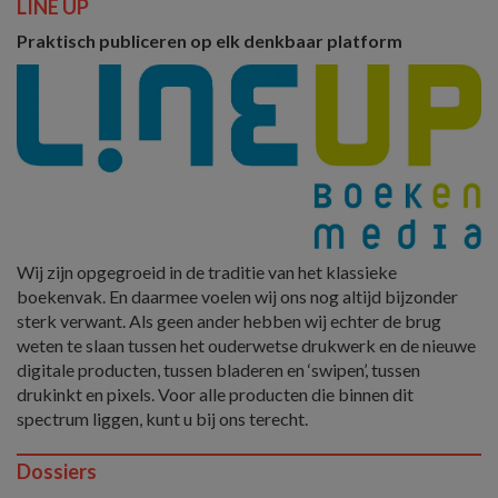
LINE UP
Praktisch publiceren op elk denkbaar platform
Wij zijn opgegroeid in de traditie van het klassieke
boekenvak. En daarmee voelen wij ons nog altijd bijzonder
sterk verwant. Als geen ander hebben wij echter de brug
weten te slaan tussen het ouderwetse drukwerk en de nieuwe
digitale producten, tussen bladeren en ‘swipen’, tussen
drukinkt en pixels. Voor alle producten die binnen dit
spectrum liggen, kunt u bij ons terecht.
Dossiers