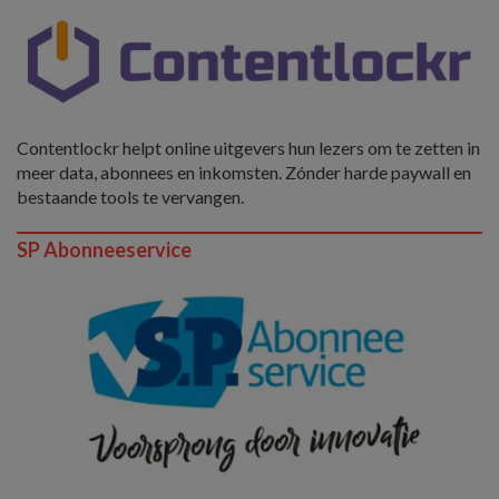
Contentlockr helpt online uitgevers hun lezers om te zetten in
meer data, abonnees en inkomsten. Zónder harde paywall en
bestaande tools te vervangen.
SP Abonneeservice