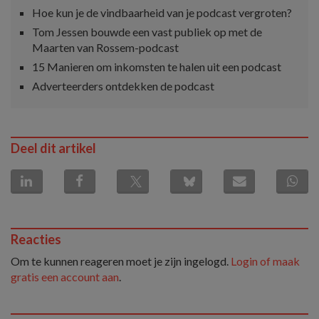
Hoe kun je de vindbaarheid van je podcast vergroten?
Tom Jessen bouwde een vast publiek op met de
Maarten van Rossem-podcast
15 Manieren om inkomsten te halen uit een podcast
Adverteerders ontdekken de podcast
Deel dit artikel
Reacties
Om te kunnen reageren moet je zijn ingelogd.
Login of maak
gratis een account aan
.