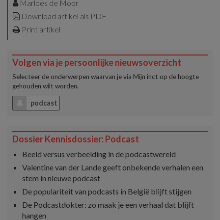
Marloes de Moor
Download artikel als PDF
Print artikel
Volgen via je persoonlijke nieuwsoverzicht
Selecteer de onderwerpen waarvan je via
Mijn inct
op de hoogte
gehouden wilt worden.
podcast
Dossier Kennisdossier: Podcast
Beeld versus verbeelding in de podcastwereld
Valentine van der Lande geeft onbekende verhalen een
stem in nieuwe podcast
De populariteit van podcasts in België blijft stijgen
De Podcastdokter: zo maak je een verhaal dat blijft
hangen