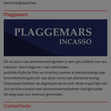
technologiepartner.
Plaggemars
De incasso van abonnementsgelden is een specialiteit van ons
kantoor. Veel uitgevers van vakbladen,
publiekstijdschriften en kranten, maken al decennialang naar
tevredenheid gebruik van deze vorm van dienstverlening.
Daarnaast hebben de afgelopen jaren ook diverse partijen die
zich professioneel met abonnementenbeheer bezighouden
de weg naar ons kantoor gevonden.
Contentlockr