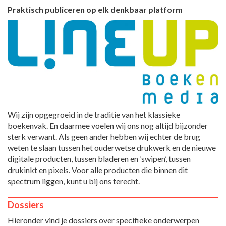
Praktisch publiceren op elk denkbaar platform
Wij zijn opgegroeid in de traditie van het klassieke
boekenvak. En daarmee voelen wij ons nog altijd bijzonder
sterk verwant. Als geen ander hebben wij echter de brug
weten te slaan tussen het ouderwetse drukwerk en de nieuwe
digitale producten, tussen bladeren en ‘swipen’, tussen
drukinkt en pixels. Voor alle producten die binnen dit
spectrum liggen, kunt u bij ons terecht.
Dossiers
Hieronder vind je dossiers over specifieke onderwerpen