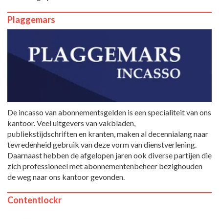
Plaggemars
De incasso van abonnementsgelden is een specialiteit van ons
kantoor. Veel uitgevers van vakbladen,
publiekstijdschriften en kranten, maken al decennialang naar
tevredenheid gebruik van deze vorm van dienstverlening.
Daarnaast hebben de afgelopen jaren ook diverse partijen die
zich professioneel met abonnementenbeheer bezighouden
de weg naar ons kantoor gevonden.
Contentlockr