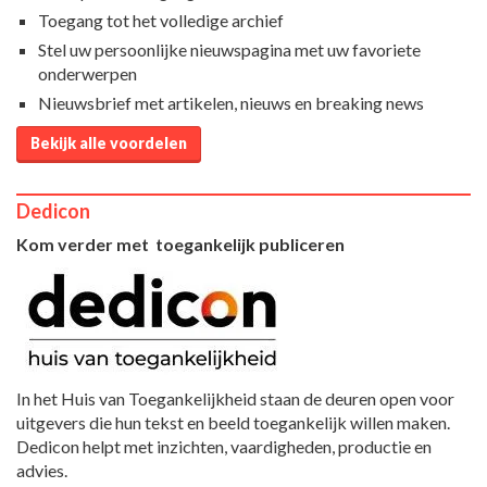
Toegang tot het volledige archief
Stel uw persoonlijke nieuwspagina met uw favoriete
onderwerpen
Nieuwsbrief met artikelen, nieuws en breaking news
Bekijk alle voordelen
Dedicon
Kom verder met toegankelijk publiceren
In het Huis van Toegankelijkheid staan de deuren open voor
uitgevers die hun tekst en beeld toegankelijk willen maken.
Dedicon helpt met inzichten, vaardigheden, productie en
advies.