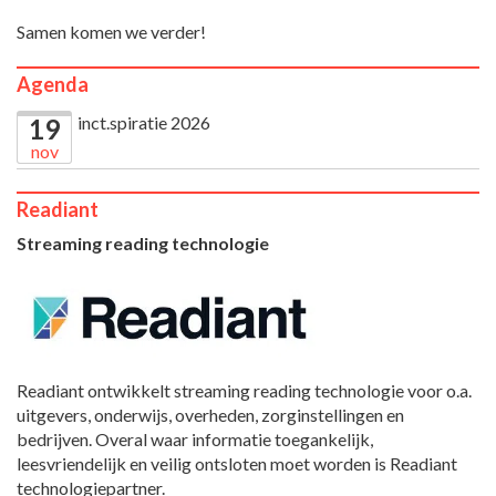
Samen komen we verder!
Agenda
inct.spiratie 2026
19
nov
Readiant
Streaming reading technologie
Readiant ontwikkelt streaming reading technologie voor o.a.
uitgevers, onderwijs, overheden, zorginstellingen en
bedrijven. Overal waar informatie toegankelijk,
leesvriendelijk en veilig ontsloten moet worden is Readiant
technologiepartner.