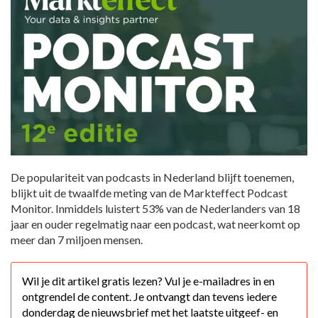
De populariteit van podcasts in Nederland blijft toenemen,
blijkt uit de twaalfde meting van de Markteffect Podcast
Monitor. Inmiddels luistert 53% van de Nederlanders van 18
jaar en ouder regelmatig naar een podcast, wat neerkomt op
meer dan 7 miljoen mensen.
Wil je dit artikel gratis lezen? Vul je e-mailadres in en
ontgrendel de content. Je ontvangt dan tevens iedere
donderdag de nieuwsbrief met het laatste uitgeef- en