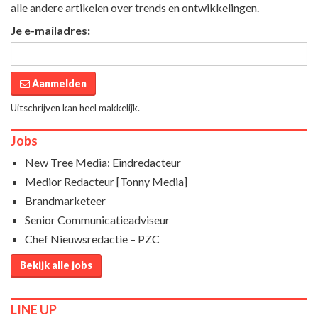
alle andere artikelen over trends en ontwikkelingen.
Je e-mailadres:
Aanmelden
Uitschrijven kan heel makkelijk.
Jobs
New Tree Media: Eindredacteur
Medior Redacteur [Tonny Media]
Brandmarketeer
Senior Communicatieadviseur
Chef Nieuwsredactie – PZC
Bekijk alle jobs
LINE UP