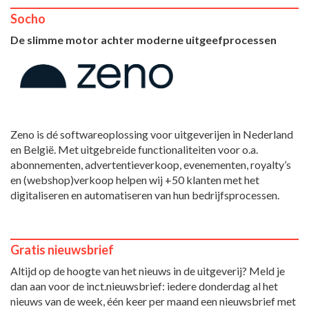
Socho
De slimme motor achter moderne uitgeefprocessen
Zeno is dé softwareoplossing voor uitgeverijen in Nederland
en België. Met uitgebreide functionaliteiten voor o.a.
abonnementen, advertentieverkoop, evenementen, royalty’s
en (webshop)verkoop helpen wij +50 klanten met het
digitaliseren en automatiseren van hun bedrijfsprocessen.
Gratis nieuwsbrief
Altijd op de hoogte van het nieuws in de uitgeverij? Meld je
dan aan voor de inct.nieuwsbrief: iedere donderdag al het
nieuws van de week, één keer per maand een nieuwsbrief met