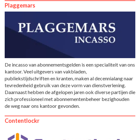
Plaggemars
De incasso van abonnementsgelden is een specialiteit van ons
kantoor. Veel uitgevers van vakbladen,
publiekstijdschriften en kranten, maken al decennialang naar
tevredenheid gebruik van deze vorm van dienstverlening.
Daarnaast hebben de afgelopen jaren ook diverse partijen die
zich professioneel met abonnementenbeheer bezighouden
de weg naar ons kantoor gevonden.
Contentlockr