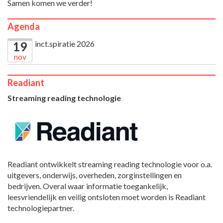
Samen komen we verder!
Agenda
inct.spiratie 2026
19
nov
Readiant
Streaming reading technologie
Readiant ontwikkelt streaming reading technologie voor o.a.
uitgevers, onderwijs, overheden, zorginstellingen en
bedrijven. Overal waar informatie toegankelijk,
leesvriendelijk en veilig ontsloten moet worden is Readiant
technologiepartner.