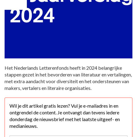
Het Nederlands Letterenfonds heeft in 2024 belangrijke
stappen gezet in het bevorderen van literatuur en vertalingen,
met extra aandacht voor diversiteit en het ondersteunen van
makers, vertalers en literaire organisaties.
Wil je dit artikel gratis lezen? Vul je e-mailadres in en
ontgrendel de content. Je ontvangt dan tevens iedere
donderdag de nieuwsbrief met het laatste uitgeef- en
medianieuws.