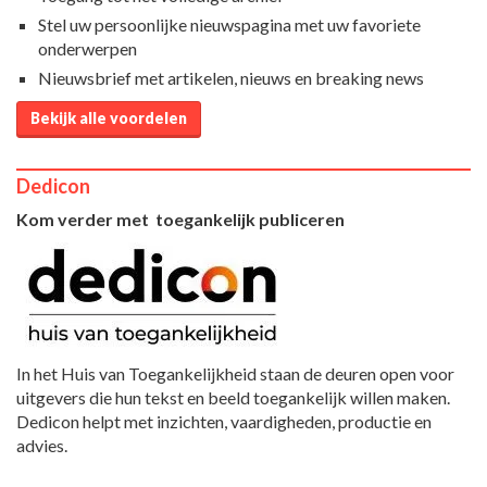
Stel uw persoonlijke nieuwspagina met uw favoriete
onderwerpen
Nieuwsbrief met artikelen, nieuws en breaking news
Bekijk alle voordelen
Dedicon
Kom verder met toegankelijk publiceren
In het Huis van Toegankelijkheid staan de deuren open voor
uitgevers die hun tekst en beeld toegankelijk willen maken.
Dedicon helpt met inzichten, vaardigheden, productie en
advies.