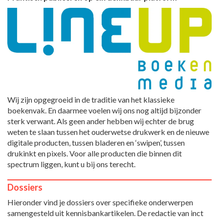
Wij zijn opgegroeid in de traditie van het klassieke
boekenvak. En daarmee voelen wij ons nog altijd bijzonder
sterk verwant. Als geen ander hebben wij echter de brug
weten te slaan tussen het ouderwetse drukwerk en de nieuwe
digitale producten, tussen bladeren en ‘swipen’, tussen
drukinkt en pixels. Voor alle producten die binnen dit
spectrum liggen, kunt u bij ons terecht.
Dossiers
Hieronder vind je dossiers over specifieke onderwerpen
samengesteld uit kennisbankartikelen. De redactie van inct