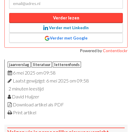
Verder lezen
Verder met LinkedIn
Verder met Google
Powered by
Contentlockr
jaarverslag
literatuur
letterenfonds
6 mei 2025 om 09:58
Laatst gewijzigd: 6 mei 2025 om 09:58
2 minuten leestijd
David Huijzer
Download artikel als PDF
Print artikel