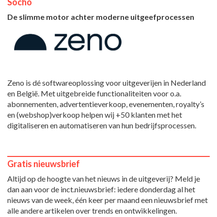
Socho
De slimme motor achter moderne uitgeefprocessen
Zeno is dé softwareoplossing voor uitgeverijen in Nederland
en België. Met uitgebreide functionaliteiten voor o.a.
abonnementen, advertentieverkoop, evenementen, royalty’s
en (webshop)verkoop helpen wij +50 klanten met het
digitaliseren en automatiseren van hun bedrijfsprocessen.
Gratis nieuwsbrief
Altijd op de hoogte van het nieuws in de uitgeverij? Meld je
dan aan voor de inct.nieuwsbrief: iedere donderdag al het
nieuws van de week, één keer per maand een nieuwsbrief met
alle andere artikelen over trends en ontwikkelingen.