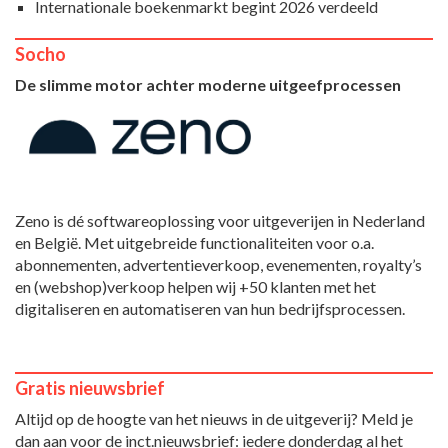
Internationale boekenmarkt begint 2026 verdeeld
Socho
De slimme motor achter moderne uitgeefprocessen
Zeno is dé softwareoplossing voor uitgeverijen in Nederland
en België. Met uitgebreide functionaliteiten voor o.a.
abonnementen, advertentieverkoop, evenementen, royalty’s
en (webshop)verkoop helpen wij +50 klanten met het
digitaliseren en automatiseren van hun bedrijfsprocessen.
Gratis nieuwsbrief
Altijd op de hoogte van het nieuws in de uitgeverij? Meld je
dan aan voor de inct.nieuwsbrief: iedere donderdag al het