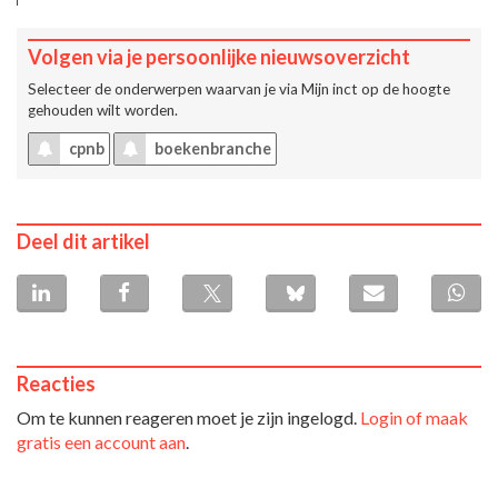
Volgen via je persoonlijke nieuwsoverzicht
Selecteer de onderwerpen waarvan je via
Mijn inct
op de hoogte
gehouden wilt worden.
cpnb
boekenbranche
Deel dit artikel
Reacties
Om te kunnen reageren moet je zijn ingelogd.
Login of maak
gratis een account aan
.