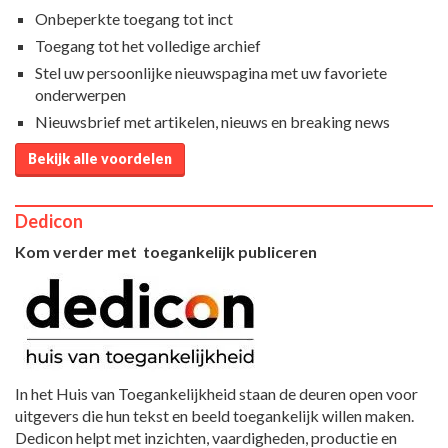
Onbeperkte toegang tot inct
Toegang tot het volledige archief
Stel uw persoonlijke nieuwspagina met uw favoriete
onderwerpen
Nieuwsbrief met artikelen, nieuws en breaking news
Bekijk alle voordelen
Dedicon
Kom verder met toegankelijk publiceren
In het Huis van Toegankelijkheid staan de deuren open voor
uitgevers die hun tekst en beeld toegankelijk willen maken.
Dedicon helpt met inzichten, vaardigheden, productie en