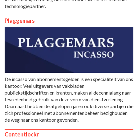
technologiepartner.
Plaggemars
De incasso van abonnementsgelden is een specialiteit van ons
kantoor. Veel uitgevers van vakbladen,
publiekstijdschriften en kranten, maken al decennialang naar
tevredenheid gebruik van deze vorm van dienstverlening.
Daarnaast hebben de afgelopen jaren ook diverse partijen die
zich professioneel met abonnementenbeheer bezighouden
de weg naar ons kantoor gevonden.
Contentlockr