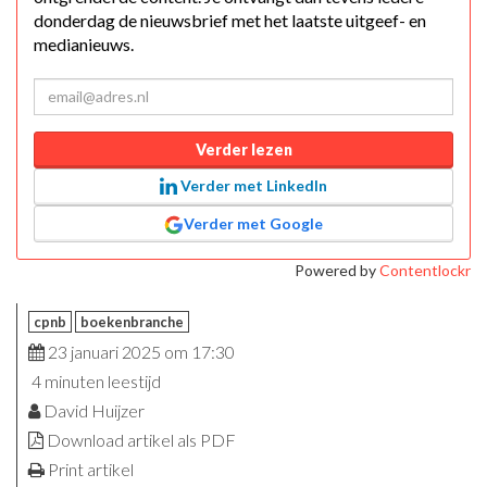
donderdag de nieuwsbrief met het laatste uitgeef- en
medianieuws.
Verder lezen
Verder met LinkedIn
Verder met Google
Powered by
Contentlockr
cpnb
boekenbranche
23 januari 2025 om 17:30
4 minuten leestijd
David Huijzer
Download artikel als PDF
Print artikel