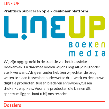
LINE UP
Praktisch publiceren op elk denkbaar platform
Wij zijn opgegroeid in de traditie van het klassieke
boekenvak. En daarmee voelen wij ons nog altijd bijzonder
sterk verwant. Als geen ander hebben wij echter de brug
weten te slaan tussen het ouderwetse drukwerk en de nieuwe
digitale producten, tussen bladeren en ‘swipen’, tussen
drukinkt en pixels. Voor alle producten die binnen dit
spectrum liggen, kunt u bij ons terecht.
Dossiers