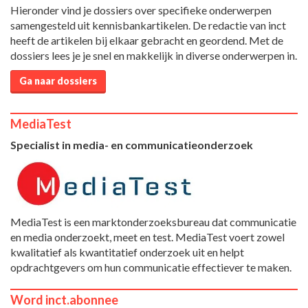
Hieronder vind je dossiers over specifieke onderwerpen
samengesteld uit kennisbankartikelen. De redactie van inct
heeft de artikelen bij elkaar gebracht en geordend. Met de
dossiers lees je je snel en makkelijk in diverse onderwerpen in.
Ga naar dossiers
MediaTest
Specialist in media- en communicatieonderzoek
MediaTest is een marktonderzoeksbureau dat communicatie
en media onderzoekt, meet en test. MediaTest voert zowel
kwalitatief als kwantitatief onderzoek uit en helpt
opdrachtgevers om hun communicatie effectiever te maken.
Word inct.abonnee