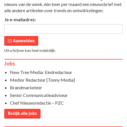
nieuws van de week, één keer per maand een nieuwsbrief met
alle andere artikelen over trends en ontwikkelingen.
Je e-mailadres:
Aanmelden
Uitschrijven kan heel makkelijk.
Jobs
New Tree Media: Eindredacteur
Medior Redacteur [Tonny Media]
Brandmarketeer
Senior Communicatieadviseur
Chef Nieuwsredactie – PZC
Bekijk alle jobs