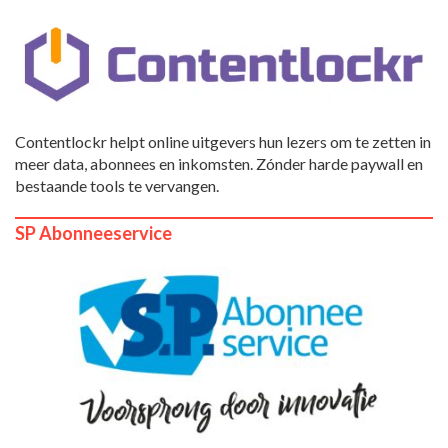
Contentlockr helpt online uitgevers hun lezers om te zetten in
meer data, abonnees en inkomsten. Zónder harde paywall en
bestaande tools te vervangen.
SP Abonneeservice