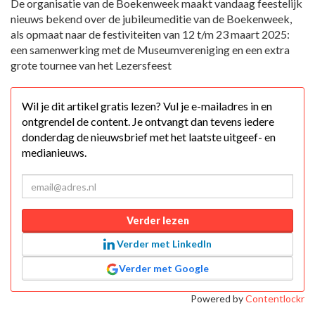
De organisatie van de Boekenweek maakt vandaag feestelijk
nieuws bekend over de jubileumeditie van de Boekenweek,
als opmaat naar de festiviteiten van 12 t/m 23 maart 2025:
een samenwerking met de Museumvereniging en een extra
grote tournee van het Lezersfeest
Wil je dit artikel gratis lezen? Vul je e-mailadres in en
ontgrendel de content. Je ontvangt dan tevens iedere
donderdag de nieuwsbrief met het laatste uitgeef- en
medianieuws.
Verder lezen
Verder met LinkedIn
Verder met Google
Powered by
Contentlockr