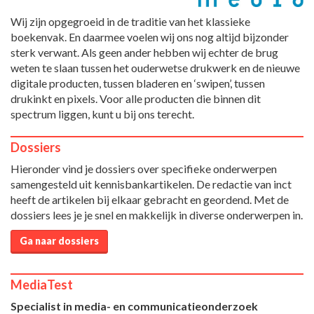
Wij zijn opgegroeid in de traditie van het klassieke
boekenvak. En daarmee voelen wij ons nog altijd bijzonder
sterk verwant. Als geen ander hebben wij echter de brug
weten te slaan tussen het ouderwetse drukwerk en de nieuwe
digitale producten, tussen bladeren en ‘swipen’, tussen
drukinkt en pixels. Voor alle producten die binnen dit
spectrum liggen, kunt u bij ons terecht.
Dossiers
Hieronder vind je dossiers over specifieke onderwerpen
samengesteld uit kennisbankartikelen. De redactie van inct
heeft de artikelen bij elkaar gebracht en geordend. Met de
dossiers lees je je snel en makkelijk in diverse onderwerpen in.
Ga naar dossiers
MediaTest
Specialist in media- en communicatieonderzoek