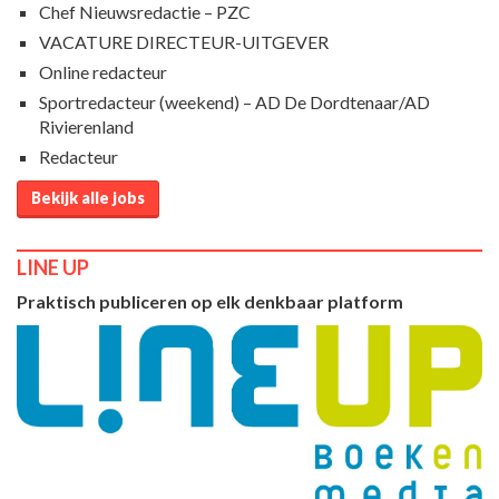
Chef Nieuwsredactie – PZC
VACATURE DIRECTEUR-UITGEVER
Online redacteur
Sportredacteur (weekend) – AD De Dordtenaar/AD
Rivierenland
Redacteur
Bekijk alle jobs
LINE UP
Praktisch publiceren op elk denkbaar platform