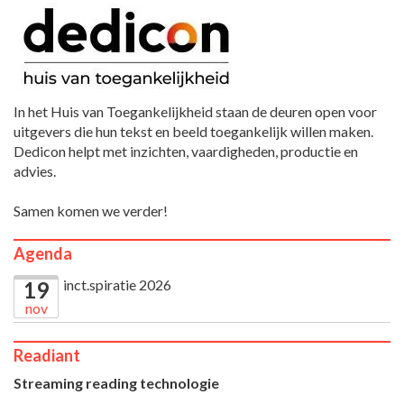
In het Huis van Toegankelijkheid staan de deuren open voor
uitgevers die hun tekst en beeld toegankelijk willen maken.
Dedicon helpt met inzichten, vaardigheden, productie en
advies.
Samen komen we verder!
Agenda
inct.spiratie 2026
19
nov
Readiant
Streaming reading technologie