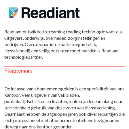
Readiant ontwikkelt streaming reading technologie voor o.a.
uitgevers, onderwijs, overheden, zorginstellingen en
bedrijven. Overal waar informatie toegankelijk,
leesvriendelijk en veilig ontsloten moet worden is Readiant
technologiepartner.
Plaggemars
De incasso van abonnementsgelden is een specialiteit van ons
kantoor. Veel uitgevers van vakbladen,
publiekstijdschriften en kranten, maken al decennialang naar
tevredenheid gebruik van deze vorm van dienstverlening.
Daarnaast hebben de afgelopen jaren ook diverse partijen die
zich professioneel met abonnementenbeheer bezighouden
de weg naar ons kantoor gevonden.