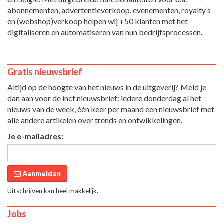
abonnementen, advertentieverkoop, evenementen, royalty’s
en (webshop)verkoop helpen wij +50 klanten met het
digitaliseren en automatiseren van hun bedrijfsprocessen.
Gratis nieuwsbrief
Altijd op de hoogte van het nieuws in de uitgeverij? Meld je
dan aan voor de inct.nieuwsbrief: iedere donderdag al het
nieuws van de week, één keer per maand een nieuwsbrief met
alle andere artikelen over trends en ontwikkelingen.
Je e-mailadres:
Aanmelden
Uitschrijven kan heel makkelijk.
Jobs