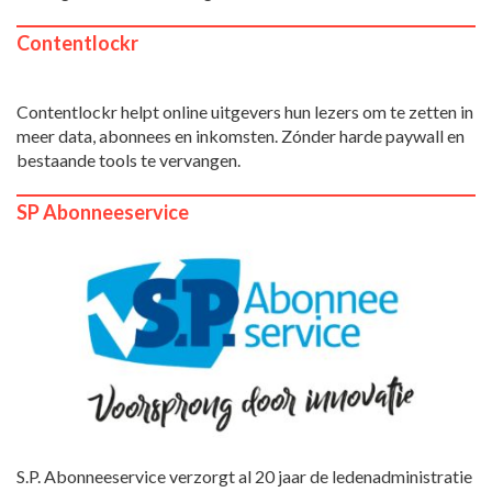
Contentlockr
Contentlockr helpt online uitgevers hun lezers om te zetten in
meer data, abonnees en inkomsten. Zónder harde paywall en
bestaande tools te vervangen.
SP Abonneeservice
S.P. Abonneeservice verzorgt al 20 jaar de ledenadministratie