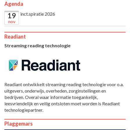
Agenda
inct.spiratie 2026
19
nov
Readiant
Streaming reading technologie
Readiant ontwikkelt streaming reading technologie voor o.a.
uitgevers, onderwijs, overheden, zorginstellingen en
bedrijven. Overal waar informatie toegankelijk,
leesvriendelijk en veilig ontsloten moet worden is Readiant
technologiepartner.
Plaggemars