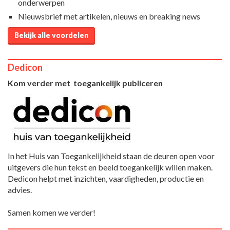
onderwerpen
Nieuwsbrief met artikelen, nieuws en breaking news
Bekijk alle voordelen
Dedicon
Kom verder met toegankelijk publiceren
In het Huis van Toegankelijkheid staan de deuren open voor
uitgevers die hun tekst en beeld toegankelijk willen maken.
Dedicon helpt met inzichten, vaardigheden, productie en
advies.
Samen komen we verder!