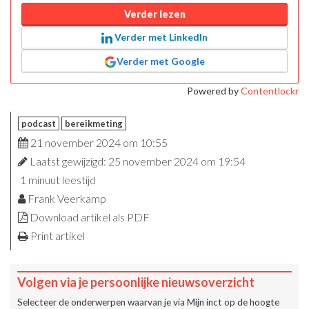
Verder lezen
Verder met LinkedIn
Verder met Google
Powered by
Contentlockr
podcast
bereikmeting
21 november 2024 om 10:55
Laatst gewijzigd: 25 november 2024 om 19:54
1 minuut leestijd
Frank Veerkamp
Download artikel als PDF
Print artikel
Volgen via je persoonlijke nieuwsoverzicht
Selecteer de onderwerpen waarvan je via
Mijn inct
op de hoogte