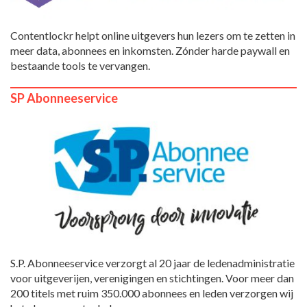
Contentlockr helpt online uitgevers hun lezers om te zetten in
meer data, abonnees en inkomsten. Zónder harde paywall en
bestaande tools te vervangen.
SP Abonneeservice
S.P. Abonneeservice verzorgt al 20 jaar de ledenadministratie
voor uitgeverijen, verenigingen en stichtingen. Voor meer dan
200 titels met ruim 350.000 abonnees en leden verzorgen wij