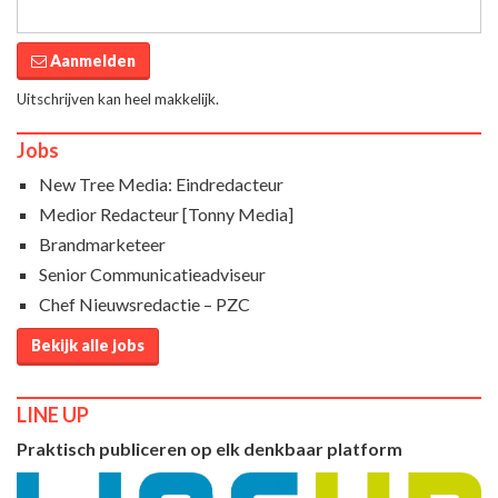
Aanmelden
Uitschrijven kan heel makkelijk.
Jobs
New Tree Media: Eindredacteur
Medior Redacteur [Tonny Media]
Brandmarketeer
Senior Communicatieadviseur
Chef Nieuwsredactie – PZC
Bekijk alle jobs
LINE UP
Praktisch publiceren op elk denkbaar platform