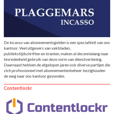
De incasso van abonnementsgelden is een specialiteit van ons
kantoor. Veel uitgevers van vakbladen,
publiekstijdschriften en kranten, maken al decennialang naar
tevredenheid gebruik van deze vorm van dienstverlening.
Daarnaast hebben de afgelopen jaren ook diverse partijen die
zich professioneel met abonnementenbeheer bezighouden
de weg naar ons kantoor gevonden.
Contentlockr