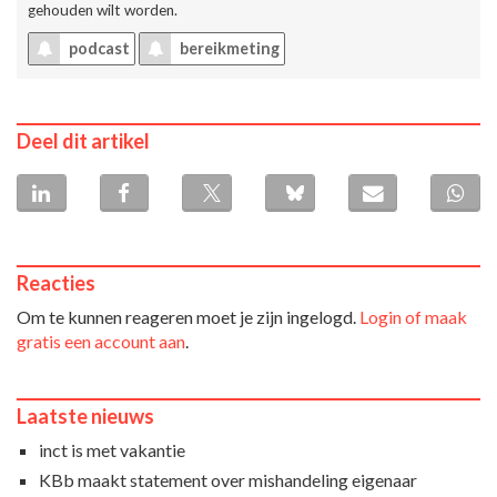
gehouden wilt worden.
podcast
bereikmeting
Deel dit artikel
Reacties
Om te kunnen reageren moet je zijn ingelogd.
Login of maak
gratis een account aan
.
Laatste nieuws
inct is met vakantie
KBb maakt statement over mishandeling eigenaar