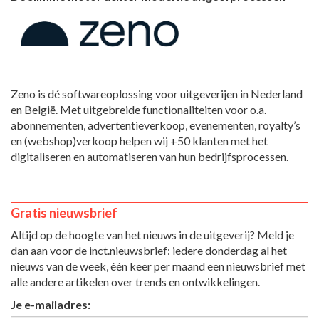
Zeno is dé softwareoplossing voor uitgeverijen in Nederland
en België. Met uitgebreide functionaliteiten voor o.a.
abonnementen, advertentieverkoop, evenementen, royalty’s
en (webshop)verkoop helpen wij +50 klanten met het
digitaliseren en automatiseren van hun bedrijfsprocessen.
Gratis nieuwsbrief
Altijd op de hoogte van het nieuws in de uitgeverij? Meld je
dan aan voor de inct.nieuwsbrief: iedere donderdag al het
nieuws van de week, één keer per maand een nieuwsbrief met
alle andere artikelen over trends en ontwikkelingen.
Je e-mailadres: