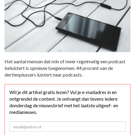
Het aantal mensen dat min of meer regelmatig een podcast
beluistert is opnieuw toegenomen: 44 procent van de
dertienplussers luistert naar podcasts.
Wil je dit artikel gratis lezen? Vul je e-mailadres in en
ontgrendel de content. Je ontvangt dan tevens iedere
donderdag de nieuwsbrief met het laatste uitgeef- en
medianieuws.