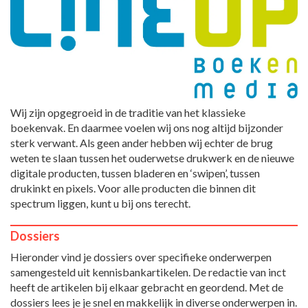
Wij zijn opgegroeid in de traditie van het klassieke
boekenvak. En daarmee voelen wij ons nog altijd bijzonder
sterk verwant. Als geen ander hebben wij echter de brug
weten te slaan tussen het ouderwetse drukwerk en de nieuwe
digitale producten, tussen bladeren en ‘swipen’, tussen
drukinkt en pixels. Voor alle producten die binnen dit
spectrum liggen, kunt u bij ons terecht.
Dossiers
Hieronder vind je dossiers over specifieke onderwerpen
samengesteld uit kennisbankartikelen. De redactie van inct
heeft de artikelen bij elkaar gebracht en geordend. Met de
dossiers lees je je snel en makkelijk in diverse onderwerpen in.